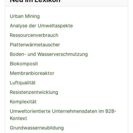
Urban Mining
Analyse der Umweltaspekte
Ressourcenverbrauch
Plattenwärmetauscher
Boden- und Wasserverschmutzung
Biokomposit
Membranbioreaktor
Luftqualität
Resistenzentwicklung
Komplexität
Umweltorientierte Unternehmensdaten im B2B-
Kontext
Grundwasserneubildung