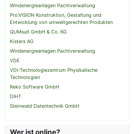
Windenergieanlagen Pachtverwaltung
Pro:VISION Konstruktion, Gestaltung und
Entwicklung von umweltgerechten Produkten
QUMsult GmbH & Co. KG
Kisters AG
Windenergieanlagen Pachtverwaltung
VDE
VDI-Technologiezentrum Physikalische
Technologien
Reko Software GmbH
DIHT
Steinwald Datentechnik GmbH
Wer ist online?