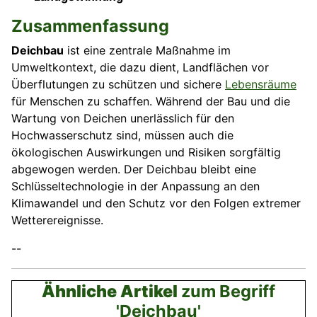
Zusammenfassung
Deichbau
ist eine zentrale Maßnahme im
Umweltkontext, die dazu dient, Landflächen vor
Überflutungen zu schützen und sichere
Lebensräume
für Menschen zu schaffen. Während der Bau und die
Wartung von Deichen unerlässlich für den
Hochwasserschutz sind, müssen auch die
ökologischen Auswirkungen und Risiken sorgfältig
abgewogen werden. Der Deichbau bleibt eine
Schlüsseltechnologie in der Anpassung an den
Klimawandel und den Schutz vor den Folgen extremer
Wetterereignisse.
--
Ähnliche Artikel
zum Begriff
'Deichbau'