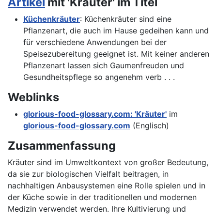
Artikel
mit 'Kräuter' im Titel
Küchenkräuter
: Küchenkräuter sind eine
Pflanzenart, die auch im Hause gedeihen kann und
für verschiedene Anwendungen bei der
Speisezubereitung geeignet ist. Mit keiner anderen
Pflanzenart lassen sich Gaumenfreuden und
Gesundheitspflege so angenehm verb . . .
Weblinks
glorious-food-glossary.com: 'Kräuter'
im
glorious-food-glossary.com
(Englisch)
Zusammenfassung
Kräuter sind im Umweltkontext von großer Bedeutung,
da sie zur biologischen Vielfalt beitragen, in
nachhaltigen Anbausystemen eine Rolle spielen und in
der Küche sowie in der traditionellen und modernen
Medizin verwendet werden. Ihre Kultivierung und