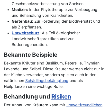
Geschmacksverbesserung von Speisen.
Medizin:
In der Phytotherapie zur Vorbeugung
und Behandlung von Krankheiten.
Gartenbau:
Zur Förderung der Biodiversität und
als Zierpflanzen.
Umweltschutz
:
Als Teil ökologischer
Landwirtschaftspraktiken und zur
Bodenregeneration.
Bekannte Beispiele
Bekannte Kräuter sind Basilikum, Petersilie, Thymian,
Lavendel und Salbei. Diese Kräuter werden nicht nur in
der Küche verwendet, sondern spielen auch in der
natürlichen
Schädlingsbekämpfung
und als
Heilpflanzen eine wichtige Rolle.
Behandlung und
Risiken
Der Anbau von Kräutern kann mit
umweltfreundlichen