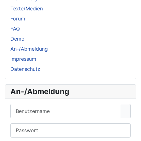
Texte/Medien
Forum
FAQ
Demo
An-/Abmeldung
Impressum
Datenschutz
An-/Abmeldung
Benutzername
Passwort
Passwo