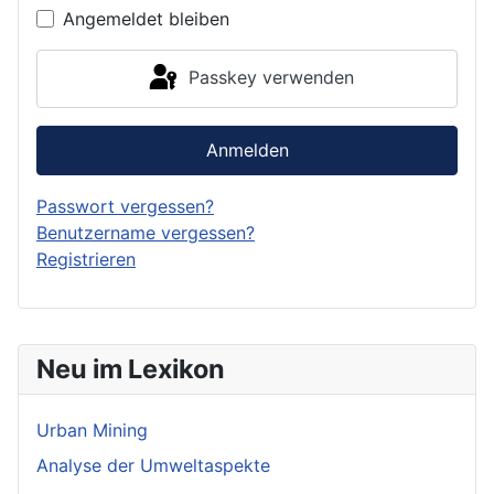
Angemeldet bleiben
Passkey verwenden
Anmelden
Passwort vergessen?
Benutzername vergessen?
Registrieren
Neu im Lexikon
Urban Mining
Analyse der Umweltaspekte