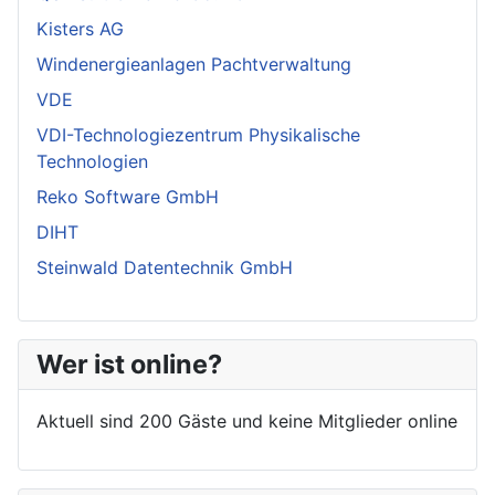
Kisters AG
Windenergieanlagen Pachtverwaltung
VDE
VDI-Technologiezentrum Physikalische
Technologien
Reko Software GmbH
DIHT
Steinwald Datentechnik GmbH
Wer ist online?
Aktuell sind 200 Gäste und keine Mitglieder online