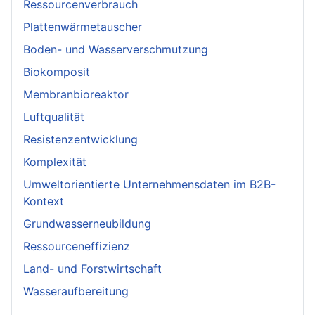
Ressourcenverbrauch
Plattenwärmetauscher
Boden- und Wasserverschmutzung
Biokomposit
Membranbioreaktor
Luftqualität
Resistenzentwicklung
Komplexität
Umweltorientierte Unternehmensdaten im B2B-
Kontext
Grundwasserneubildung
Ressourceneffizienz
Land- und Forstwirtschaft
Wasseraufbereitung