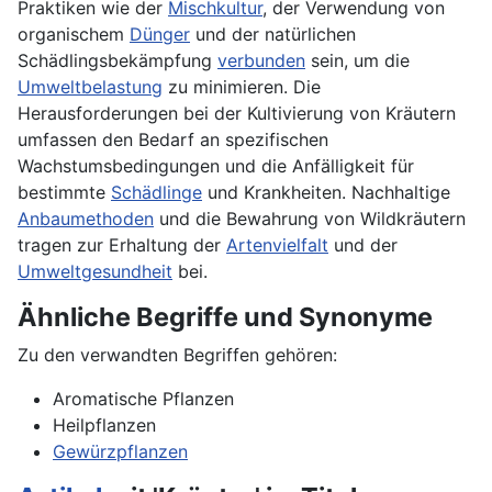
Praktiken wie der
Mischkultur
, der Verwendung von
organischem
Dünger
und der natürlichen
Schädlingsbekämpfung
verbunden
sein, um die
Umweltbelastung
zu minimieren. Die
Herausforderungen bei der Kultivierung von Kräutern
umfassen den Bedarf an spezifischen
Wachstumsbedingungen und die Anfälligkeit für
bestimmte
Schädlinge
und Krankheiten. Nachhaltige
Anbaumethoden
und die Bewahrung von Wildkräutern
tragen zur Erhaltung der
Artenvielfalt
und der
Umweltgesundheit
bei.
Ähnliche Begriffe und Synonyme
Zu den verwandten Begriffen gehören:
Aromatische Pflanzen
Heilpflanzen
Gewürzpflanzen