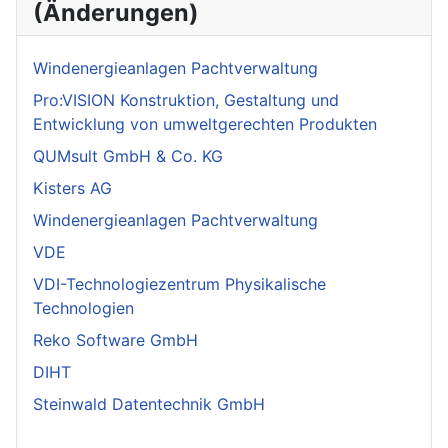
(Änderungen)
Windenergieanlagen Pachtverwaltung
Pro:VISION Konstruktion, Gestaltung und
Entwicklung von umweltgerechten Produkten
QUMsult GmbH & Co. KG
Kisters AG
Windenergieanlagen Pachtverwaltung
VDE
VDI-Technologiezentrum Physikalische
Technologien
Reko Software GmbH
DIHT
Steinwald Datentechnik GmbH