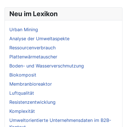
Neu im Lexikon
Urban Mining
Analyse der Umweltaspekte
Ressourcenverbrauch
Plattenwärmetauscher
Boden- und Wasserverschmutzung
Biokomposit
Membranbioreaktor
Luftqualität
Resistenzentwicklung
Komplexität
Umweltorientierte Unternehmensdaten im B2B-