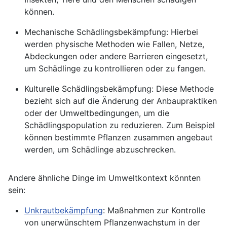
können.
Mechanische Schädlingsbekämpfung: Hierbei
werden physische Methoden wie Fallen, Netze,
Abdeckungen oder andere Barrieren eingesetzt,
um Schädlinge zu kontrollieren oder zu fangen.
Kulturelle Schädlingsbekämpfung: Diese Methode
bezieht sich auf die Änderung der Anbaupraktiken
oder der Umweltbedingungen, um die
Schädlingspopulation zu reduzieren. Zum Beispiel
können bestimmte Pflanzen zusammen angebaut
werden, um
Schädlinge
abzuschrecken.
Andere ähnliche Dinge im Umweltkontext könnten
sein:
Unkrautbekämpfung
: Maßnahmen zur Kontrolle
von unerwünschtem Pflanzenwachstum in der