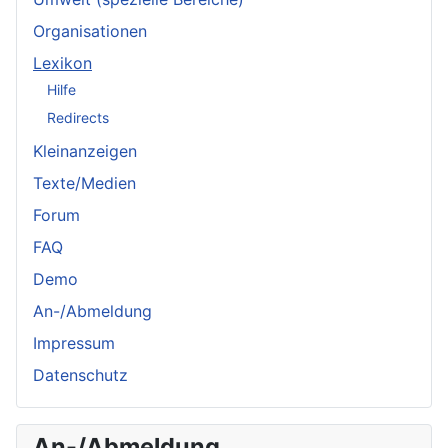
Organisationen
Lexikon
Hilfe
Redirects
Kleinanzeigen
Texte/Medien
Forum
FAQ
Demo
An-/Abmeldung
Impressum
Datenschutz
An-/Abmeldung