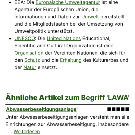
EEA: Die
Europäische Umweltagentur
ist eine
Agentur der Europäischen Union, die
Informationen und Daten zur
Umwelt
bereitstellt
und die Mitgliedstaaten bei der Umsetzung von
Umweltpolitik
unterstützt.
UNESCO
: Die
United Nations
Educational,
Scientific and Cultural Organization ist eine
Organisation
der Vereinten Nationen, die sich für
den
Schutz
und die
Erhaltung
des Kulturerbes und
der
Natur
einsetzt.
Ähnliche Artikel
zum Begriff 'LAWA'
'
Abwasserbeseitigungsanlage
'
■■■■■
Unter Abwasserbeseitigungsanlagen versteht man alle
Einrichtungen zur Abwasserbeseitigung, insbesondere
. . .
Weiterlesen