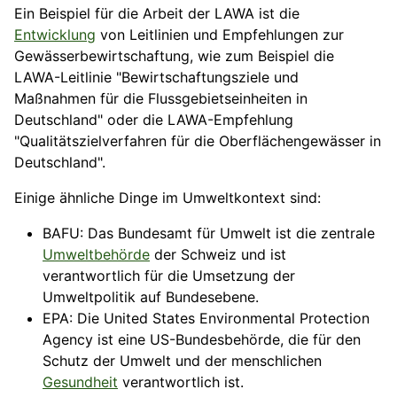
Ein Beispiel für die
Arbeit
der LAWA ist die
Entwicklung
von Leitlinien und Empfehlungen zur
Gewässerbewirtschaftung, wie zum Beispiel die
LAWA-Leitlinie "Bewirtschaftungsziele und
Maßnahmen für die Flussgebietseinheiten in
Deutschland" oder die LAWA-Empfehlung
"Qualitätszielverfahren für die Oberflächengewässer in
Deutschland".
Einige ähnliche Dinge im Umweltkontext sind:
BAFU: Das Bundesamt für Umwelt ist die zentrale
Umweltbehörde
der Schweiz und ist
verantwortlich für die Umsetzung der
Umweltpolitik auf Bundesebene.
EPA: Die United States
Environmental
Protection
Agency ist eine US-Bundesbehörde, die für den
Schutz der Umwelt und der menschlichen
Gesundheit
verantwortlich ist.