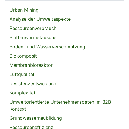
Urban Mining
Analyse der Umweltaspekte
Ressourcenverbrauch
Plattenwärmetauscher
Boden- und Wasserverschmutzung
Biokomposit
Membranbioreaktor
Luftqualität
Resistenzentwicklung
Komplexität
Umweltorientierte Unternehmensdaten im B2B-
Kontext
Grundwasserneubildung
Ressourceneffizienz