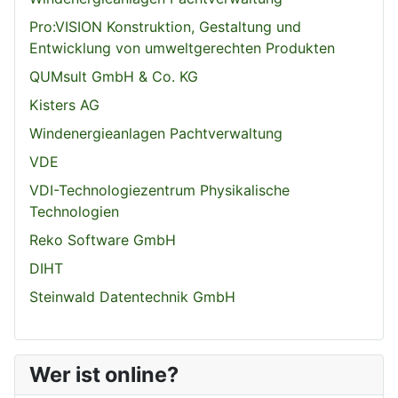
Pro:VISION Konstruktion, Gestaltung und
Entwicklung von umweltgerechten Produkten
QUMsult GmbH & Co. KG
Kisters AG
Windenergieanlagen Pachtverwaltung
VDE
VDI-Technologiezentrum Physikalische
Technologien
Reko Software GmbH
DIHT
Steinwald Datentechnik GmbH
Wer ist online?