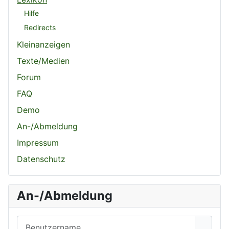
Hilfe
Redirects
Kleinanzeigen
Texte/Medien
Forum
FAQ
Demo
An-/Abmeldung
Impressum
Datenschutz
An-/Abmeldung
Benutzername