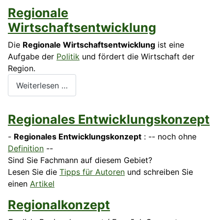
Regionale
Wirtschaftsentwicklung
Die
Regionale Wirtschaftsentwicklung
ist eine
Aufgabe der
Politik
und fördert die Wirtschaft der
Region.
Weiterlesen …
Regionales Entwicklungskonzept
-
Regionales Entwicklungskonzept
: -- noch ohne
Definition
--
Sind Sie Fachmann auf diesem Gebiet?
Lesen Sie die
Tipps für Autoren
und schreiben Sie
einen
Artikel
Regionalkonzept