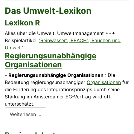
Das Umwelt-Lexikon
Lexikon R
Alles über die Umwelt, Umweltmanagement +++
Beispielartikel:
'Reinwasser'
,
'REACH'
,
'Rauchen und
Umwelt'
Regierungsunabhängige
Organisationen
-
Regierungsunabhängige Organisationen
: Die
Bedeutung regierungsunabhängiger
Organisationen
für
die Förderung des Integrationsprinzips durch seine
Stärkung im Amsterdamer EG-Vertrag wird oft
unterschätzt.
Weiterlesen …