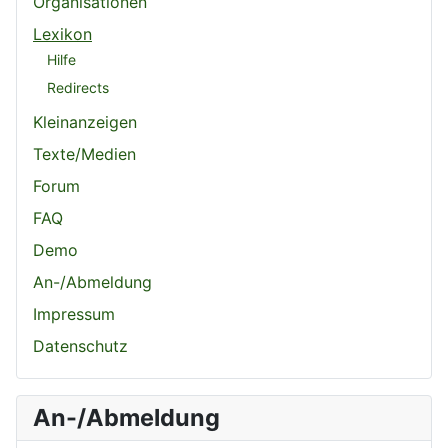
Organisationen
Lexikon
Hilfe
Redirects
Kleinanzeigen
Texte/Medien
Forum
FAQ
Demo
An-/Abmeldung
Impressum
Datenschutz
An-/Abmeldung