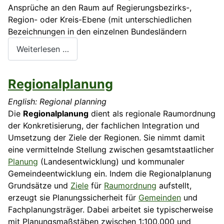
Ansprüche an den Raum auf Regierungsbezirks-,
Region- oder Kreis-Ebene (mit unterschiedlichen
Bezeichnungen in den einzelnen Bundesländern
Weiterlesen …
Regionalplanung
English: Regional planning
Die
Regionalplanung
dient als regionale Raumordnung
der Konkretisierung, der fachlichen Integration und
Umsetzung der Ziele der Regionen. Sie nimmt damit
eine vermittelnde Stellung zwischen gesamtstaatlicher
Planung
(Landesentwicklung) und kommunaler
Gemeindeentwicklung ein. Indem die Regionalplanung
Grundsätze und
Ziele
für
Raumordnung
aufstellt,
erzeugt sie Planungssicherheit für
Gemeinden
und
Fachplanungsträger. Dabei arbeitet sie typischerweise
mit Planungsmaßstäben zwischen 1:100.000 und