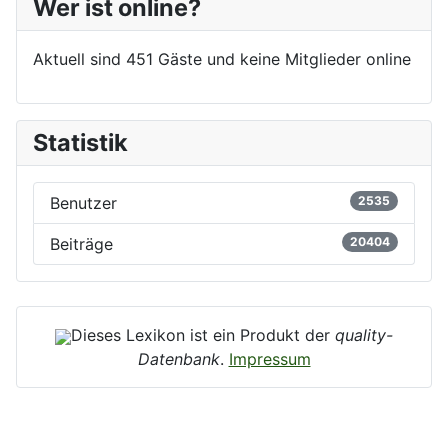
Wer ist online?
Aktuell sind 451 Gäste und keine Mitglieder online
Statistik
Benutzer
2535
Beiträge
20404
Dieses Lexikon ist ein Produkt der
quality-
Datenbank
.
Impressum