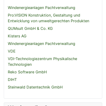
Windenergieanlagen Pachtverwaltung
Pro:VISION Konstruktion, Gestaltung und
Entwicklung von umweltgerechten Produkten
QUMsult GmbH & Co. KG
Kisters AG
Windenergieanlagen Pachtverwaltung
VDE
VDI-Technologiezentrum Physikalische
Technologien
Reko Software GmbH
DIHT
Steinwald Datentechnik GmbH