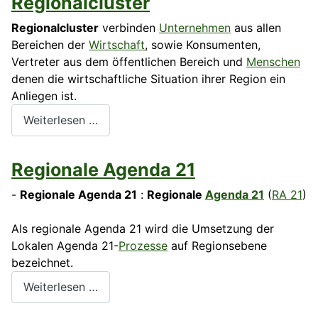
Regionalcluster
Regionalcluster
verbinden
Unternehmen
aus allen
Bereichen der
Wirtschaft
, sowie Konsumenten,
Vertreter aus dem öffentlichen Bereich und
Menschen
denen die wirtschaftliche Situation ihrer Region ein
Anliegen ist.
Weiterlesen …
Regionale Agenda 21
-
Regionale Agenda 21
:
Regionale
Agenda 21
(
RA 21
)
Als regionale Agenda 21 wird die Umsetzung der
Lokalen Agenda 21-
Prozesse
auf Regionsebene
bezeichnet.
Weiterlesen …