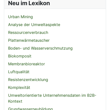
Neu im Lexikon
Urban Mining
Analyse der Umweltaspekte
Ressourcenverbrauch
Plattenwärmetauscher
Boden- und Wasserverschmutzung
Biokomposit
Membranbioreaktor
Luftqualität
Resistenzentwicklung
Komplexität
Umweltorientierte Unternehmensdaten im B2B-
Kontext
Grundwasserneubildung