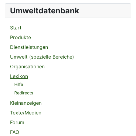
Umweltdatenbank
Start
Produkte
Dienstleistungen
Umwelt (spezielle Bereiche)
Organisationen
Lexikon
Hilfe
Redirects
Kleinanzeigen
Texte/Medien
Forum
FAQ