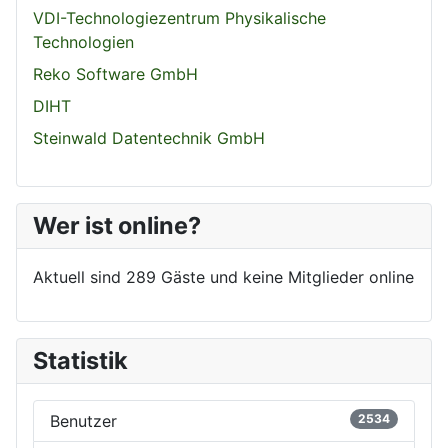
VDI-Technologiezentrum Physikalische
Technologien
Reko Software GmbH
DIHT
Steinwald Datentechnik GmbH
Wer ist online?
Aktuell sind 289 Gäste und keine Mitglieder online
Statistik
Benutzer
2534