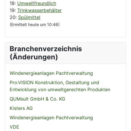
18:
Umweltfreundlich
19:
Trinkwasserbehälter
20:
Spülmittel
(Ermittelt heute um 10:46)
Branchenverzeichnis
(Änderungen)
Windenergieanlagen Pachtverwaltung
Pro:VISION Konstruktion, Gestaltung und
Entwicklung von umweltgerechten Produkten
QUMsult GmbH & Co. KG
Kisters AG
Windenergieanlagen Pachtverwaltung
VDE