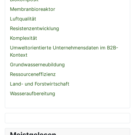
Membranbioreaktor
Luftqualität
Resistenzentwicklung
Komplexität
Umweltorientierte Unternehmensdaten im B2B-
Kontext
Grundwasserneubildung
Ressourceneffizienz
Land- und Forstwirtschaft
Wasseraufbereitung
Meistgelesen