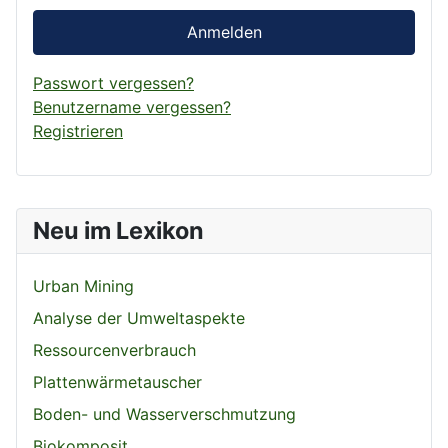
Anmelden
Passwort vergessen?
Benutzername vergessen?
Registrieren
Neu im Lexikon
Urban Mining
Analyse der Umweltaspekte
Ressourcenverbrauch
Plattenwärmetauscher
Boden- und Wasserverschmutzung
Biokomposit