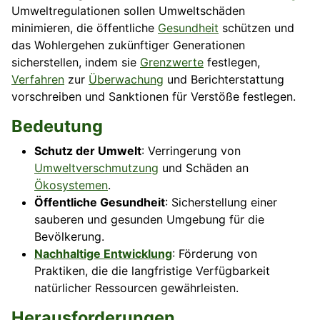
Umweltregulationen sollen Umweltschäden
minimieren, die öffentliche
Gesundheit
schützen und
das Wohlergehen zukünftiger Generationen
sicherstellen, indem sie
Grenzwerte
festlegen,
Verfahren
zur
Überwachung
und Berichterstattung
vorschreiben und Sanktionen für Verstöße festlegen.
Bedeutung
Schutz der Umwelt
: Verringerung von
Umweltverschmutzung
und Schäden an
Ökosystemen
.
Öffentliche Gesundheit
: Sicherstellung einer
sauberen und gesunden Umgebung für die
Bevölkerung.
Nachhaltige Entwicklung
: Förderung von
Praktiken, die die langfristige Verfügbarkeit
natürlicher Ressourcen gewährleisten.
Herausforderungen