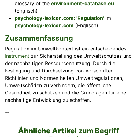
glossary of the
environment-database.eu
(Englisch)
psychology-lexicon.com: 'Regulation'
im
psychology-lexicon.com
(Englisch)
Zusammenfassung
Regulation im Umweltkontext ist ein entscheidendes
Instrument
zur Sicherstellung des Umweltschutzes und
der nachhaltigen Ressourcennutzung. Durch die
Festlegung und Durchsetzung von Vorschriften,
Richtlinien und Normen helfen Umweltregulationen,
Umweltschäden zu verhindern, die öffentliche
Gesundheit zu schützen und die Grundlagen für eine
nachhaltige Entwicklung zu schaffen.
--
Ähnliche Artikel
zum Begriff