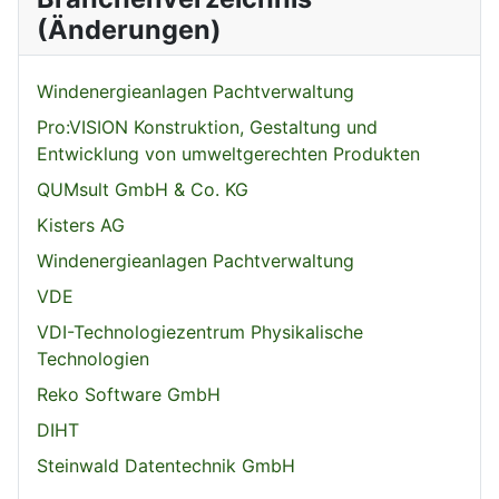
(Änderungen)
Windenergieanlagen Pachtverwaltung
Pro:VISION Konstruktion, Gestaltung und
Entwicklung von umweltgerechten Produkten
QUMsult GmbH & Co. KG
Kisters AG
Windenergieanlagen Pachtverwaltung
VDE
VDI-Technologiezentrum Physikalische
Technologien
Reko Software GmbH
DIHT
Steinwald Datentechnik GmbH