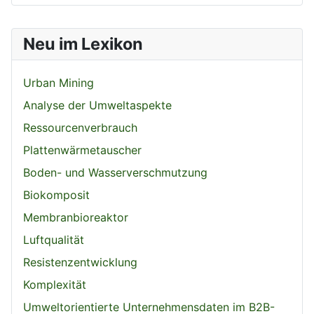
Neu im Lexikon
Urban Mining
Analyse der Umweltaspekte
Ressourcenverbrauch
Plattenwärmetauscher
Boden- und Wasserverschmutzung
Biokomposit
Membranbioreaktor
Luftqualität
Resistenzentwicklung
Komplexität
Umweltorientierte Unternehmensdaten im B2B-