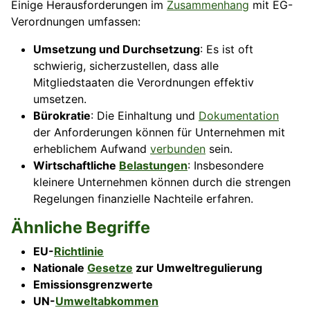
Einige Herausforderungen im
Zusammenhang
mit EG-
Verordnungen umfassen:
Umsetzung und Durchsetzung
: Es ist oft
schwierig, sicherzustellen, dass alle
Mitgliedstaaten die Verordnungen effektiv
umsetzen.
Bürokratie
: Die Einhaltung und
Dokumentation
der Anforderungen können für Unternehmen mit
erheblichem Aufwand
verbunden
sein.
Wirtschaftliche
Belastungen
: Insbesondere
kleinere Unternehmen können durch die strengen
Regelungen finanzielle Nachteile erfahren.
Ähnliche Begriffe
EU-
Richtlinie
Nationale
Gesetze
zur Umweltregulierung
Emissionsgrenzwerte
UN-
Umweltabkommen