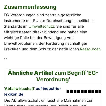
Zusammenfassung
EG-Verordnungen sind zentrale gesetzliche
Instrumente der EU zur Durchsetzung einheitlicher
Standards im
Umweltschutz
. Sie sind für alle
Mitgliedstaaten direkt bindend und haben eine
wichtige Rolle bei der Bewältigung von
Umweltproblemen, der Förderung nachhaltiger
Praktiken und dem Schutz der natürlichen
Ressourcen
.
--
Ähnliche Artikel
zum Begriff 'EG-
Verordnung'
'
Abfallwirtschaft
'
auf industrie-
■■■■■■■■■■
lexikon.de
Die Abfallwirtschaft umfasst alle Maßnahmen zur