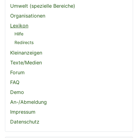
Umwelt (spezielle Bereiche)
Organisationen
Lexikon
Hilfe
Redirects
Kleinanzeigen
Texte/Medien
Forum
FAQ
Demo
An-/Abmeldung
Impressum
Datenschutz