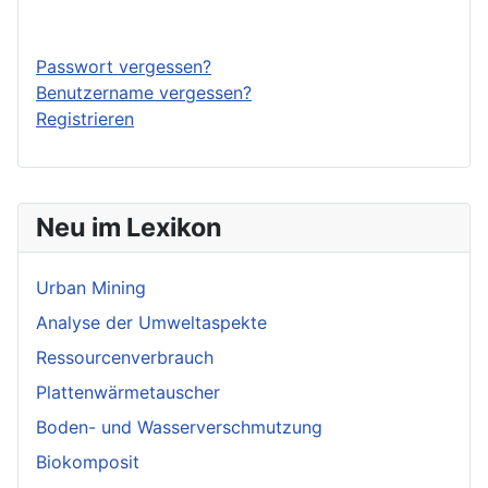
Anmelden
Passwort vergessen?
Benutzername vergessen?
Registrieren
Neu im Lexikon
Urban Mining
Analyse der Umweltaspekte
Ressourcenverbrauch
Plattenwärmetauscher
Boden- und Wasserverschmutzung
Biokomposit