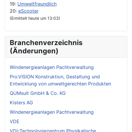
19:
Umweltfreundlich
20:
eScooter
(Ermittelt heute um 13:03)
Branchenverzeichnis
(Änderungen)
Windenergieanlagen Pachtverwaltung
Pro:VISION Konstruktion, Gestaltung und
Entwicklung von umweltgerechten Produkten
QUMsult GmbH & Co. KG
Kisters AG
Windenergieanlagen Pachtverwaltung
VDE
VDI-Technologiezentrum Physikalische