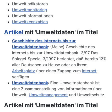
Umweltindikatoren
Umweltmonitoring
Umweltinformationen
Umweltkennzahlen
Artikel
mit 'Umweltdaten' im Titel
Geschichte des Internets bis zur
Umweltdatenbank
: (Meine) Geschichte des
Internets bis zur Umweltdatenbank- 3/97 Das
Spiegel-Special 3/1997 berichtet, daß bereits 12%
aller Deutschen zu Hause oder an ihrem
Arbeitsplatz
über einen Zugang zum
Internet
verfügen
Umweltdatenbank
: Eine Umweltdatenbank ist
eine Zusammenstellung von Informationen über
Umwelt,
Umweltmanagement
und Umweltschutz.
Artikel mit 'Umweltdaten' im Titel