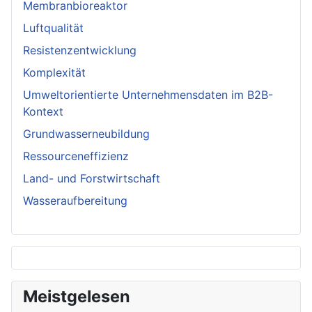
Membranbioreaktor
Luftqualität
Resistenzentwicklung
Komplexität
Umweltorientierte Unternehmensdaten im B2B-
Kontext
Grundwasserneubildung
Ressourceneffizienz
Land- und Forstwirtschaft
Wasseraufbereitung
Meistgelesen