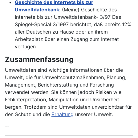
Geschichte des Internets bis zur
Umweltdatenbank
: (Meine) Geschichte des
Internets bis zur Umweltdatenbank- 3/97 Das
Spiegel-Special 3/1997 berichtet, daß bereits 12%
aller Deutschen zu Hause oder an ihrem
Arbeitsplatz über einen Zugang zum Internet
verfügen
Zusammenfassung
Umweltdaten sind wichtige Informationen über die
Umwelt, die für Umweltschutzmaßnahmen, Planung,
Management, Berichterstattung und Forschung
verwendet werden. Sie können jedoch Risiken wie
Fehlinterpretation, Manipulation und Unsicherheit
bergen. Trotzdem sind Umweltdaten unverzichtbar für
den Schutz und die
Erhaltung
unserer Umwelt.
--