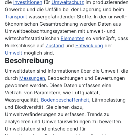
die
Investitionen
für
Umweltschutz
im produzierenden
Gewerbe und die Unfälle bei der Lagerung und beim
Transport
wassergefährdender Stoffe. In der umwelt-
ökonomischen Gesamtrechnung werden Daten aus
Umweltbeobachtungssystemen mit umwelt- und
wirtschaftsstatistischen
Elementen
so verknüpft, dass
Rückschlüsse auf
Zustand
und
Entwicklung
der
Umwelt
möglich sind.
Beschreibung
Umweltdaten sind Informationen über die Umwelt, die
durch
Messungen
, Beobachtungen und Bewertungen
gewonnen werden. Diese Daten umfassen eine
Vielzahl von Parametern, wie Luftqualität,
Wasserqualität,
Bodenbeschaffenheit
, Lärmbelastung
und Biodiversität. Sie dienen dazu,
Umweltveränderungen zu erfassen, Trends zu
analysieren und Umweltauswirkungen zu bewerten.
Umweltdaten sind entscheidend für