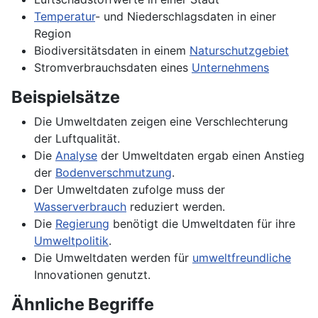
Temperatur
- und Niederschlagsdaten in einer
Region
Biodiversitätsdaten in einem
Naturschutzgebiet
Stromverbrauchsdaten eines
Unternehmens
Beispielsätze
Die Umweltdaten zeigen eine Verschlechterung
der Luftqualität.
Die
Analyse
der Umweltdaten ergab einen Anstieg
der
Bodenverschmutzung
.
Der Umweltdaten zufolge muss der
Wasserverbrauch
reduziert werden.
Die
Regierung
benötigt die Umweltdaten für ihre
Umweltpolitik
.
Die Umweltdaten werden für
umweltfreundliche
Innovationen genutzt.
Ähnliche Begriffe