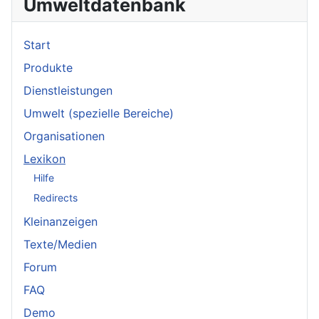
Umweltdatenbank
Start
Produkte
Dienstleistungen
Umwelt (spezielle Bereiche)
Organisationen
Lexikon
Hilfe
Redirects
Kleinanzeigen
Texte/Medien
Forum
FAQ
Demo