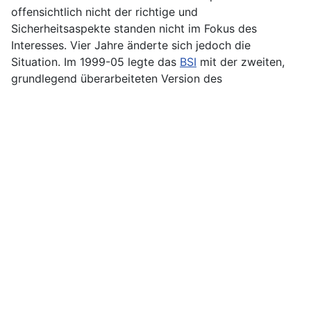
offensichtlich nicht der richtige und
Sicherheitsaspekte standen nicht im Fokus des
Interesses. Vier Jahre änderte sich jedoch die
Situation. Im 1999-05 legte das
BSI
mit der zweiten,
grundlegend überarbeiteten Version des