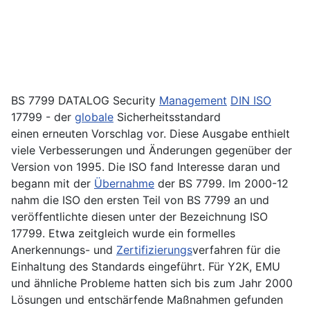
BS 7799 DATALOG Security
Management
DIN ISO
17799 - der
globale
Sicherheitsstandard
einen erneuten Vorschlag vor. Diese Ausgabe enthielt
viele Verbesserungen und Änderungen gegenüber der
Version von 1995. Die ISO fand Interesse daran und
begann mit der
Übernahme
der BS 7799. Im 2000-12
nahm die ISO den ersten Teil von BS 7799 an und
veröffentlichte diesen unter der Bezeichnung ISO
17799. Etwa zeitgleich wurde ein formelles
Anerkennungs- und
Zertifizierungs
­verfahren für die
Einhaltung des Standards eingeführt. Für Y2K, EMU
und ähnliche Probleme hatten sich bis zum Jahr 2000
Lösungen und entschärfende Maßnahmen gefunden