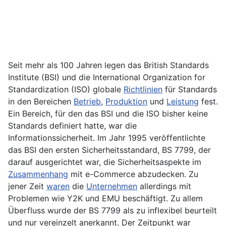
Seit mehr als 100 Jahren legen das British Standards
Institute (BSI) und die International Organization for
Standardization (ISO) globale
Richtlinien
für Standards
in den Bereichen
Betrieb
,
Produktion
und
Leistung
fest.
Ein Bereich, für den das BSI und die ISO bisher keine
Standards definiert hatte, war die
Informationssicherheit. Im Jahr 1995 veröffentlichte
das BSI den ersten Sicherheitsstandard, BS 7799, der
darauf ausgerichtet war, die Sicherheitsaspekte im
Zusammenhang
mit e-Commerce abzudecken. Zu
jener Zeit
waren
die
Unternehmen
allerdings mit
Problemen wie Y2K und EMU beschäftigt. Zu allem
Überfluss wurde der BS 7799 als zu inflexibel beurteilt
und nur vereinzelt anerkannt. Der Zeitpunkt war