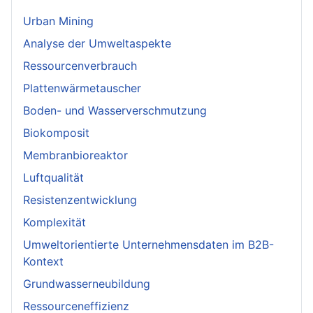
Urban Mining
Analyse der Umweltaspekte
Ressourcenverbrauch
Plattenwärmetauscher
Boden- und Wasserverschmutzung
Biokomposit
Membranbioreaktor
Luftqualität
Resistenzentwicklung
Komplexität
Umweltorientierte Unternehmensdaten im B2B-
Kontext
Grundwasserneubildung
Ressourceneffizienz