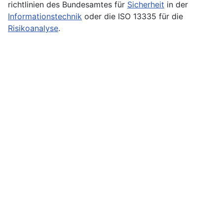
richtlinien des Bundesamtes für
Sicherheit
in der
Informationstechnik
oder die ISO 13335 für die
Risikoanalyse
.