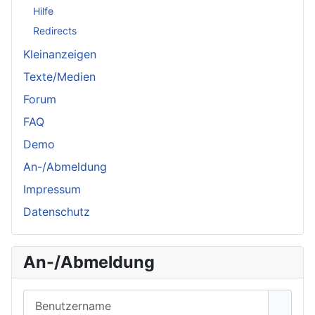
Hilfe
Redirects
Kleinanzeigen
Texte/Medien
Forum
FAQ
Demo
An-/Abmeldung
Impressum
Datenschutz
An-/Abmeldung
Benutzername