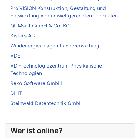
Pro:VISION Konstruktion, Gestaltung und
Entwicklung von umweltgerechten Produkten
QUMsult GmbH & Co. KG
Kisters AG
Windenergieanlagen Pachtverwaltung
VDE
VDI-Technologiezentrum Physikalische
Technologien
Reko Software GmbH
DIHT
Steinwald Datentechnik GmbH
Wer ist online?