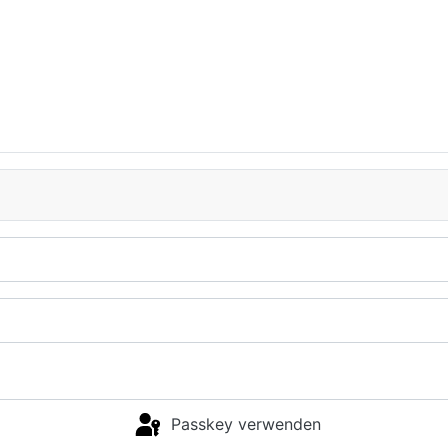
Passkey verwenden