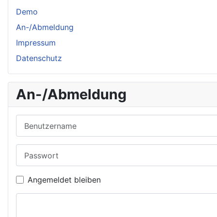
Demo
An-/Abmeldung
Impressum
Datenschutz
An-/Abmeldung
Benutzername
Passwort
Angemeldet bleiben