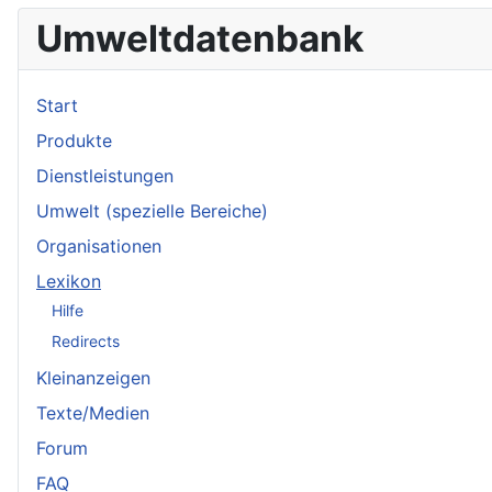
Umweltdatenbank
Start
Produkte
Dienstleistungen
Umwelt (spezielle Bereiche)
Organisationen
Lexikon
Hilfe
Redirects
Kleinanzeigen
Texte/Medien
Forum
FAQ