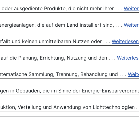
 oder ausgediente Produkte, die nicht mehr ihrer . . .
Weiter
ergieanlagen, die auf dem Land installiert sind, . . .
Weiter
nfällt und keinen unmittelbaren Nutzen oder . . .
Weiterlesen
auf die Planung, Errichtung, Nutzung und den . . .
Weiterle
ystematische Sammlung, Trennung, Behandlung und . . .
Weit
gen in Gebäuden, die im Sinne der Energie-Einsparverordnu
uktion, Verteilung und Anwendung von Lichttechnologien . 