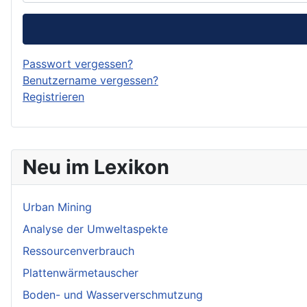
Passwort vergessen?
Benutzername vergessen?
Registrieren
Neu im Lexikon
Urban Mining
Analyse der Umweltaspekte
Ressourcenverbrauch
Plattenwärmetauscher
Boden- und Wasserverschmutzung