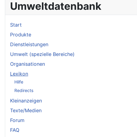
Umweltdatenbank
Start
Produkte
Dienstleistungen
Umwelt (spezielle Bereiche)
Organisationen
Lexikon
Hilfe
Redirects
Kleinanzeigen
Texte/Medien
Forum
FAQ