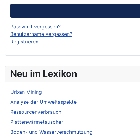
Passwort vergessen?
Benutzername vergessen?
Registrieren
Neu im Lexikon
Urban Mining
Analyse der Umweltaspekte
Ressourcenverbrauch
Plattenwärmetauscher
Boden- und Wasserverschmutzung