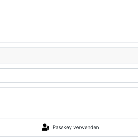
Passkey verwenden