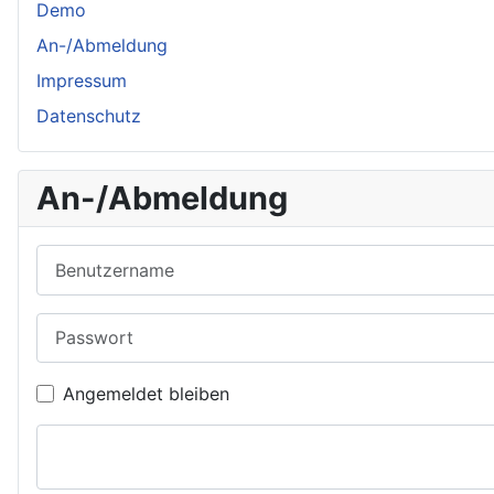
Demo
An-/Abmeldung
Impressum
Datenschutz
An-/Abmeldung
Benutzername
Passwort
Angemeldet bleiben