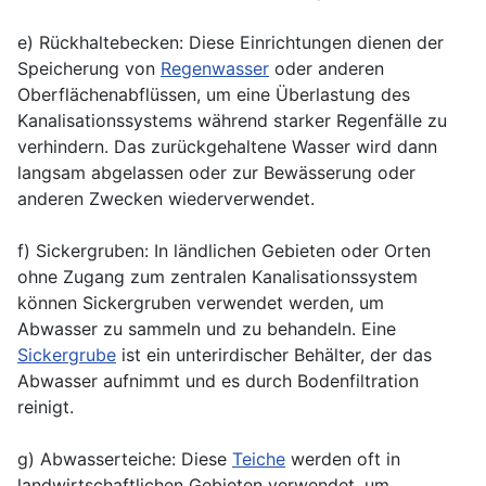
e) Rückhaltebecken: Diese Einrichtungen dienen der
Speicherung von
Regenwasser
oder anderen
Oberflächenabflüssen, um eine Überlastung des
Kanalisationssystems während starker Regenfälle zu
verhindern. Das zurückgehaltene Wasser wird dann
langsam abgelassen oder zur Bewässerung oder
anderen Zwecken wiederverwendet.
f) Sickergruben: In ländlichen Gebieten oder Orten
ohne Zugang zum zentralen Kanalisationssystem
können Sickergruben verwendet werden, um
Abwasser zu sammeln und zu behandeln. Eine
Sickergrube
ist ein unterirdischer Behälter, der das
Abwasser aufnimmt und es durch Bodenfiltration
reinigt.
g) Abwasserteiche: Diese
Teiche
werden oft in
landwirtschaftlichen Gebieten verwendet, um