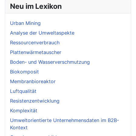
Neu im Lexikon
Urban Mining
Analyse der Umweltaspekte
Ressourcenverbrauch
Plattenwärmetauscher
Boden- und Wasserverschmutzung
Biokomposit
Membranbioreaktor
Luftqualität
Resistenzentwicklung
Komplexität
Umweltorientierte Unternehmensdaten im B2B-
Kontext