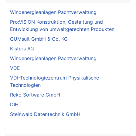
Windenergieanlagen Pachtverwaltung
Pro:VISION Konstruktion, Gestaltung und
Entwicklung von umweltgerechten Produkten
QUMsult GmbH & Co. KG
Kisters AG
Windenergieanlagen Pachtverwaltung
VDE
VDI-Technologiezentrum Physikalische
Technologien
Reko Software GmbH
DIHT
Steinwald Datentechnik GmbH