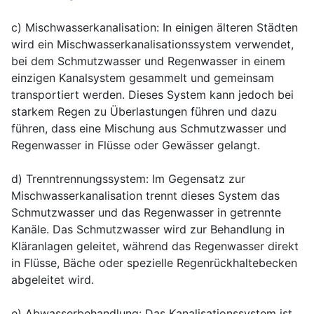
c) Mischwasserkanalisation: In einigen älteren Städten
wird ein Mischwasserkanalisationssystem verwendet,
bei dem Schmutzwasser und Regenwasser in einem
einzigen Kanalsystem gesammelt und gemeinsam
transportiert werden. Dieses System kann jedoch bei
starkem
Regen
zu Überlastungen führen und dazu
führen, dass eine Mischung aus Schmutzwasser und
Regenwasser in Flüsse oder Gewässer gelangt.
d) Trenntrennungssystem: Im Gegensatz zur
Mischwasserkanalisation trennt dieses System das
Schmutzwasser und das Regenwasser in getrennte
Kanäle. Das Schmutzwasser wird zur Behandlung in
Kläranlagen geleitet, während das Regenwasser direkt
in Flüsse, Bäche oder spezielle
Regenrückhaltebecken
abgeleitet wird.
e) Abwasserbehandlung: Das Kanalisationssystem ist