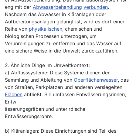
eng mit der
Abwasserbehandlung
verbunden
.
Nachdem das Abwasser in Kläranlagen oder
Aufbereitungsanlagen gelangt ist, wird es dort einer
Reihe von
physikalischen
, chemischen und
biologischen Prozessen unterzogen, um
Verunreinigungen zu entfernen und das Wasser auf
eine sichere Weise in die Umwelt zurückzuführen.
2. Ähnliche Dinge im Umweltkontext:
a) Abflusssysteme: Diese Systeme dienen der
Sammlung und Ableitung von
Oberflächenwasser
, das
von Straßen, Parkplätzen und anderen versiegelten
Flächen
abfließt. Sie umfassen Entwässerungsrinnen,
Entw
ässerungsgräben und unterirdische
Entwässerungsrohre.
b) Kläranlagen: Diese Einrichtungen sind Teil des