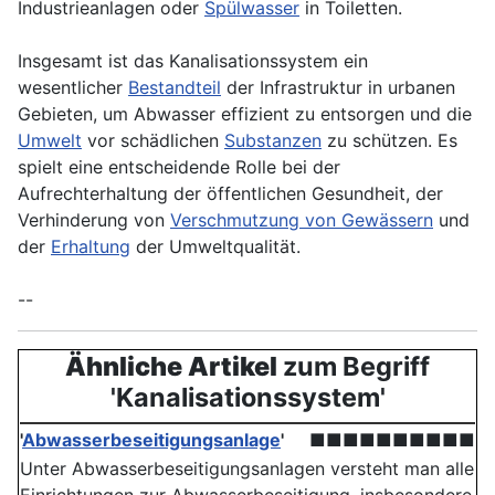
Industrieanlagen oder
Spülwasser
in Toiletten.
Insgesamt ist das Kanalisationssystem ein
wesentlicher
Bestandteil
der
Infrastruktur
in urbanen
Gebieten, um Abwasser effizient zu entsorgen und die
Umwelt
vor schädlichen
Substanzen
zu schützen. Es
spielt eine entscheidende Rolle bei der
Aufrechterhaltung der öffentlichen Gesundheit, der
Verhinderung von
Verschmutzung von Gewässern
und
der
Erhaltung
der
Umweltqualität
.
--
Ähnliche Artikel
zum Begriff
'Kanalisationssystem'
'
Abwasserbeseitigungsanlage
'
■■■■■■■■■■
Unter Abwasserbeseitigungsanlagen versteht man alle