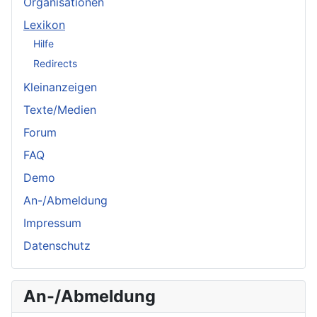
Organisationen
Lexikon
Hilfe
Redirects
Kleinanzeigen
Texte/Medien
Forum
FAQ
Demo
An-/Abmeldung
Impressum
Datenschutz
An-/Abmeldung