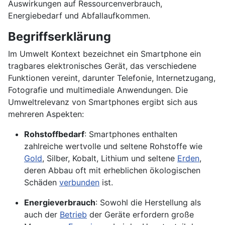
Auswirkungen auf Ressourcenverbrauch,
Energiebedarf und Abfallaufkommen.
Begriffserklärung
Im Umwelt Kontext bezeichnet ein Smartphone ein
tragbares elektronisches Gerät, das verschiedene
Funktionen vereint, darunter Telefonie, Internetzugang,
Fotografie und multimediale Anwendungen. Die
Umweltrelevanz von Smartphones ergibt sich aus
mehreren Aspekten:
Rohstoffbedarf
: Smartphones enthalten
zahlreiche wertvolle und seltene Rohstoffe wie
Gold
, Silber, Kobalt, Lithium und seltene
Erden
,
deren Abbau oft mit erheblichen ökologischen
Schäden
verbunden
ist.
Energieverbrauch
: Sowohl die Herstellung als
auch der
Betrieb
der Geräte erfordern große