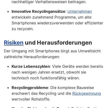
nachhaltiger Verhaltensweisen beitragen.
Innovative Recyclingansätze
:
Unternehmen
entwickeln zunehmend Programme, um alte
Smartphones wiederzuverwenden oder effizienter
zu recyceln.
Risiken
und Herausforderungen
Der Umgang mit Smartphones birgt aus Umweltsicht
zahlreiche Herausforderungen:
Kurze Lebenszyklen
: Viele Geräte werden bereits
nach wenigen Jahren ersetzt, obwohl sie
technisch noch funktionsfähig wären.
Recyclingprobleme
: Die komplexe Bauweise
erschwert das Recycling und die
Rückgewinnung
wertvoller Rohstoffe.