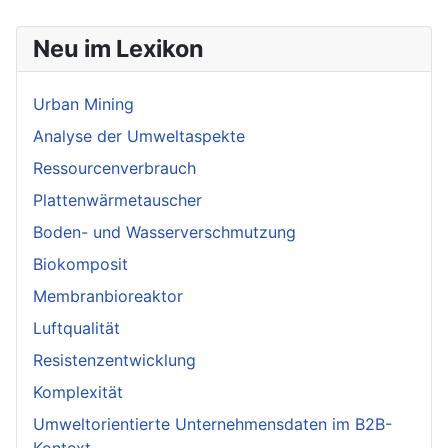
Neu im Lexikon
Urban Mining
Analyse der Umweltaspekte
Ressourcenverbrauch
Plattenwärmetauscher
Boden- und Wasserverschmutzung
Biokomposit
Membranbioreaktor
Luftqualität
Resistenzentwicklung
Komplexität
Umweltorientierte Unternehmensdaten im B2B-