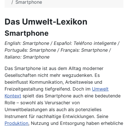
Smartphone
Das Umwelt-Lexikon
Smartphone
English: Smartphone / Español: Teléfono inteligente /
Português: Smartphone / Français: Smartphone /
Italiano: Smartphone
Das Smartphone ist aus dem Alltag moderner
Gesellschaften nicht mehr wegzudenken. Es
beeinflusst Kommunikation, Arbeitsweise und
Freizeitgestaltung tiefgreifend. Doch im
Umwelt
Kontext
spielt das Smartphone auch eine bedeutende
Rolle – sowohl als Verursacher von
Umweltbelastungen als auch als potenzielles
Instrument für nachhaltige Entwicklungen. Seine
Produktion
, Nutzung und Entsorgung haben erhebliche