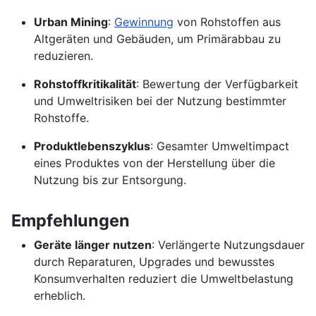
Urban Mining
:
Gewinnung
von Rohstoffen aus
Altgeräten und Gebäuden, um Primärabbau zu
reduzieren.
Rohstoffkritikalität
: Bewertung der Verfügbarkeit
und Umweltrisiken bei der Nutzung bestimmter
Rohstoffe.
Produktlebenszyklus
: Gesamter Umweltimpact
eines Produktes von der Herstellung über die
Nutzung bis zur Entsorgung.
Empfehlungen
Geräte länger nutzen
: Verlängerte Nutzungsdauer
durch Reparaturen, Upgrades und bewusstes
Konsumverhalten reduziert die Umweltbelastung
erheblich.