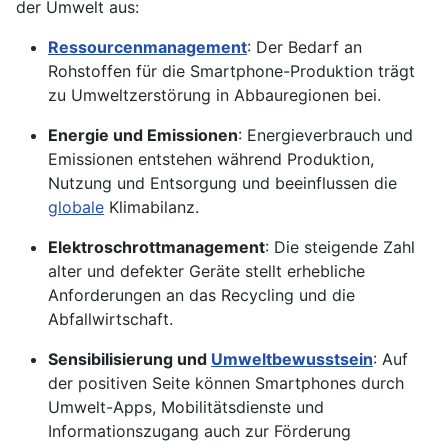
der Umwelt aus:
Ressourcenmanagement
: Der Bedarf an
Rohstoffen für die Smartphone-Produktion trägt
zu Umweltzerstörung in Abbauregionen bei.
Energie und Emissionen
: Energieverbrauch und
Emissionen entstehen während Produktion,
Nutzung und Entsorgung und beeinflussen die
globale
Klimabilanz.
Elektroschrottmanagement
: Die steigende Zahl
alter und defekter Geräte stellt erhebliche
Anforderungen an das Recycling und die
Abfallwirtschaft.
Sensibilisierung und
Umweltbewusstsein
: Auf
der positiven Seite können Smartphones durch
Umwelt-Apps, Mobilitätsdienste und
Informationszugang auch zur Förderung