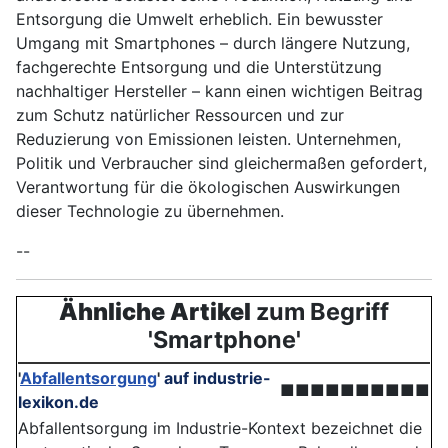
Entsorgung die Umwelt erheblich. Ein bewusster
Umgang mit Smartphones – durch längere Nutzung,
fachgerechte Entsorgung und die Unterstützung
nachhaltiger Hersteller – kann einen wichtigen Beitrag
zum Schutz natürlicher Ressourcen und zur
Reduzierung von Emissionen leisten. Unternehmen,
Politik und Verbraucher sind gleichermaßen gefordert,
Verantwortung für die ökologischen Auswirkungen
dieser Technologie zu übernehmen.
--
Ähnliche Artikel
zum Begriff
'Smartphone'
'
Abfallentsorgung
'
auf industrie-
■■■■■■■■■■
lexikon.de
Abfallentsorgung im Industrie-Kontext bezeichnet die