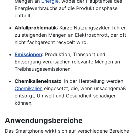
Mengen an
Energie
, wobei der Hauptanteil des
Energieverbrauchs auf die Produktionsphase
entfällt.
Abfallproblematik
: Kurze Nutzungszyklen führen
zu steigenden Mengen an Elektroschrott, der oft
nicht fachgerecht recycelt wird.
Emissionen
: Produktion, Transport und
Entsorgung verursachen relevante Mengen an
Treibhausgasemissionen.
Chemikalieneinsatz
: In der Herstellung werden
Chemikalien
eingesetzt, die, wenn unsachgemäß
entsorgt, Umwelt und Gesundheit schädigen
können.
Anwendungsbereiche
Das Smartphone wirkt sich auf verschiedene Bereiche