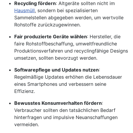
Recycling fördern
: Altgeräte sollten nicht im
Hausmüll
, sondern bei spezialisierten
Sammelstellen abgegeben werden, um wertvolle
Rohstoffe zurückzugewinnen.
Fair produzierte Geräte wählen
: Hersteller, die
faire Rohstoffbeschaffung, umweltfreundliche
Produktionsverfahren und recyclingfähige Designs
umsetzen, sollten bevorzugt werden.
Softwarepflege und Updates nutzen
:
Regelmäßige Updates erhöhen die Lebensdauer
eines Smartphones und verbessern seine
Effizienz.
Bewusstes Konsumverhalten fördern
:
Verbraucher sollten den tatsächlichen Bedarf
hinterfragen und impulsive Neuanschaffungen
vermeiden.