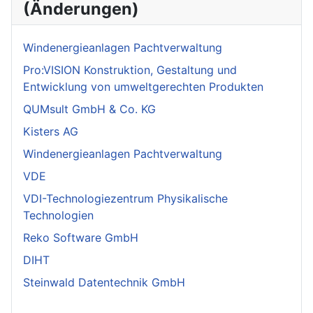
(Änderungen)
Windenergieanlagen Pachtverwaltung
Pro:VISION Konstruktion, Gestaltung und
Entwicklung von umweltgerechten Produkten
QUMsult GmbH & Co. KG
Kisters AG
Windenergieanlagen Pachtverwaltung
VDE
VDI-Technologiezentrum Physikalische
Technologien
Reko Software GmbH
DIHT
Steinwald Datentechnik GmbH