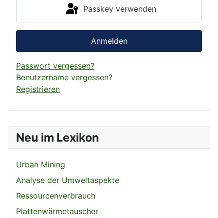
Passkey verwenden
Anmelden
Passwort vergessen?
Benutzername vergessen?
Registrieren
Neu im Lexikon
Urban Mining
Analyse der Umweltaspekte
Ressourcenverbrauch
Plattenwärmetauscher