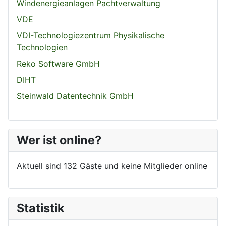
Windenergieanlagen Pachtverwaltung
VDE
VDI-Technologiezentrum Physikalische
Technologien
Reko Software GmbH
DIHT
Steinwald Datentechnik GmbH
Wer ist online?
Aktuell sind 132 Gäste und keine Mitglieder online
Statistik