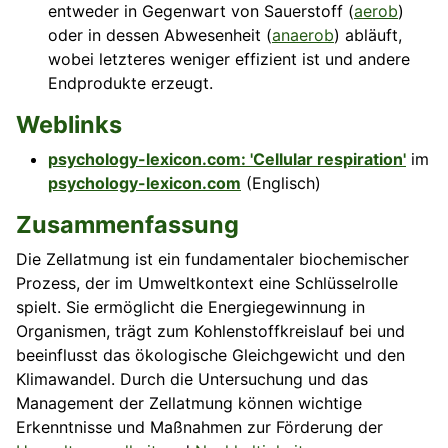
entweder in Gegenwart von Sauerstoff (
aerob
)
oder in dessen Abwesenheit (
anaerob
) abläuft,
wobei letzteres weniger effizient ist und andere
Endprodukte erzeugt.
Weblinks
psychology-lexicon.com: 'Cellular respiration'
im
psychology-lexicon.com
(Englisch)
Zusammenfassung
Die Zellatmung ist ein fundamentaler biochemischer
Prozess, der im Umweltkontext eine Schlüsselrolle
spielt. Sie ermöglicht die Energiegewinnung in
Organismen, trägt zum Kohlenstoffkreislauf bei und
beeinflusst das ökologische Gleichgewicht und den
Klimawandel. Durch die Untersuchung und das
Management der Zellatmung können wichtige
Erkenntnisse und Maßnahmen zur Förderung der