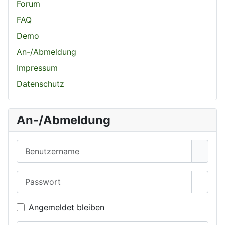
Forum
FAQ
Demo
An-/Abmeldung
Impressum
Datenschutz
An-/Abmeldung
Benutzername
Passwort
Passwo
Angemeldet bleiben