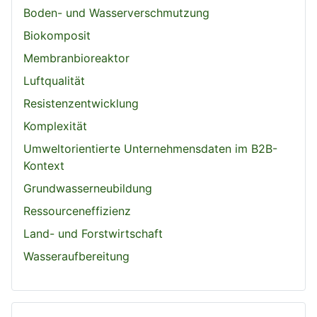
Boden- und Wasserverschmutzung
Biokomposit
Membranbioreaktor
Luftqualität
Resistenzentwicklung
Komplexität
Umweltorientierte Unternehmensdaten im B2B-
Kontext
Grundwasserneubildung
Ressourceneffizienz
Land- und Forstwirtschaft
Wasseraufbereitung