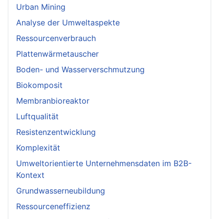
Urban Mining
Analyse der Umweltaspekte
Ressourcenverbrauch
Plattenwärmetauscher
Boden- und Wasserverschmutzung
Biokomposit
Membranbioreaktor
Luftqualität
Resistenzentwicklung
Komplexität
Umweltorientierte Unternehmensdaten im B2B-
Kontext
Grundwasserneubildung
Ressourceneffizienz