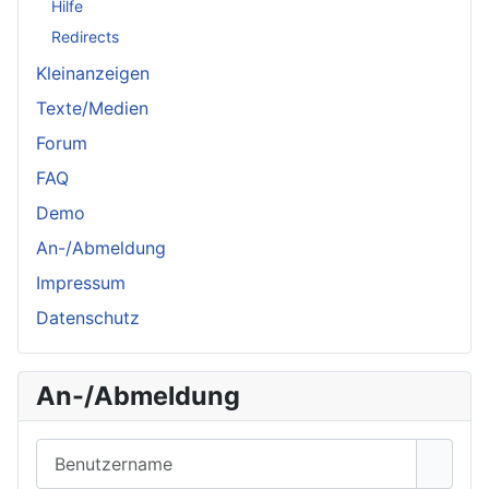
Hilfe
Redirects
Kleinanzeigen
Texte/Medien
Forum
FAQ
Demo
An-/Abmeldung
Impressum
Datenschutz
An-/Abmeldung
Benutzername