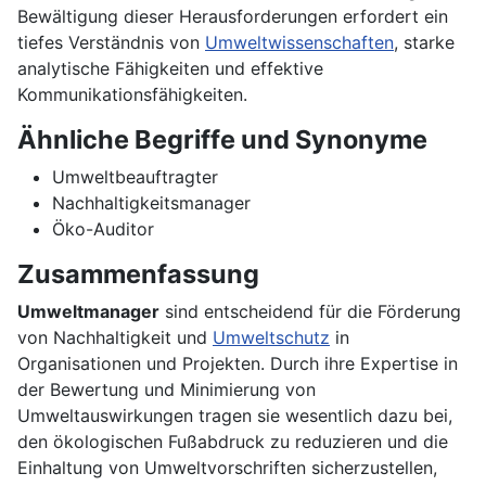
Bewältigung dieser Herausforderungen erfordert ein
tiefes Verständnis von
Umweltwissenschaften
, starke
analytische Fähigkeiten und effektive
Kommunikationsfähigkeiten.
Ähnliche Begriffe und Synonyme
Umweltbeauftragter
Nachhaltigkeitsmanager
Öko-Auditor
Zusammenfassung
Umweltmanager
sind entscheidend für die Förderung
von Nachhaltigkeit und
Umweltschutz
in
Organisationen und Projekten. Durch ihre Expertise in
der Bewertung und Minimierung von
Umweltauswirkungen tragen sie wesentlich dazu bei,
den ökologischen Fußabdruck zu reduzieren und die
Einhaltung von Umweltvorschriften sicherzustellen,