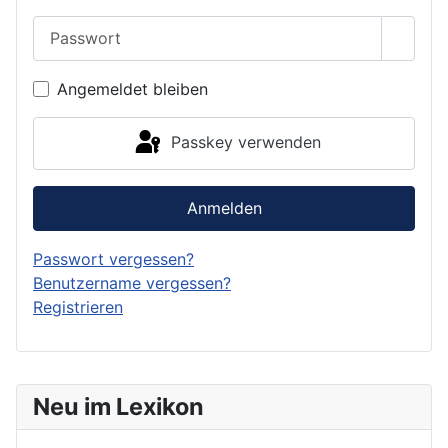
Passwort
Passwo
Angemeldet bleiben
Passkey verwenden
Anmelden
Passwort vergessen?
Benutzername vergessen?
Registrieren
Neu im Lexikon