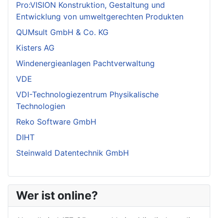
Pro:VISION Konstruktion, Gestaltung und
Entwicklung von umweltgerechten Produkten
QUMsult GmbH & Co. KG
Kisters AG
Windenergieanlagen Pachtverwaltung
VDE
VDI-Technologiezentrum Physikalische
Technologien
Reko Software GmbH
DIHT
Steinwald Datentechnik GmbH
Wer ist online?