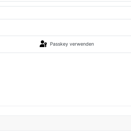
Passkey verwenden
Anmelden