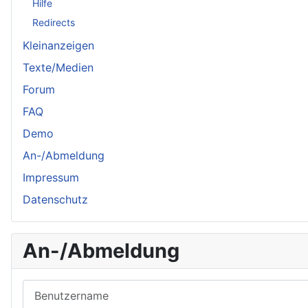
Hilfe
Redirects
Kleinanzeigen
Texte/Medien
Forum
FAQ
Demo
An-/Abmeldung
Impressum
Datenschutz
An-/Abmeldung
Benutzername