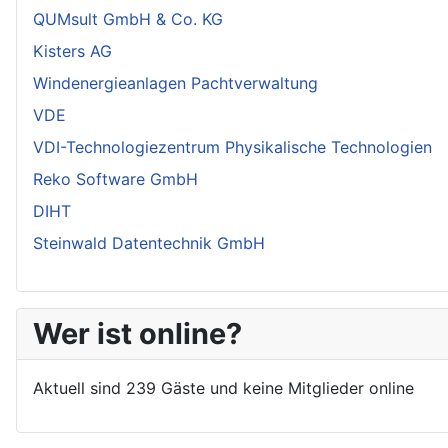
QUMsult GmbH & Co. KG
Kisters AG
Windenergieanlagen Pachtverwaltung
VDE
VDI-Technologiezentrum Physikalische Technologien
Reko Software GmbH
DIHT
Steinwald Datentechnik GmbH
Wer ist online?
Aktuell sind 239 Gäste und keine Mitglieder online