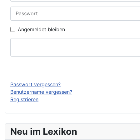
Passwort
Angemeldet bleiben
Passwort vergessen?
Benutzername vergessen?
Registrieren
Neu im Lexikon