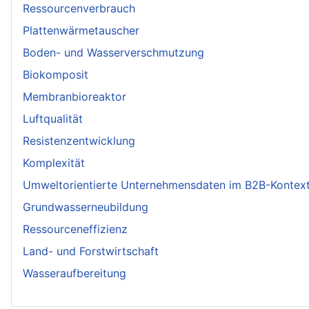
Ressourcenverbrauch
Plattenwärmetauscher
Boden- und Wasserverschmutzung
Biokomposit
Membranbioreaktor
Luftqualität
Resistenzentwicklung
Komplexität
Umweltorientierte Unternehmensdaten im B2B-Kontex
Grundwasserneubildung
Ressourceneffizienz
Land- und Forstwirtschaft
Wasseraufbereitung