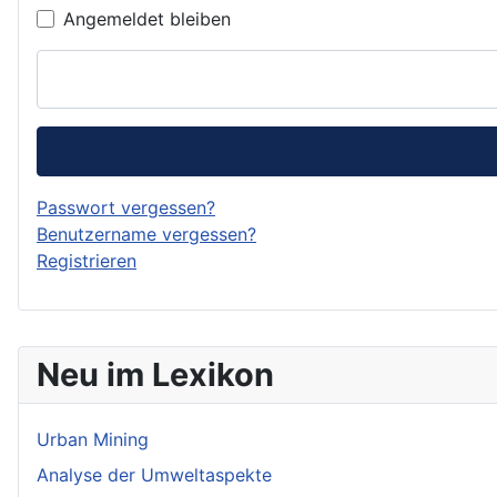
Angemeldet bleiben
Passwort vergessen?
Benutzername vergessen?
Registrieren
Neu im Lexikon
Urban Mining
Analyse der Umweltaspekte