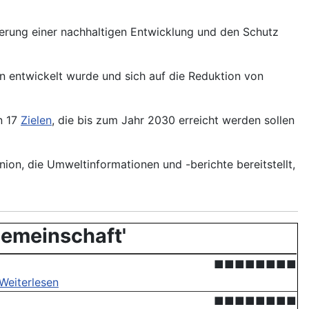
örderung einer nachhaltigen Entwicklung und den Schutz
 entwickelt wurde und sich auf die
Reduktion
von
n 17
Zielen
, die bis zum Jahr 2030 erreicht werden sollen
ion, die Umweltinformationen und -berichte bereitstellt,
Gemeinschaft'
■■■■■■■■
Weiterlesen
■■■■■■■■