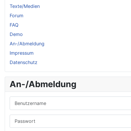
Texte/Medien
Forum
FAQ
Demo
An-/Abmeldung
Impressum
Datenschutz
An-/Abmeldung
Benutzername
Passwort