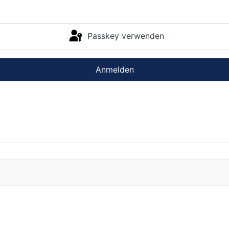
Passkey verwenden
Anmelden