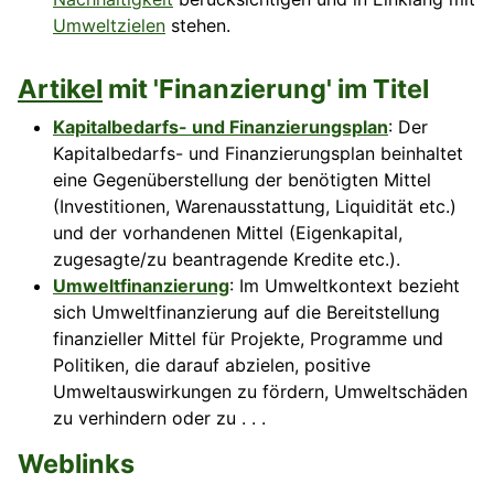
Umweltzielen
stehen.
Artikel
mit 'Finanzierung' im Titel
Kapitalbedarfs- und Finanzierungsplan
: Der
Kapitalbedarfs- und Finanzierungsplan beinhaltet
eine Gegenüberstellung der benötigten Mittel
(Investitionen, Warenausstattung, Liquidität etc.)
und der vorhandenen Mittel (Eigenkapital,
zugesagte/zu beantragende Kredite etc.).
Umweltfinanzierung
: Im Umweltkontext bezieht
sich Umweltfinanzierung auf die Bereitstellung
finanzieller Mittel für Projekte, Programme und
Politiken, die darauf abzielen, positive
Umweltauswirkungen zu fördern, Umweltschäden
zu verhindern oder zu . . .
Weblinks