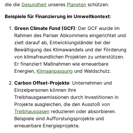
die die
Gesundheit
unseres
Planeten
schützen.
Beispiele für Finanzierung im Umweltkontext:
Green Climate Fund (GCF)
: Der GCF wurde im
Rahmen des Pariser Abkommens eingerichtet und
zielt darauf ab, Entwicklungsländer bei der
Bewältigung des Klimawandels und der Förderung
von klimafreundlichen Projekten zu unterstützen.
Er finanziert Maßnahmen wie erneuerbare
Energien,
Klimaanpassung
und Waldschutz.
Carbon Offset-Projekte
: Unternehmen und
Einzelpersonen können ihre
Treibhausgasemissionen durch Investitionen in
Projekte ausgleichen, die den Ausstoß von
Treibhausgasen
reduzieren oder absorbieren.
Beispiele sind Aufforstungsprojekte und
erneuerbare Energieprojekte.