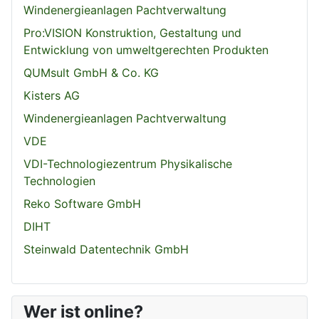
Windenergieanlagen Pachtverwaltung
Pro:VISION Konstruktion, Gestaltung und
Entwicklung von umweltgerechten Produkten
QUMsult GmbH & Co. KG
Kisters AG
Windenergieanlagen Pachtverwaltung
VDE
VDI-Technologiezentrum Physikalische
Technologien
Reko Software GmbH
DIHT
Steinwald Datentechnik GmbH
Wer ist online?