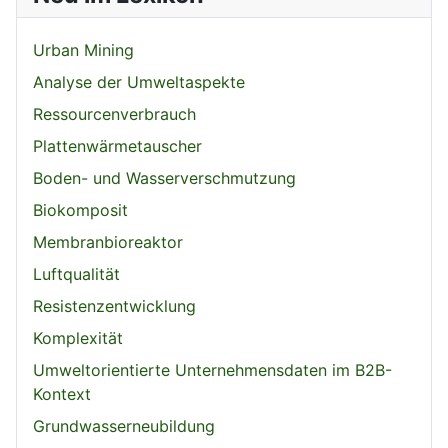
Urban Mining
Analyse der Umweltaspekte
Ressourcenverbrauch
Plattenwärmetauscher
Boden- und Wasserverschmutzung
Biokomposit
Membranbioreaktor
Luftqualität
Resistenzentwicklung
Komplexität
Umweltorientierte Unternehmensdaten im B2B-
Kontext
Grundwasserneubildung