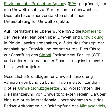
Environmental Protection Agency
(
EPA
) gegründet, um
den Umweltschutz zu fördern und zu überwachen.
Dies führte zu einer verstärkten staatlichen
Unterstützung für Umweltprojekte.
Auf internationaler Ebene wurde 1992 die
Konferenz
der Vereinten Nationen über Umwelt und
Entwicklung
in Rio de Janeiro abgehalten, auf der das Konzept der
nachhaltigen Entwicklung betont wurde. Dies führte
zur Schaffung des
Global
Environment Facility (GEF)
und anderer internationaler Finanzierungsinstrumente
für Umweltprojekte.
Gesetzliche Grundlagen für Umweltfinanzierung
variieren von Land zu Land. In den meisten Ländern
gibt es
Umweltschutzgesetze
und -vorschriften, die
die Finanzierung von Umweltprojekten regeln. Darüber
hinaus gibt es internationale Übereinkommen wie das
Pariser Abkommen zur Bekämpfung des
Klimawandels
,