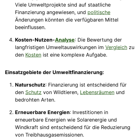
Viele Umweltprojekte sind auf staatliche
Finanzierung angewiesen, und
politische
Änderungen könnten die verfügbaren Mittel
beeinflussen.
Kosten-Nutzen-
Analyse
: Die Bewertung der
langfristigen Umweltauswirkungen im
Vergleich
zu
den
Kosten
ist eine komplexe Aufgabe.
Einsatzgebiete der Umweltfinanzierung:
Naturschutz
: Finanzierung ist entscheidend für
den
Schutz
von Wildtieren,
Lebensräumen
und
bedrohten Arten.
Erneuerbare Energien
: Investitionen in
erneuerbare Energien wie Solarenergie und
Windkraft sind entscheidend für die Reduzierung
von Treibhausgasemissionen.