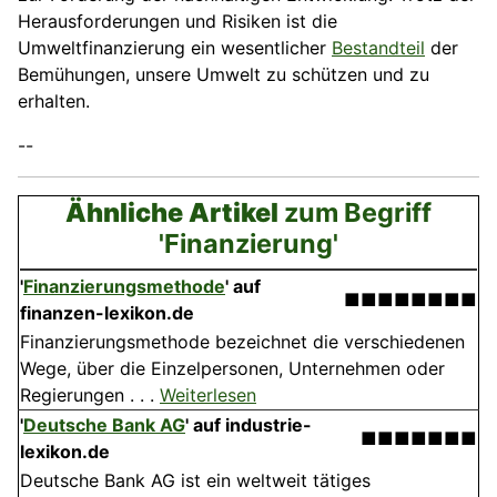
Herausforderungen und Risiken ist die
Umweltfinanzierung ein wesentlicher
Bestandteil
der
Bemühungen, unsere Umwelt zu schützen und zu
erhalten.
--
Ähnliche Artikel
zum Begriff
'Finanzierung'
'
Finanzierungsmethode
' auf
■■■■■■■■
finanzen-lexikon.de
Finanzierungsmethode bezeichnet die verschiedenen
Wege, über die Einzelpersonen, Unternehmen oder
Regierungen . . .
Weiterlesen
'
Deutsche Bank AG
' auf industrie-
■■■■■■■
lexikon.de
Deutsche Bank AG ist ein weltweit tätiges