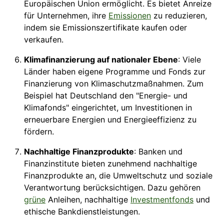
Europäischen Union ermöglicht. Es bietet Anreize
für Unternehmen, ihre
Emissionen
zu reduzieren,
indem sie Emissionszertifikate kaufen oder
verkaufen.
Klimafinanzierung auf nationaler Ebene
: Viele
Länder haben eigene Programme und Fonds zur
Finanzierung von Klimaschutzmaßnahmen. Zum
Beispiel hat Deutschland den "Energie- und
Klimafonds" eingerichtet, um Investitionen in
erneuerbare Energien und Energieeffizienz zu
fördern.
Nachhaltige Finanzprodukte
: Banken und
Finanzinstitute bieten zunehmend nachhaltige
Finanzprodukte an, die Umweltschutz und soziale
Verantwortung berücksichtigen. Dazu gehören
grüne
Anleihen, nachhaltige
Investmentfonds
und
ethische Bankdienstleistungen.