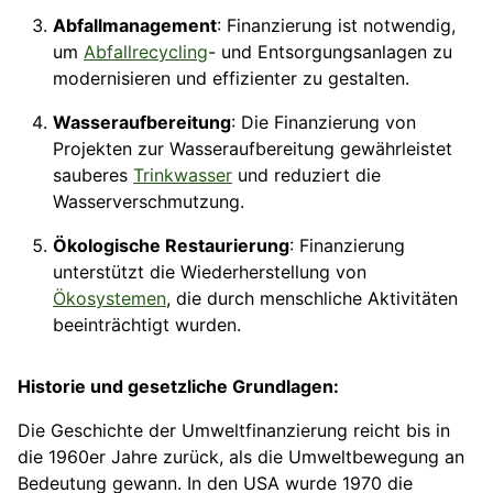
Abfallmanagement
: Finanzierung ist notwendig,
um
Abfallrecycling
- und Entsorgungsanlagen zu
modernisieren und effizienter zu gestalten.
Wasseraufbereitung
: Die Finanzierung von
Projekten zur Wasseraufbereitung gewährleistet
sauberes
Trinkwasser
und reduziert die
Wasserverschmutzung.
Ökologische Restaurierung
: Finanzierung
unterstützt die Wiederherstellung von
Ökosystemen
, die durch menschliche Aktivitäten
beeinträchtigt wurden.
Historie und gesetzliche Grundlagen:
Die Geschichte der Umweltfinanzierung reicht bis in
die 1960er Jahre zurück, als die Umweltbewegung an
Bedeutung gewann. In den USA wurde 1970 die