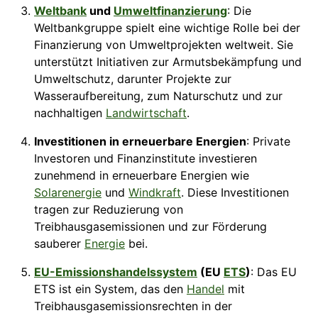
Weltbank
und
Umweltfinanzierung
: Die
Weltbankgruppe spielt eine wichtige Rolle bei der
Finanzierung von Umweltprojekten weltweit. Sie
unterstützt Initiativen zur Armutsbekämpfung und
Umweltschutz, darunter Projekte zur
Wasseraufbereitung, zum Naturschutz und zur
nachhaltigen
Landwirtschaft
.
Investitionen in erneuerbare Energien
: Private
Investoren und Finanzinstitute investieren
zunehmend in erneuerbare Energien wie
Solarenergie
und
Windkraft
. Diese Investitionen
tragen zur Reduzierung von
Treibhausgasemissionen und zur Förderung
sauberer
Energie
bei.
EU-Emissionshandelssystem
(EU
ETS
)
: Das EU
ETS ist ein System, das den
Handel
mit
Treibhausgasemissionsrechten in der