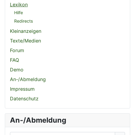
Lexikon
Hilfe
Redirects
Kleinanzeigen
Texte/Medien
Forum
FAQ
Demo
An-/Abmeldung
Impressum
Datenschutz
An-/Abmeldung