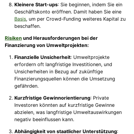
Kleinere Start-ups
: Sie beginnen, indem Sie ein
Geschäftskonto eröffnen. Damit haben Sie eine
Basis
, um per Crowd-Funding weiteres Kapital zu
beschaffen.
Risiken
und Herausforderungen bei der
Finanzierung von Umweltprojekten:
Finanzielle Unsicherheit
: Umweltprojekte
erfordern oft langfristige Investitionen, und
Unsicherheiten in Bezug auf zukünftige
Finanzierungsquellen können die Umsetzung
gefährden.
Kurzfristige Gewinnorientierung
: Private
Investoren könnten auf kurzfristige Gewinne
abzielen, was langfristige Umweltauswirkungen
negativ beeinflussen kann.
Abhängigkeit von staatlicher Unterstützung
: