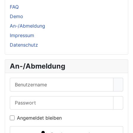
FAQ
Demo
An-/Abmeldung
Impressum
Datenschutz
An-/Abmeldung
Benutzername
Passwort
Passwo
Angemeldet bleiben