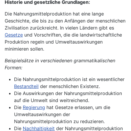
Historie und gesetzliche Grundlagen:
Die Nahrungsmittelproduktion hat eine lange
Geschichte, die bis zu den Anfängen der menschlichen
Zivilisation zurückreicht. In vielen Ländern gibt es
Gesetze
und Vorschriften, die die landwirtschaftliche
Produktion regeln und Umweltauswirkungen
minimieren sollen.
Beispielsätze in verschiedenen grammatikalischen
Formen:
Die Nahrungsmittelproduktion ist ein wesentlicher
Bestandteil
der menschlichen Existenz.
Die Auswirkungen der Nahrungsmittelproduktion
auf die Umwelt sind weitreichend.
Die
Regierung
hat Gesetze erlassen, um die
Umweltauswirkungen der
Nahrungsmittelproduktion zu reduzieren.
Die
Nachhaltigkeit
der Nahrungsmittelproduktion