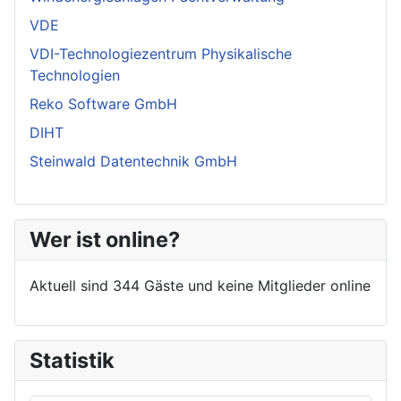
VDE
VDI-Technologiezentrum Physikalische
Technologien
Reko Software GmbH
DIHT
Steinwald Datentechnik GmbH
Wer ist online?
Aktuell sind 344 Gäste und keine Mitglieder online
Statistik