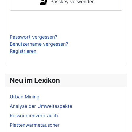
Passkey verwenden
Anmelden
Passwort vergessen?
Benutzername vergessen?
Registrieren
Neu im Lexikon
Urban Mining
Analyse der Umweltaspekte
Ressourcenverbrauch
Plattenwärmetauscher