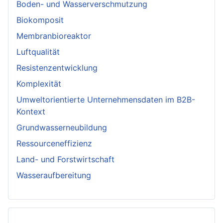
Boden- und Wasserverschmutzung
Biokomposit
Membranbioreaktor
Luftqualität
Resistenzentwicklung
Komplexität
Umweltorientierte Unternehmensdaten im B2B-
Kontext
Grundwasserneubildung
Ressourceneffizienz
Land- und Forstwirtschaft
Wasseraufbereitung