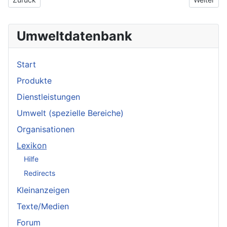
Umweltdatenbank
Start
Produkte
Dienstleistungen
Umwelt (spezielle Bereiche)
Organisationen
Lexikon
Hilfe
Redirects
Kleinanzeigen
Texte/Medien
Forum