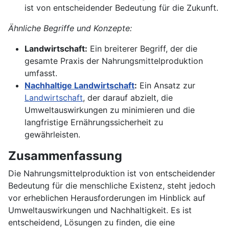
ist von entscheidender Bedeutung für die Zukunft.
Ähnliche Begriffe und Konzepte:
Landwirtschaft:
Ein breiterer Begriff, der die
gesamte Praxis der Nahrungsmittelproduktion
umfasst.
Nachhaltige Landwirtschaft
:
Ein Ansatz zur
Landwirtschaft
, der darauf abzielt, die
Umweltauswirkungen zu minimieren und die
langfristige Ernährungssicherheit zu
gewährleisten.
Zusammenfassung
Die Nahrungsmittelproduktion ist von entscheidender
Bedeutung für die menschliche Existenz, steht jedoch
vor erheblichen Herausforderungen im Hinblick auf
Umweltauswirkungen und Nachhaltigkeit. Es ist
entscheidend, Lösungen zu finden, die eine