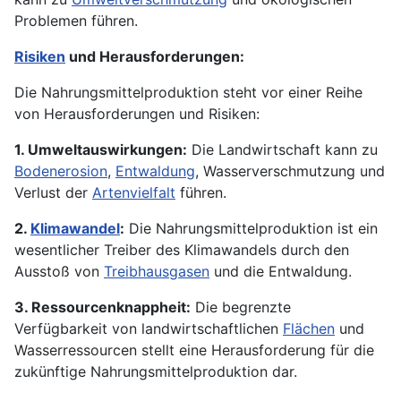
Problemen führen.
Risiken
und Herausforderungen:
Die Nahrungsmittelproduktion steht vor einer Reihe
von Herausforderungen und Risiken:
1. Umweltauswirkungen:
Die Landwirtschaft kann zu
Bodenerosion
,
Entwaldung
, Wasserverschmutzung und
Verlust der
Artenvielfalt
führen.
2.
Klimawandel
:
Die Nahrungsmittelproduktion ist ein
wesentlicher Treiber des Klimawandels durch den
Ausstoß von
Treibhausgasen
und die Entwaldung.
3. Ressourcenknappheit:
Die begrenzte
Verfügbarkeit von landwirtschaftlichen
Flächen
und
Wasserressourcen stellt eine Herausforderung für die
zukünftige Nahrungsmittelproduktion dar.