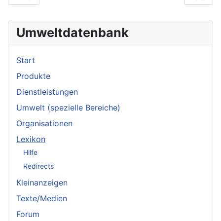
Umweltdatenbank
Start
Produkte
Dienstleistungen
Umwelt (spezielle Bereiche)
Organisationen
Lexikon
Hilfe
Redirects
Kleinanzeigen
Texte/Medien
Forum