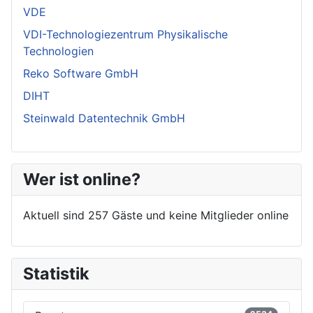
VDE
VDI-Technologiezentrum Physikalische
Technologien
Reko Software GmbH
DIHT
Steinwald Datentechnik GmbH
Wer ist online?
Aktuell sind 257 Gäste und keine Mitglieder online
Statistik