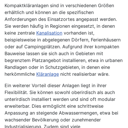
Kompaktkläranlagen sind in verschiedenen Größen
erhältlich und können an die spezifischen
Anforderungen des Einsatzortes angepasst werden.
Sie werden häufig in Regionen eingesetzt, in denen
keine zentrale
Kanalisation
vorhanden ist,
beispielsweise in abgelegenen Dörfern, Ferienhäusern
oder auf Campingplätzen. Aufgrund ihrer kompakten
Bauweise lassen sie sich auch in Gebieten mit
begrenztem Platzangebot installieren, etwa in urbanen
Randlagen oder in Schutzgebieten, in denen eine
herkömmliche
Kläranlage
nicht realisierbar wäre.
Ein weiterer Vorteil dieser Anlagen liegt in ihrer
Flexibilität. Sie können sowohl oberirdisch als auch
unterirdisch installiert werden und sind oft modular
erweiterbar. Dies ermöglicht eine schrittweise
Anpassung an steigende Abwassermengen, etwa bei
wachsender Bevölkerung oder zunehmender
Industrialisierung. Zudem sind viele