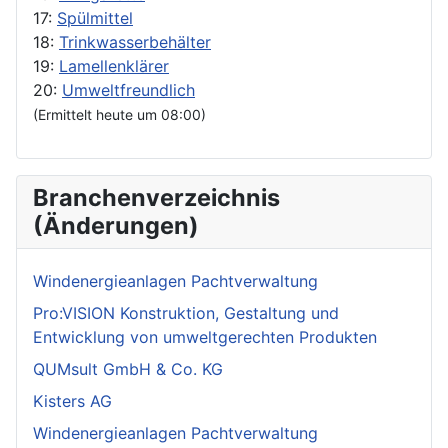
17:
Spülmittel
18:
Trinkwasserbehälter
19:
Lamellenklärer
20:
Umweltfreundlich
(Ermittelt heute um 08:00)
Branchenverzeichnis
(Änderungen)
Windenergieanlagen Pachtverwaltung
Pro:VISION Konstruktion, Gestaltung und
Entwicklung von umweltgerechten Produkten
QUMsult GmbH & Co. KG
Kisters AG
Windenergieanlagen Pachtverwaltung