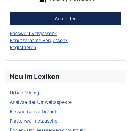
Anmelden
Passwort vergessen?
Benutzername vergessen?
Registrieren
Neu im Lexikon
Urban Mining
Analyse der Umweltaspekte
Ressourcenverbrauch
Plattenwärmetauscher
Boden- und Wasserverschmutzung