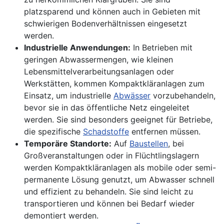
platzsparend und können auch in Gebieten mit
schwierigen Bodenverhältnissen eingesetzt
werden.
Industrielle Anwendungen:
In Betrieben mit
geringen Abwassermengen, wie kleinen
Lebensmittelverarbeitungsanlagen oder
Werkstätten, kommen Kompaktkläranlagen zum
Einsatz, um industrielle
Abwässer
vorzubehandeln,
bevor sie in das öffentliche Netz eingeleitet
werden. Sie sind besonders geeignet für Betriebe,
die spezifische
Schadstoffe
entfernen müssen.
Temporäre Standorte:
Auf
Baustellen
, bei
Großveranstaltungen oder in Flüchtlingslagern
werden Kompaktkläranlagen als mobile oder semi-
permanente Lösung genutzt, um Abwasser schnell
und effizient zu behandeln. Sie sind leicht zu
transportieren und können bei Bedarf wieder
demontiert werden.