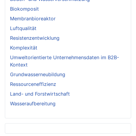
Biokomposit
Membranbioreaktor
Luftqualität
Resistenzentwicklung
Komplexität
Umweltorientierte Unternehmensdaten im B2B-
Kontext
Grundwasserneubildung
Ressourceneffizienz
Land- und Forstwirtschaft
Wasseraufbereitung