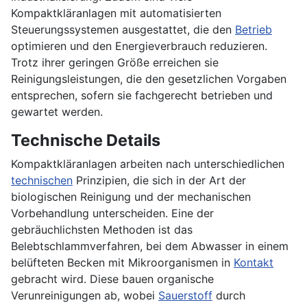
Kompaktkläranlagen mit automatisierten
Steuerungssystemen ausgestattet, die den
Betrieb
optimieren und den Energieverbrauch reduzieren.
Trotz ihrer geringen Größe erreichen sie
Reinigungsleistungen, die den gesetzlichen Vorgaben
entsprechen, sofern sie fachgerecht betrieben und
gewartet werden.
Technische Details
Kompaktkläranlagen arbeiten nach unterschiedlichen
technischen
Prinzipien, die sich in der Art der
biologischen Reinigung und der mechanischen
Vorbehandlung unterscheiden. Eine der
gebräuchlichsten Methoden ist das
Belebtschlammverfahren, bei dem Abwasser in einem
belüfteten Becken mit Mikroorganismen in
Kontakt
gebracht wird. Diese bauen organische
Verunreinigungen ab, wobei
Sauerstoff
durch