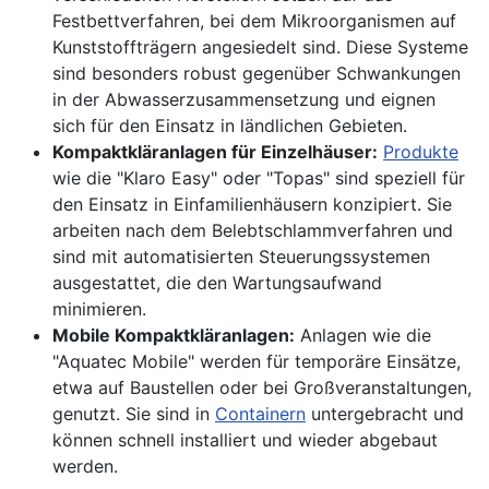
Festbettverfahren, bei dem Mikroorganismen auf
Kunststoffträgern angesiedelt sind. Diese Systeme
sind besonders robust gegenüber Schwankungen
in der Abwasserzusammensetzung und eignen
sich für den Einsatz in ländlichen Gebieten.
Kompaktkläranlagen für Einzelhäuser:
Produkte
wie die "Klaro Easy" oder "Topas" sind speziell für
den Einsatz in Einfamilienhäusern konzipiert. Sie
arbeiten nach dem Belebtschlammverfahren und
sind mit automatisierten Steuerungssystemen
ausgestattet, die den Wartungsaufwand
minimieren.
Mobile Kompaktkläranlagen:
Anlagen wie die
"Aquatec Mobile" werden für temporäre Einsätze,
etwa auf Baustellen oder bei Großveranstaltungen,
genutzt. Sie sind in
Containern
untergebracht und
können schnell installiert und wieder abgebaut
werden.