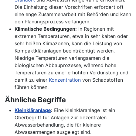
Die Einhaltung dieser Vorschriften erfordert oft
eine enge Zusammenarbeit mit Behörden und kann
den Planungsprozess verlängern.
Klimatische Bedingungen:
In Regionen mit
extremen Temperaturen, etwa in sehr kalten oder
sehr heißen Klimazonen, kann die Leistung von
Kompaktkläranlagen beeinträchtigt werden.
Niedrige Temperaturen verlangsamen die
biologischen Abbauprozesse, während hohe
Temperaturen zu einer erhöhten Verdunstung und
damit zu einer
Konzentration
von Schadstoffen
führen können.
Ähnliche Begriffe
Kleinkläranlage
:
Eine Kleinkläranlage ist ein
Oberbegriff für Anlagen zur dezentralen
Abwasserbehandlung, die für kleinere
Abwassermengen ausgelegt sind.