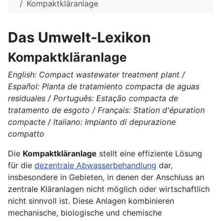
Kompaktkläranlage
Das Umwelt-Lexikon
Kompaktkläranlage
English: Compact wastewater treatment plant /
Español: Planta de tratamiento compacta de aguas
residuales / Português: Estação compacta de
tratamento de esgoto / Français: Station d'épuration
compacte / Italiano: Impianto di depurazione
compatto
Die
Kompaktkläranlage
stellt eine effiziente Lösung
für die
dezentrale Abwasserbehandlung
dar,
insbesondere in Gebieten, in denen der Anschluss an
zentrale Kläranlagen nicht möglich oder wirtschaftlich
nicht sinnvoll ist. Diese Anlagen kombinieren
mechanische, biologische und chemische