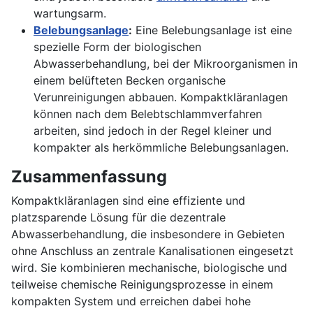
wartungsarm.
Belebungsanlage
:
Eine Belebungsanlage ist eine
spezielle Form der biologischen
Abwasserbehandlung, bei der Mikroorganismen in
einem belüfteten Becken organische
Verunreinigungen abbauen. Kompaktkläranlagen
können nach dem Belebtschlammverfahren
arbeiten, sind jedoch in der Regel kleiner und
kompakter als herkömmliche Belebungsanlagen.
Zusammenfassung
Kompaktkläranlagen sind eine effiziente und
platzsparende Lösung für die dezentrale
Abwasserbehandlung, die insbesondere in Gebieten
ohne Anschluss an zentrale Kanalisationen eingesetzt
wird. Sie kombinieren mechanische, biologische und
teilweise chemische Reinigungsprozesse in einem
kompakten System und erreichen dabei hohe