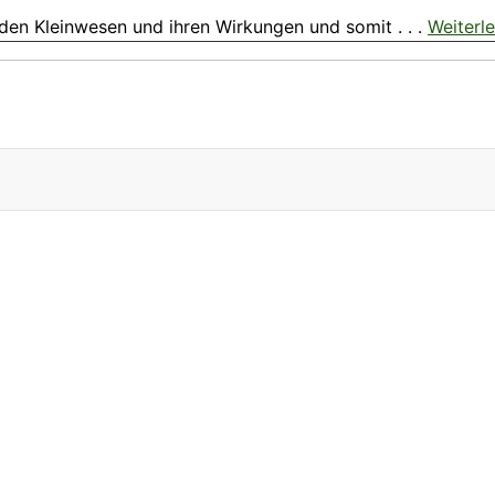
 den Kleinwesen und ihren Wirkungen und somit . . .
Weiterl