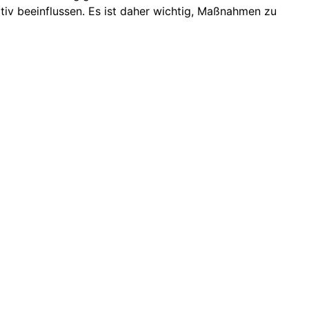
v beeinflussen. Es ist daher wichtig, Maßnahmen zu