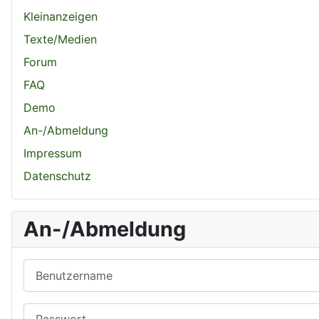
Kleinanzeigen
Texte/Medien
Forum
FAQ
Demo
An-/Abmeldung
Impressum
Datenschutz
An-/Abmeldung
Benutzername
Passwort