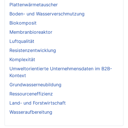
Plattenwärmetauscher
Boden- und Wasserverschmutzung
Biokomposit
Membranbioreaktor
Luftqualität
Resistenzentwicklung
Komplexität
Umweltorientierte Unternehmensdaten im B2B-
Kontext
Grundwasserneubildung
Ressourceneffizienz
Land- und Forstwirtschaft
Wasseraufbereitung