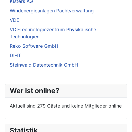
Kisters AG
Windenergieanlagen Pachtverwaltung
VDE
VDI-Technologiezentrum Physikalische
Technologien
Reko Software GmbH
DIHT
Steinwald Datentechnik GmbH
Wer ist online?
Aktuell sind 279 Gäste und keine Mitglieder online
Statistik