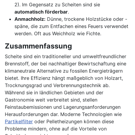
2). Im Gegensatz zu Scheiten sind sie
automatisch förderbar
.
Anmachholz:
Dünne, trockene Holzstücke oder -
späne, die zum Entfachen eines Feuers verwendet
werden. Oft aus Weichholz wie Fichte.
Zusammenfassung
Scheite sind ein traditioneller und umweltfreundlicher
Brennstoff, der bei nachhaltiger Bewirtschaftung eine
klimaneutrale Alternative zu fossilen Energieträgern
bietet. Ihre Effizienz hängt maßgeblich von Holzart,
Trocknungsgrad und Verbrennungstechnik ab.
Während sie in ländlichen Gebieten und der
Gastronomie weit verbreitet sind, stellen
Feinstaubemissionen und Lagerungsanforderungen
Herausforderungen dar. Moderne Technologien wie
Partikelfilter
oder Pelletheizungen können diese
Probleme mindern, ohne auf die Vorteile von