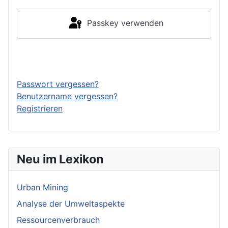
Passkey verwenden
Anmelden
Passwort vergessen?
Benutzername vergessen?
Registrieren
Neu im Lexikon
Urban Mining
Analyse der Umweltaspekte
Ressourcenverbrauch