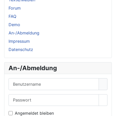
Forum
FAQ
Demo
An-/Abmeldung
Impressum
Datenschutz
An-/Abmeldung
Benutzername
Passwort
Passwo
Angemeldet bleiben