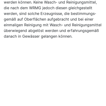
werden können. Keine Wasch- und Reinigungsmittel,
die nach dem WRMG jedoch diesen gleichgestellt
werden, sind solche Erzeugnisse, die bestimmungs­
gemäß auf Oberflächen aufgebracht und bei einer
einmaligen Reinigung mit Wasch- und Reinigungsmittel
überwiegend abgelöst werden und erfahrungsgemäß
danach in Gewässer gelangen können.