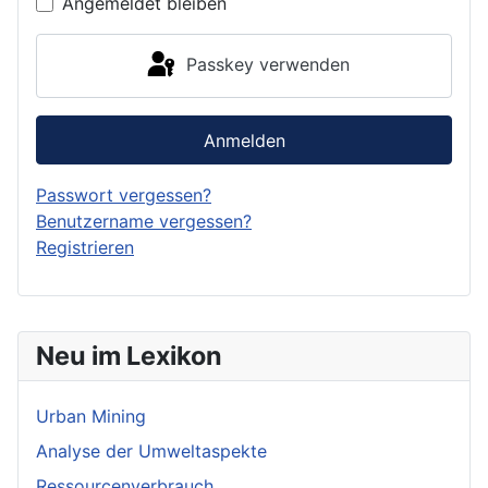
Angemeldet bleiben
Passkey verwenden
Anmelden
Passwort vergessen?
Benutzername vergessen?
Registrieren
Neu im Lexikon
Urban Mining
Analyse der Umweltaspekte
Ressourcenverbrauch