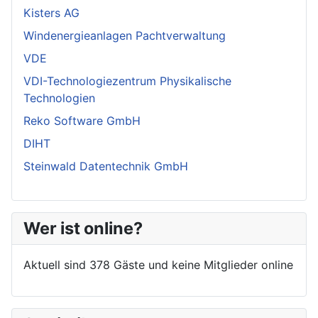
Kisters AG
Windenergieanlagen Pachtverwaltung
VDE
VDI-Technologiezentrum Physikalische
Technologien
Reko Software GmbH
DIHT
Steinwald Datentechnik GmbH
Wer ist online?
Aktuell sind 378 Gäste und keine Mitglieder online