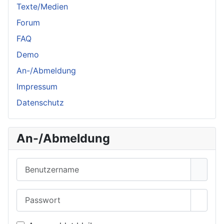
Texte/Medien
Forum
FAQ
Demo
An-/Abmeldung
Impressum
Datenschutz
An-/Abmeldung
Benutzername
Passwort
Passwo