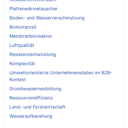
Plattenwärmetauscher
Boden- und Wasserverschmutzung
Biokomposit
Membranbioreaktor
Luftqualität
Resistenzentwicklung
Komplexität
Umweltorientierte Unternehmensdaten im B2B-
Kontext
Grundwasserneubildung
Ressourceneffizienz
Land- und Forstwirtschaft
Wasseraufbereitung