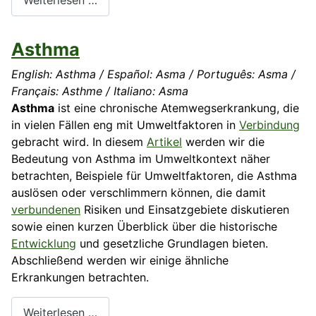
Weiterlesen …
Asthma
English: Asthma / Español: Asma / Português: Asma /
Français: Asthme / Italiano: Asma
Asthma
ist eine chronische Atemwegserkrankung, die
in vielen Fällen eng mit Umweltfaktoren in
Verbindung
gebracht wird. In diesem
Artikel
werden wir die
Bedeutung von Asthma im Umweltkontext näher
betrachten, Beispiele für Umweltfaktoren, die Asthma
auslösen oder verschlimmern können, die damit
verbundenen
Risiken und Einsatzgebiete diskutieren
sowie einen kurzen Überblick über die historische
Entwicklung
und gesetzliche Grundlagen bieten.
Abschließend werden wir einige ähnliche
Erkrankungen betrachten.
Weiterlesen …