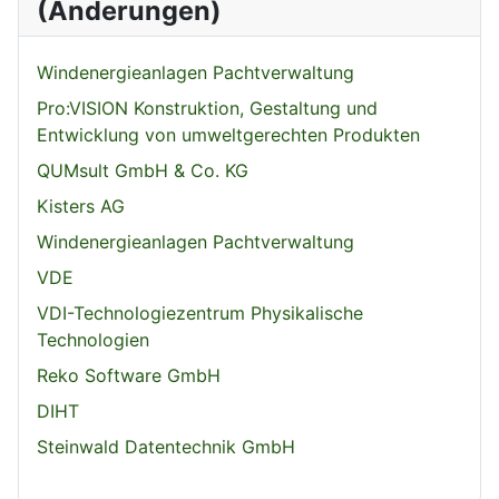
(Änderungen)
Windenergieanlagen Pachtverwaltung
Pro:VISION Konstruktion, Gestaltung und
Entwicklung von umweltgerechten Produkten
QUMsult GmbH & Co. KG
Kisters AG
Windenergieanlagen Pachtverwaltung
VDE
VDI-Technologiezentrum Physikalische
Technologien
Reko Software GmbH
DIHT
Steinwald Datentechnik GmbH