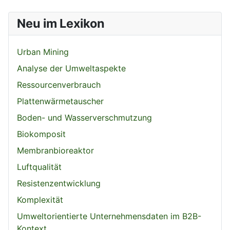
Neu im Lexikon
Urban Mining
Analyse der Umweltaspekte
Ressourcenverbrauch
Plattenwärmetauscher
Boden- und Wasserverschmutzung
Biokomposit
Membranbioreaktor
Luftqualität
Resistenzentwicklung
Komplexität
Umweltorientierte Unternehmensdaten im B2B-
Kontext