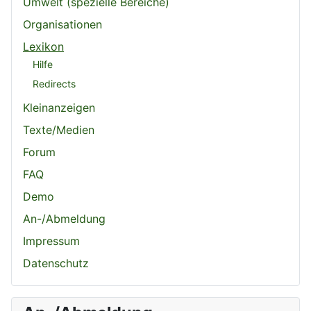
Umwelt (spezielle Bereiche)
Organisationen
Lexikon
Hilfe
Redirects
Kleinanzeigen
Texte/Medien
Forum
FAQ
Demo
An-/Abmeldung
Impressum
Datenschutz