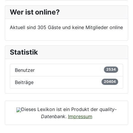
Wer ist online?
Aktuell sind 305 Gäste und keine Mitglieder online
Statistik
Benutzer
2534
Beiträge
20404
Dieses Lexikon ist ein Produkt der
quality-
Datenbank
.
Impressum