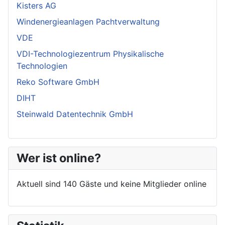
Kisters AG
Windenergieanlagen Pachtverwaltung
VDE
VDI-Technologiezentrum Physikalische
Technologien
Reko Software GmbH
DIHT
Steinwald Datentechnik GmbH
Wer ist online?
Aktuell sind 140 Gäste und keine Mitglieder online