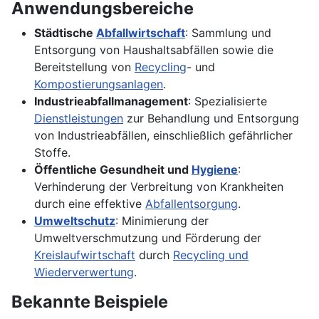
Anwendungsbereiche
Städtische
Abfallwirtschaft
: Sammlung und
Entsorgung von Haushaltsabfällen sowie die
Bereitstellung von
Recycling
- und
Kompostierungsanlagen
.
Industrieabfallmanagement
: Spezialisierte
Dienstleistungen
zur Behandlung und Entsorgung
von Industrieabfällen, einschließlich gefährlicher
Stoffe.
Öffentliche Gesundheit und
Hygiene
:
Verhinderung der Verbreitung von Krankheiten
durch eine effektive
Abfallentsorgung
.
Umweltschutz
: Minimierung der
Umweltverschmutzung und Förderung der
Kreislaufwirtschaft
durch
Recycling und
Wiederverwertung
.
Bekannte Beispiele