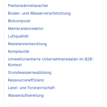
Plattenwärmetauscher
Boden- und Wasserverschmutzung
Biokomposit
Membranbioreaktor
Luftqualität
Resistenzentwicklung
Komplexität
Umweltorientierte Unternehmensdaten im B2B-
Kontext
Grundwasserneubildung
Ressourceneffizienz
Land- und Forstwirtschaft
Wasseraufbereitung