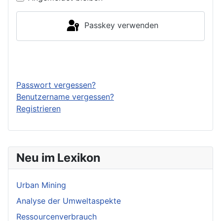
Passkey verwenden
Anmelden
Passwort vergessen?
Benutzername vergessen?
Registrieren
Neu im Lexikon
Urban Mining
Analyse der Umweltaspekte
Ressourcenverbrauch