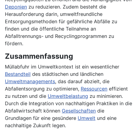
Deponien
zu reduzieren. Zudem besteht die
Herausforderung darin, umweltfreundliche
Entsorgungsmethoden für gefährliche Abfälle zu
finden und die öffentliche Teilnahme an
Abfalltrennungs- und Recyclingprogrammen zu
fördern.
Zusammenfassung
Müllabfuhr im Umweltkontext ist ein wesentlicher
Bestandteil
des städtischen und ländlichen
Umweltmanagements
, das darauf abzielt, die
Abfallentsorgung zu optimieren,
Ressourcen
effizient
zu nutzen und die
Umweltbelastung
zu minimieren.
Durch die Integration von nachhaltigen Praktiken in die
Abfallwirtschaft können
Gesellschaften
die
Grundlagen für eine gesündere
Umwelt
und eine
nachhaltige Zukunft legen.