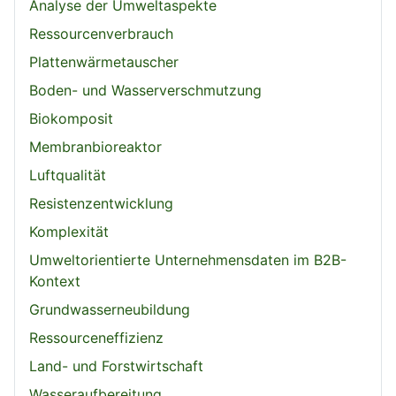
Analyse der Umweltaspekte
Ressourcenverbrauch
Plattenwärmetauscher
Boden- und Wasserverschmutzung
Biokomposit
Membranbioreaktor
Luftqualität
Resistenzentwicklung
Komplexität
Umweltorientierte Unternehmensdaten im B2B-
Kontext
Grundwasserneubildung
Ressourceneffizienz
Land- und Forstwirtschaft
Wasseraufbereitung