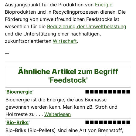
Ausgangspunkt für die Produktion von
Energie
,
Bioprodukten und in Recyclingprozessen dienen. Die
Förderung von umweltfreundlichen Feedstocks ist
wesentlich für die
Reduzierung der Umweltbelastung
und die Unterstützung einer nachhaltigen,
zukunftsorientierten
Wirtschaft
.
--
Ähnliche Artikel
zum Begriff
'Feedstock'
'
Bioenergie
'
■■■■■■■■■■
Bioenergie ist die Energie, die aus Biomasse
gewonnen werden kann. Man kann zB. Stroh und
Holzreste zu . . .
Weiterlesen
'
Bio-Briks
'
■■■■■■■■■■
Bio-Briks (Bio-Pellets) sind eine Art von Brennstoff,