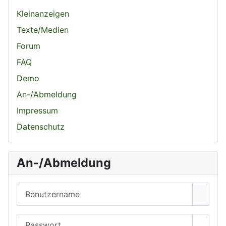
Kleinanzeigen
Texte/Medien
Forum
FAQ
Demo
An-/Abmeldung
Impressum
Datenschutz
An-/Abmeldung
Benutzername
Passwort