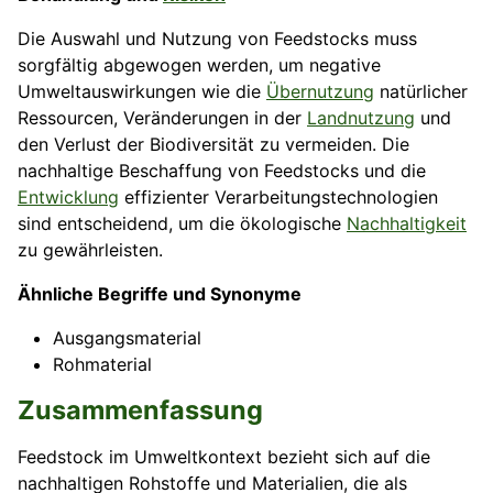
Die Auswahl und Nutzung von Feedstocks muss
sorgfältig abgewogen werden, um negative
Umweltauswirkungen wie die
Übernutzung
natürlicher
Ressourcen, Veränderungen in der
Landnutzung
und
den Verlust der Biodiversität zu vermeiden. Die
nachhaltige Beschaffung von Feedstocks und die
Entwicklung
effizienter Verarbeitungstechnologien
sind entscheidend, um die ökologische
Nachhaltigkeit
zu gewährleisten.
Ähnliche Begriffe und Synonyme
Ausgangsmaterial
Rohmaterial
Zusammenfassung
Feedstock im Umweltkontext bezieht sich auf die
nachhaltigen Rohstoffe und Materialien, die als