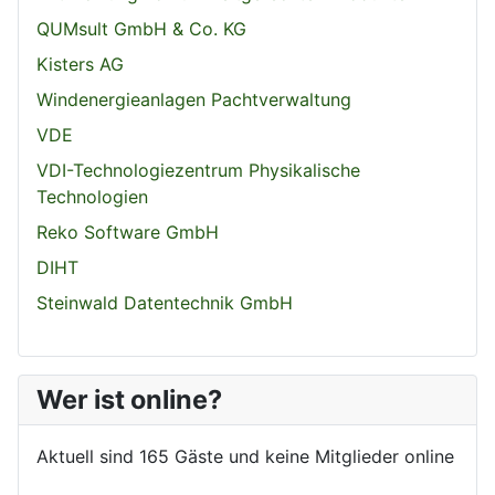
QUMsult GmbH & Co. KG
Kisters AG
Windenergieanlagen Pachtverwaltung
VDE
VDI-Technologiezentrum Physikalische
Technologien
Reko Software GmbH
DIHT
Steinwald Datentechnik GmbH
Wer ist online?
Aktuell sind 165 Gäste und keine Mitglieder online