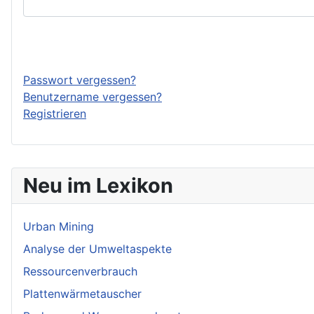
Passwort vergessen?
Benutzername vergessen?
Registrieren
Neu im Lexikon
Urban Mining
Analyse der Umweltaspekte
Ressourcenverbrauch
Plattenwärmetauscher