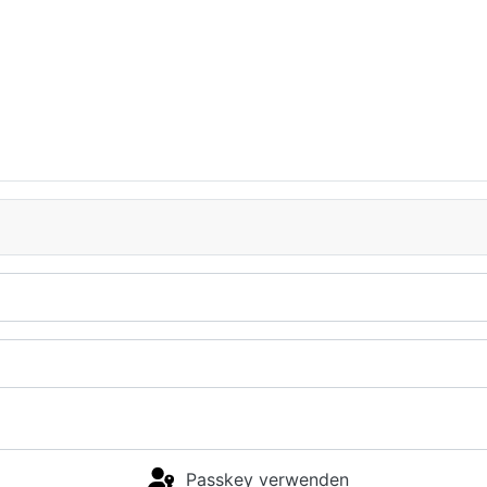
Passkey verwenden