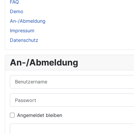
FAQ
Demo
An-/Abmeldung
Impressum
Datenschutz
An-/Abmeldung
Benutzername
Passwort
Angemeldet bleiben