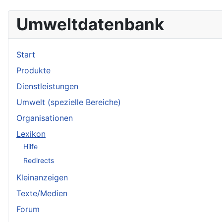
Umweltdatenbank
Start
Produkte
Dienstleistungen
Umwelt (spezielle Bereiche)
Organisationen
Lexikon
Hilfe
Redirects
Kleinanzeigen
Texte/Medien
Forum