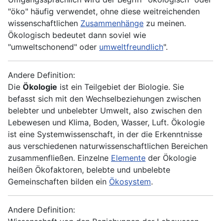
"öko" häufig verwendet, ohne diese weitreichenden
wissenschaftlichen
Zusammenhänge
zu meinen.
Ökologisch bedeutet dann soviel wie
"umweltschonend" oder
umweltfreundlich
".
Andere Definition:
Die
Ökologie
ist ein Teilgebiet der Biologie. Sie
befasst sich mit den Wechselbeziehungen zwischen
belebter und unbelebter Umwelt, also zwischen den
Lebewesen und Klima, Boden, Wasser, Luft. Ökologie
ist eine Systemwissenschaft, in der die Erkenntnisse
aus verschiedenen naturwissenschaftlichen Bereichen
zusammenfließen. Einzelne
Elemente
der Ökologie
heißen
Ökofaktoren
, belebte und unbelebte
Gemeinschaften bilden ein
Ökosystem
.
Andere Definition: