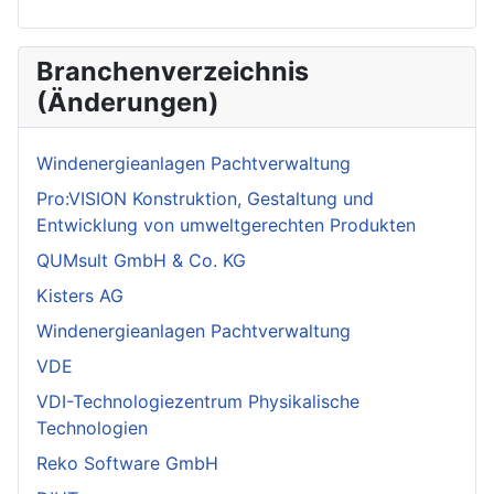
Branchenverzeichnis
(Änderungen)
Windenergieanlagen Pachtverwaltung
Pro:VISION Konstruktion, Gestaltung und
Entwicklung von umweltgerechten Produkten
QUMsult GmbH & Co. KG
Kisters AG
Windenergieanlagen Pachtverwaltung
VDE
VDI-Technologiezentrum Physikalische
Technologien
Reko Software GmbH