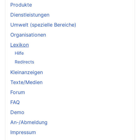
Produkte
Dienstleistungen
Umwelt (spezielle Bereiche)
Organisationen
Lexikon
Hilfe
Redirects
Kleinanzeigen
Texte/Medien
Forum
FAQ
Demo
An-/Abmeldung
Impressum