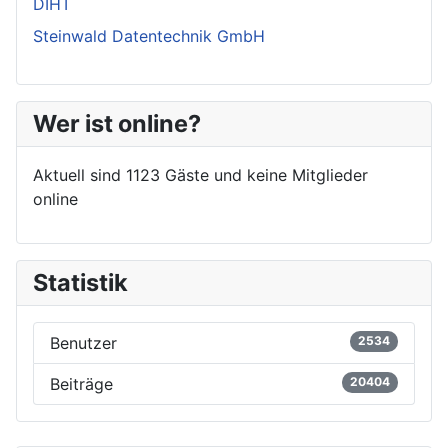
DIHT
Steinwald Datentechnik GmbH
Wer ist online?
Aktuell sind 1123 Gäste und keine Mitglieder
online
Statistik
Benutzer
2534
Beiträge
20404