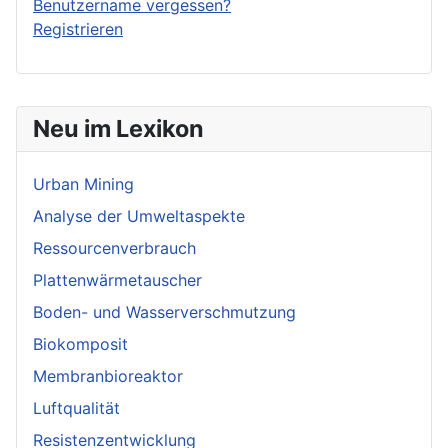
Benutzername vergessen?
Registrieren
Neu im Lexikon
Urban Mining
Analyse der Umweltaspekte
Ressourcenverbrauch
Plattenwärmetauscher
Boden- und Wasserverschmutzung
Biokomposit
Membranbioreaktor
Luftqualität
Resistenzentwicklung