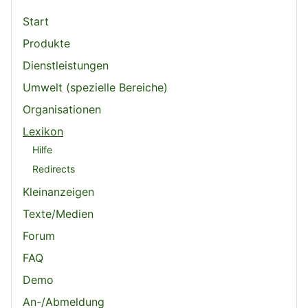
Start
Produkte
Dienstleistungen
Umwelt (spezielle Bereiche)
Organisationen
Lexikon
Hilfe
Redirects
Kleinanzeigen
Texte/Medien
Forum
FAQ
Demo
An-/Abmeldung