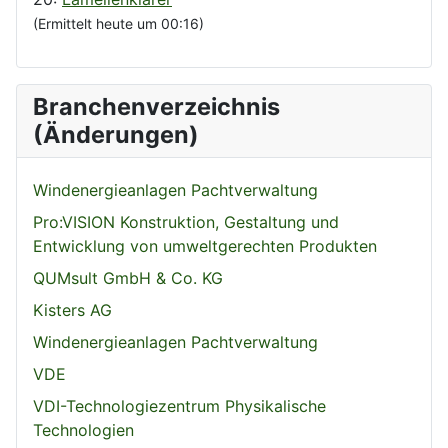
(Ermittelt heute um 00:16)
Branchenverzeichnis
(Änderungen)
Windenergieanlagen Pachtverwaltung
Pro:VISION Konstruktion, Gestaltung und
Entwicklung von umweltgerechten Produkten
QUMsult GmbH & Co. KG
Kisters AG
Windenergieanlagen Pachtverwaltung
VDE
VDI-Technologiezentrum Physikalische
Technologien