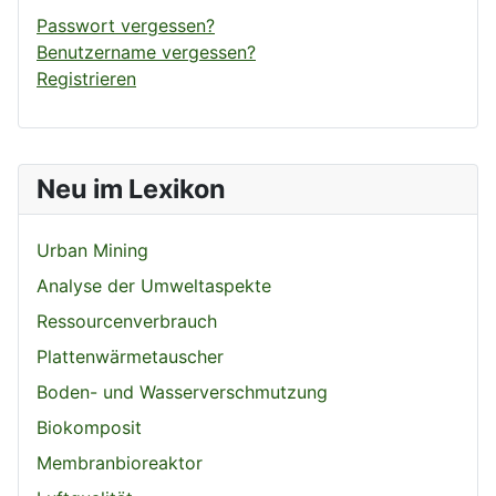
Passwort vergessen?
Benutzername vergessen?
Registrieren
Neu im Lexikon
Urban Mining
Analyse der Umweltaspekte
Ressourcenverbrauch
Plattenwärmetauscher
Boden- und Wasserverschmutzung
Biokomposit
Membranbioreaktor