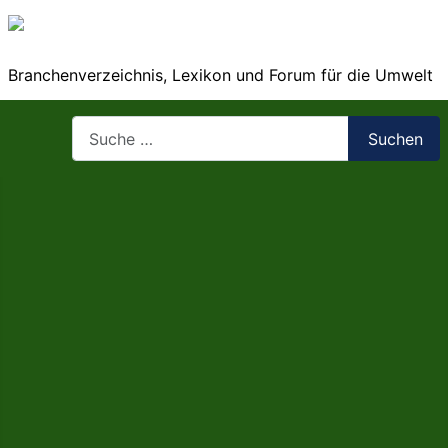
Branchenverzeichnis, Lexikon und Forum für die Umwelt
Suchen
Suchen