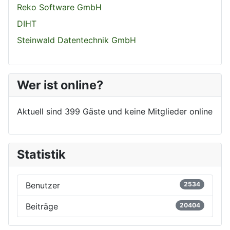
Reko Software GmbH
DIHT
Steinwald Datentechnik GmbH
Wer ist online?
Aktuell sind 399 Gäste und keine Mitglieder online
Statistik
Benutzer
2534
Beiträge
20404