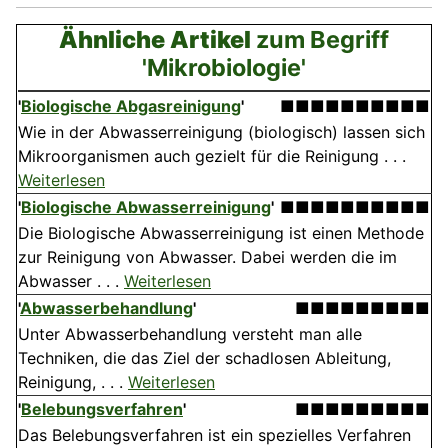
Ähnliche Artikel
zum Begriff
'Mikrobiologie'
'
Biologische Abgasreinigung
'
■■■■■■■■■■
Wie in der Abwasserreinigung (biologisch) lassen sich
Mikroorganismen auch gezielt für die Reinigung . . .
Weiterlesen
'
Biologische Abwasserreinigung
'
■■■■■■■■■■
Die Biologische Abwasserreinigung ist einen Methode
zur Reinigung von Abwasser. Dabei werden die im
Abwasser . . .
Weiterlesen
'
Abwasserbehandlung
'
■■■■■■■■■
Unter Abwasserbehandlung versteht man alle
Techniken, die das Ziel der schadlosen Ableitung,
Reinigung, . . .
Weiterlesen
'
Belebungsverfahren
'
■■■■■■■■■
Das Belebungsverfahren ist ein spezielles Verfahren