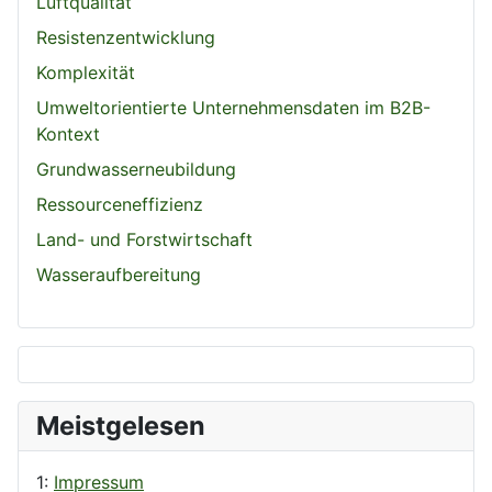
Luftqualität
Resistenzentwicklung
Komplexität
Umweltorientierte Unternehmensdaten im B2B-
Kontext
Grundwasserneubildung
Ressourceneffizienz
Land- und Forstwirtschaft
Wasseraufbereitung
Meistgelesen
1:
Impressum