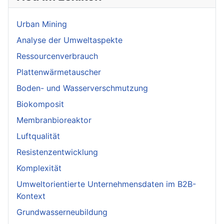
Urban Mining
Analyse der Umweltaspekte
Ressourcenverbrauch
Plattenwärmetauscher
Boden- und Wasserverschmutzung
Biokomposit
Membranbioreaktor
Luftqualität
Resistenzentwicklung
Komplexität
Umweltorientierte Unternehmensdaten im B2B-
Kontext
Grundwasserneubildung