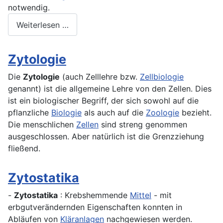
notwendig.
Weiterlesen …
Zytologie
Die
Zytologie
(auch Zelllehre bzw.
Zellbiologie
genannt) ist die allgemeine Lehre von den Zellen. Dies
ist ein biologischer Begriff, der sich sowohl auf die
pflanzliche
Biologie
als auch auf die
Zoologie
bezieht.
Die menschlichen
Zellen
sind streng genommen
ausgeschlossen. Aber natürlich ist die Grenzziehung
fließend.
Zytostatika
-
Zytostatika
: Krebshemmende
Mittel
- mit
erbgutverändernden Eigenschaften konnten in
Abläufen von
Kläranlagen
nachgewiesen werden.