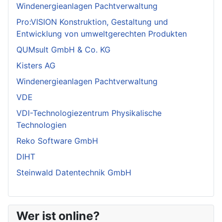
Windenergieanlagen Pachtverwaltung
Pro:VISION Konstruktion, Gestaltung und
Entwicklung von umweltgerechten Produkten
QUMsult GmbH & Co. KG
Kisters AG
Windenergieanlagen Pachtverwaltung
VDE
VDI-Technologiezentrum Physikalische
Technologien
Reko Software GmbH
DIHT
Steinwald Datentechnik GmbH
Wer ist online?