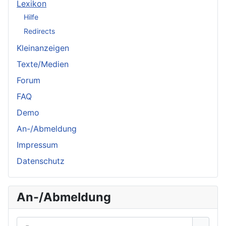
Lexikon
Hilfe
Redirects
Kleinanzeigen
Texte/Medien
Forum
FAQ
Demo
An-/Abmeldung
Impressum
Datenschutz
An-/Abmeldung
Benutzername