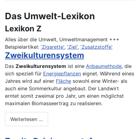
Das Umwelt-Lexikon
Lexikon Z
Alles über die Umwelt, Umweltmanagement +++
Beispielartikel:
'Zigarette'
,
'Ziel'
,
'Zusatzstoffe'
Zweikulturensystem
Das
Zweikulturensystem
ist eine
Anbaumethode
, die
sich speziell für
Energiepflanzen
eignet. Während eines
Jahres wird auf einer
Fläche
sowohl eine Winter- als
auch eine Sommerkultur angebaut. Der Landwirt
erntet somit zweimal pro Jahr, um einen möglichst
maximalen Biomasseertrag zu realisieren.
Weiterlesen …