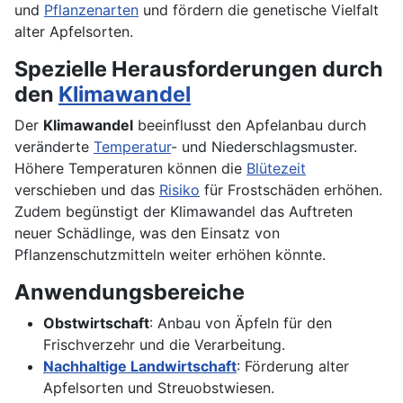
und
Pflanzenarten
und fördern die genetische Vielfalt
alter Apfelsorten.
Spezielle Herausforderungen durch
den
Klimawandel
Der
Klimawandel
beeinflusst den Apfelanbau durch
veränderte
Temperatur
- und Niederschlagsmuster.
Höhere Temperaturen können die
Blütezeit
verschieben und das
Risiko
für Frostschäden erhöhen.
Zudem begünstigt der Klimawandel das Auftreten
neuer Schädlinge, was den Einsatz von
Pflanzenschutzmitteln weiter erhöhen könnte.
Anwendungsbereiche
Obstwirtschaft
: Anbau von Äpfeln für den
Frischverzehr und die Verarbeitung.
Nachhaltige Landwirtschaft
: Förderung alter
Apfelsorten und Streuobstwiesen.