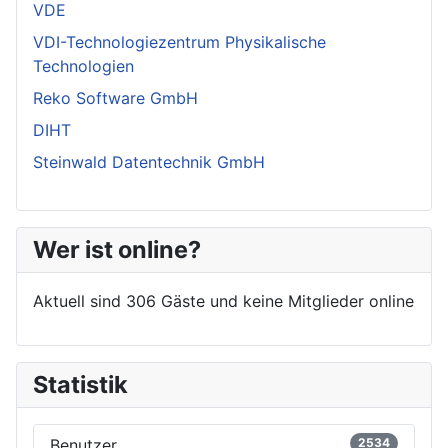
VDE
VDI-Technologiezentrum Physikalische
Technologien
Reko Software GmbH
DIHT
Steinwald Datentechnik GmbH
Wer ist online?
Aktuell sind 306 Gäste und keine Mitglieder online
Statistik
Benutzer
2534