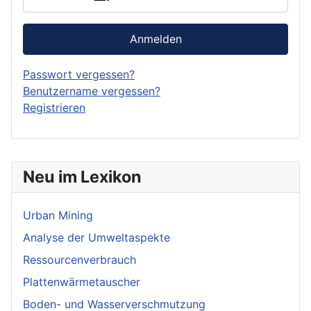
Anmelden
Passwort vergessen?
Benutzername vergessen?
Registrieren
Neu im Lexikon
Urban Mining
Analyse der Umweltaspekte
Ressourcenverbrauch
Plattenwärmetauscher
Boden- und Wasserverschmutzung