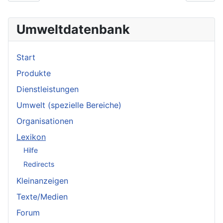
Umweltdatenbank
Start
Produkte
Dienstleistungen
Umwelt (spezielle Bereiche)
Organisationen
Lexikon
Hilfe
Redirects
Kleinanzeigen
Texte/Medien
Forum