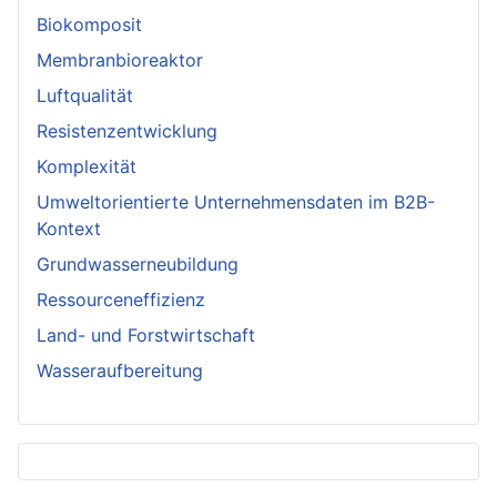
Biokomposit
Membranbioreaktor
Luftqualität
Resistenzentwicklung
Komplexität
Umweltorientierte Unternehmensdaten im B2B-
Kontext
Grundwasserneubildung
Ressourceneffizienz
Land- und Forstwirtschaft
Wasseraufbereitung