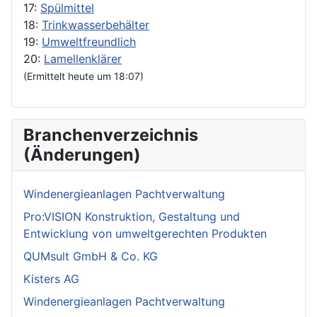
17:
Spülmittel
18:
Trinkwasserbehälter
19:
Umweltfreundlich
20:
Lamellenklärer
(Ermittelt heute um 18:07)
Branchenverzeichnis
(Änderungen)
Windenergieanlagen Pachtverwaltung
Pro:VISION Konstruktion, Gestaltung und
Entwicklung von umweltgerechten Produkten
QUMsult GmbH & Co. KG
Kisters AG
Windenergieanlagen Pachtverwaltung