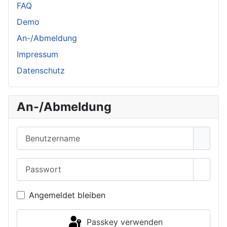
FAQ
Demo
An-/Abmeldung
Impressum
Datenschutz
An-/Abmeldung
Benutzername
Passwort
Passwo
Angemeldet bleiben
Passkey verwenden