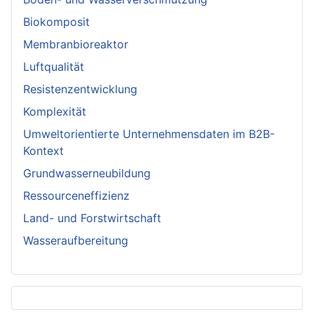
Biokomposit
Membranbioreaktor
Luftqualität
Resistenzentwicklung
Komplexität
Umweltorientierte Unternehmensdaten im B2B-
Kontext
Grundwasserneubildung
Ressourceneffizienz
Land- und Forstwirtschaft
Wasseraufbereitung