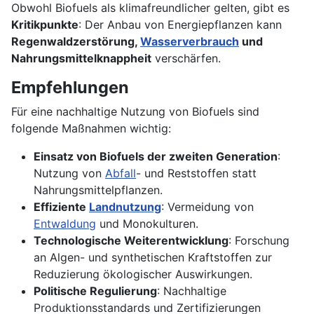
Obwohl Biofuels als klimafreundlicher gelten, gibt es
Kritikpunkte
: Der Anbau von Energiepflanzen kann
Regenwaldzerstörung,
Wasserverbrauch
und
Nahrungsmittelknappheit
verschärfen.
Empfehlungen
Für eine nachhaltige Nutzung von Biofuels sind
folgende Maßnahmen wichtig:
Einsatz von Biofuels der zweiten Generation
:
Nutzung von
Abfall
- und Reststoffen statt
Nahrungsmittelpflanzen.
Effiziente
Landnutzung
: Vermeidung von
Entwaldung
und Monokulturen.
Technologische Weiterentwicklung
: Forschung
an Algen- und synthetischen Kraftstoffen zur
Reduzierung ökologischer Auswirkungen.
Politische Regulierung
: Nachhaltige
Produktionsstandards und Zertifizierungen