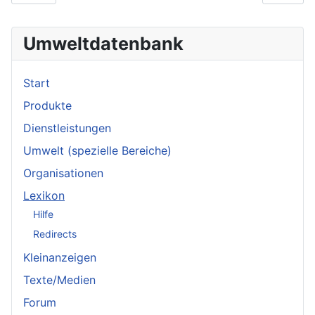
Umweltdatenbank
Start
Produkte
Dienstleistungen
Umwelt (spezielle Bereiche)
Organisationen
Lexikon
Hilfe
Redirects
Kleinanzeigen
Texte/Medien
Forum