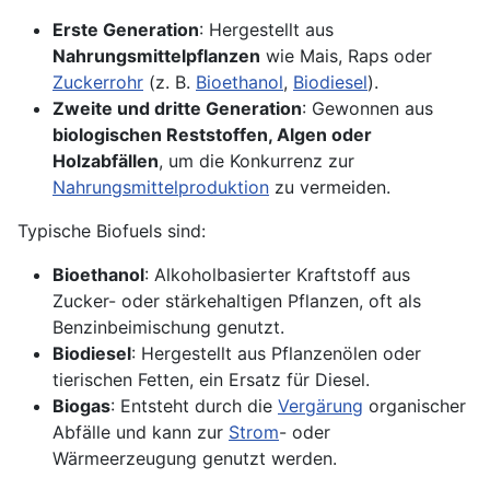
Erste Generation
: Hergestellt aus
Nahrungsmittelpflanzen
wie Mais, Raps oder
Zuckerrohr
(z. B.
Bioethanol
,
Biodiesel
).
Zweite und dritte Generation
: Gewonnen aus
biologischen Reststoffen, Algen oder
Holzabfällen
, um die Konkurrenz zur
Nahrungsmittelproduktion
zu vermeiden.
Typische Biofuels sind:
Bioethanol
: Alkoholbasierter Kraftstoff aus
Zucker- oder stärkehaltigen Pflanzen, oft als
Benzinbeimischung genutzt.
Biodiesel
: Hergestellt aus Pflanzenölen oder
tierischen Fetten, ein Ersatz für Diesel.
Biogas
: Entsteht durch die
Vergärung
organischer
Abfälle und kann zur
Strom
- oder
Wärmeerzeugung genutzt werden.