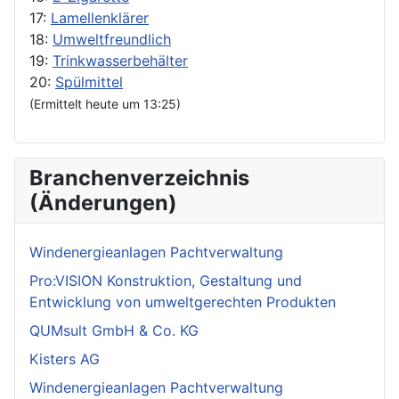
17:
Lamellenklärer
18:
Umweltfreundlich
19:
Trinkwasserbehälter
20:
Spülmittel
(Ermittelt heute um 13:25)
Branchenverzeichnis
(Änderungen)
Windenergieanlagen Pachtverwaltung
Pro:VISION Konstruktion, Gestaltung und
Entwicklung von umweltgerechten Produkten
QUMsult GmbH & Co. KG
Kisters AG
Windenergieanlagen Pachtverwaltung