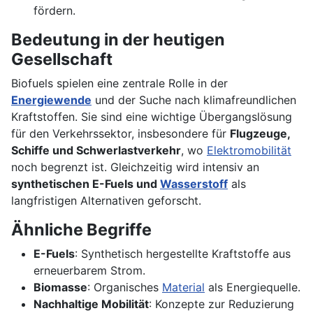
fördern.
Bedeutung in der heutigen
Gesellschaft
Biofuels spielen eine zentrale Rolle in der
Energiewende
und der Suche nach klimafreundlichen
Kraftstoffen. Sie sind eine wichtige Übergangslösung
für den Verkehrssektor, insbesondere für
Flugzeuge,
Schiffe und Schwerlastverkehr
, wo
Elektromobilität
noch begrenzt ist. Gleichzeitig wird intensiv an
synthetischen E-Fuels und
Wasserstoff
als
langfristigen Alternativen geforscht.
Ähnliche Begriffe
E-Fuels
: Synthetisch hergestellte Kraftstoffe aus
erneuerbarem Strom.
Biomasse
: Organisches
Material
als Energiequelle.
Nachhaltige Mobilität
: Konzepte zur Reduzierung