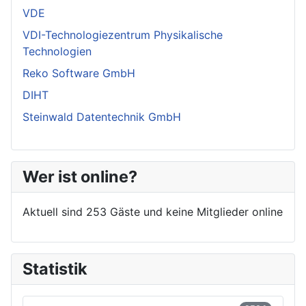
VDE
VDI-Technologiezentrum Physikalische
Technologien
Reko Software GmbH
DIHT
Steinwald Datentechnik GmbH
Wer ist online?
Aktuell sind 253 Gäste und keine Mitglieder online
Statistik