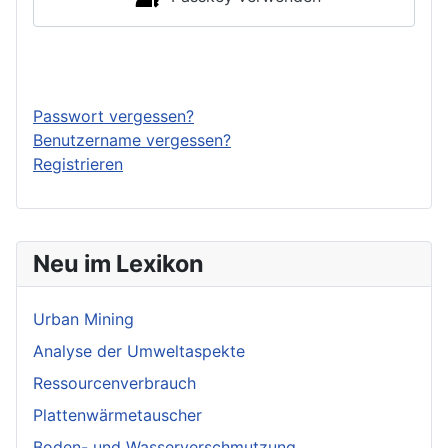
Anmelden
Passwort vergessen?
Benutzername vergessen?
Registrieren
Neu im Lexikon
Urban Mining
Analyse der Umweltaspekte
Ressourcenverbrauch
Plattenwärmetauscher
Boden- und Wasserverschmutzung