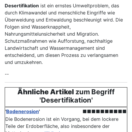
Desertifikation
ist ein ernstes Umweltproblem, das
durch Klimawandel und menschliche Eingriffe wie
Überweidung und Entwaldung beschleunigt wird. Die
Folgen sind Wasserknappheit,
Nahrungsmittelunsicherheit und Migration.
Schutzmaßnahmen wie Aufforstung, nachhaltige
Landwirtschaft und Wassermanagement sind
entscheidend, um diesen Prozess zu verlangsamen
und umzukehren.
--
Ähnliche Artikel
zum Begriff
'Desertifikation'
'
Bodenerosion
'
■■■■■■■■■■
Die Bodenerosion ist ein Vorgang, bei dem lockere
Teile der Erdoberfläche, also insbesondere der