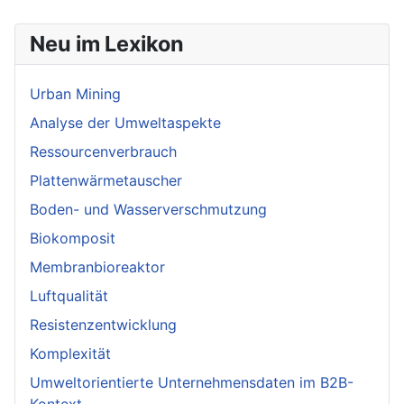
Neu im Lexikon
Urban Mining
Analyse der Umweltaspekte
Ressourcenverbrauch
Plattenwärmetauscher
Boden- und Wasserverschmutzung
Biokomposit
Membranbioreaktor
Luftqualität
Resistenzentwicklung
Komplexität
Umweltorientierte Unternehmensdaten im B2B-