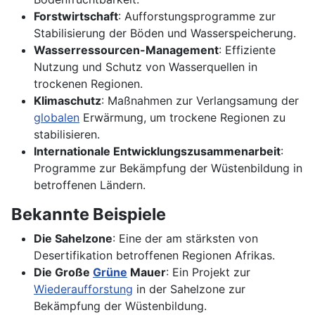
Forstwirtschaft
: Aufforstungsprogramme zur
Stabilisierung der Böden und Wasserspeicherung.
Wasserressourcen-Management
: Effiziente
Nutzung und Schutz von Wasserquellen in
trockenen Regionen.
Klimaschutz
: Maßnahmen zur Verlangsamung der
globalen
Erwärmung, um trockene Regionen zu
stabilisieren.
Internationale Entwicklungszusammenarbeit
:
Programme zur Bekämpfung der Wüstenbildung in
betroffenen Ländern.
Bekannte Beispiele
Die Sahelzone
: Eine der am stärksten von
Desertifikation betroffenen Regionen Afrikas.
Die Große
Grüne
Mauer
: Ein Projekt zur
Wiederaufforstung
in der Sahelzone zur
Bekämpfung der Wüstenbildung.