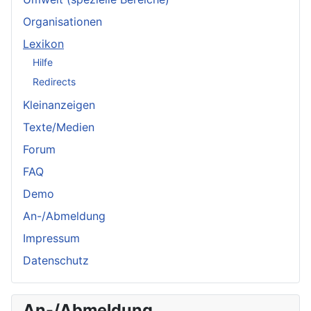
Organisationen
Lexikon
Hilfe
Redirects
Kleinanzeigen
Texte/Medien
Forum
FAQ
Demo
An-/Abmeldung
Impressum
Datenschutz
An-/Abmeldung