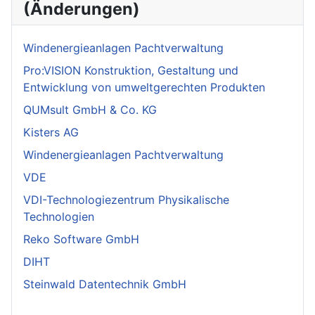
(Änderungen)
Windenergieanlagen Pachtverwaltung
Pro:VISION Konstruktion, Gestaltung und
Entwicklung von umweltgerechten Produkten
QUMsult GmbH & Co. KG
Kisters AG
Windenergieanlagen Pachtverwaltung
VDE
VDI-Technologiezentrum Physikalische
Technologien
Reko Software GmbH
DIHT
Steinwald Datentechnik GmbH