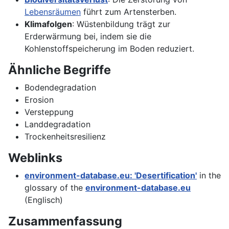
Lebensräumen
führt zum Artensterben.
Klimafolgen
: Wüstenbildung trägt zur
Erderwärmung bei, indem sie die
Kohlenstoffspeicherung im Boden reduziert.
Ähnliche Begriffe
Bodendegradation
Erosion
Versteppung
Landdegradation
Trockenheitsresilienz
Weblinks
environment-database.eu: 'Desertification'
in the
glossary of the
environment-database.eu
(Englisch)
Zusammenfassung