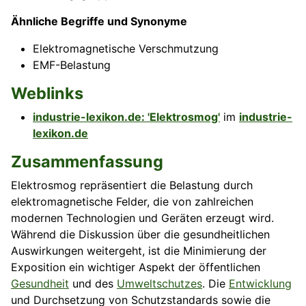
Ähnliche Begriffe und Synonyme
Elektromagnetische Verschmutzung
EMF-Belastung
Weblinks
industrie-lexikon.de: 'Elektrosmog'
im
industrie-
lexikon.de
Zusammenfassung
Elektrosmog repräsentiert die Belastung durch
elektromagnetische Felder, die von zahlreichen
modernen Technologien und Geräten erzeugt wird.
Während die Diskussion über die gesundheitlichen
Auswirkungen weitergeht, ist die Minimierung der
Exposition ein wichtiger Aspekt der öffentlichen
Gesundheit
und des
Umweltschutzes
. Die
Entwicklung
und Durchsetzung von Schutzstandards sowie die