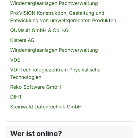
Windenergieanlagen Pachtverwaltung
Pro:VISION Konstruktion, Gestaltung und
Entwicklung von umweltgerechten Produkten
QUMsult GmbH & Co. KG
Kisters AG
Windenergieanlagen Pachtverwaltung
VDE
VDI-Technologiezentrum Physikalische
Technologien
Reko Software GmbH
DIHT
Steinwald Datentechnik GmbH
Wer ist online?