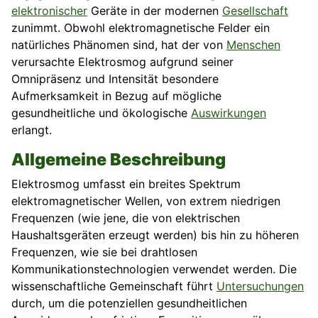
elektronischer
Geräte in der modernen
Gesellschaft
zunimmt. Obwohl elektromagnetische Felder ein
natürliches Phänomen sind, hat der von
Menschen
verursachte Elektrosmog aufgrund seiner
Omnipräsenz und Intensität besondere
Aufmerksamkeit in Bezug auf mögliche
gesundheitliche und ökologische
Auswirkungen
erlangt.
Allgemeine Beschreibung
Elektrosmog umfasst ein breites Spektrum
elektromagnetischer Wellen, von extrem niedrigen
Frequenzen (wie jene, die von elektrischen
Haushaltsgeräten erzeugt werden) bis hin zu höheren
Frequenzen, wie sie bei drahtlosen
Kommunikationstechnologien verwendet werden. Die
wissenschaftliche Gemeinschaft führt
Untersuchungen
durch, um die potenziellen gesundheitlichen