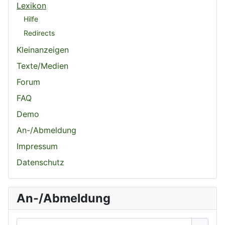
Lexikon
Hilfe
Redirects
Kleinanzeigen
Texte/Medien
Forum
FAQ
Demo
An-/Abmeldung
Impressum
Datenschutz
An-/Abmeldung
Benutzername