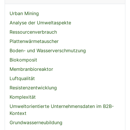
Urban Mining
Analyse der Umweltaspekte
Ressourcenverbrauch
Plattenwärmetauscher
Boden- und Wasserverschmutzung
Biokomposit
Membranbioreaktor
Luftqualität
Resistenzentwicklung
Komplexität
Umweltorientierte Unternehmensdaten im B2B-
Kontext
Grundwasserneubildung