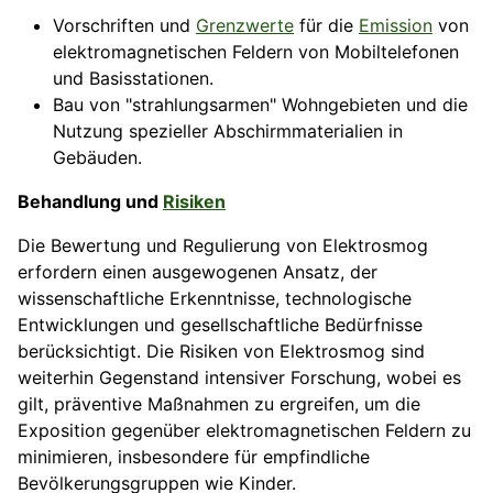
Vorschriften und
Grenzwerte
für die
Emission
von
elektromagnetischen Feldern von Mobiltelefonen
und Basisstationen.
Bau von "strahlungsarmen" Wohngebieten und die
Nutzung spezieller Abschirmmaterialien in
Gebäuden.
Behandlung und
Risiken
Die Bewertung und Regulierung von Elektrosmog
erfordern einen ausgewogenen Ansatz, der
wissenschaftliche Erkenntnisse, technologische
Entwicklungen und gesellschaftliche Bedürfnisse
berücksichtigt. Die Risiken von Elektrosmog sind
weiterhin Gegenstand intensiver Forschung, wobei es
gilt, präventive Maßnahmen zu ergreifen, um die
Exposition gegenüber elektromagnetischen Feldern zu
minimieren, insbesondere für empfindliche
Bevölkerungsgruppen wie Kinder.