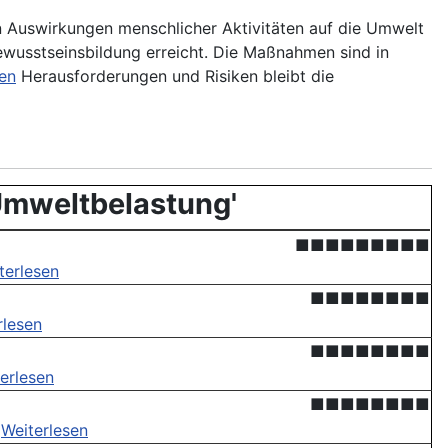
n Auswirkungen menschlicher Aktivitäten auf die Umwelt
ewusstseinsbildung erreicht. Die Maßnahmen sind in
en
Herausforderungen und Risiken bleibt die
Umweltbelastung'
■■■■■■■■■
terlesen
■■■■■■■■
rlesen
■■■■■■■■
erlesen
■■■■■■■■
.
Weiterlesen