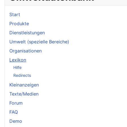
Start
Produkte
Dienstleistungen
Umwelt (spezielle Bereiche)
Organisationen
Lexikon
Hilfe
Redirects
Kleinanzeigen
Texte/Medien
Forum
FAQ
Demo