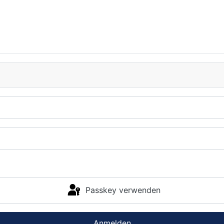
Passkey verwenden
Anmelden