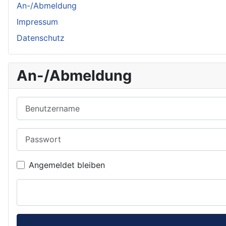
An-/Abmeldung
Impressum
Datenschutz
An-/Abmeldung
Benutzername
Passwort
Angemeldet bleiben