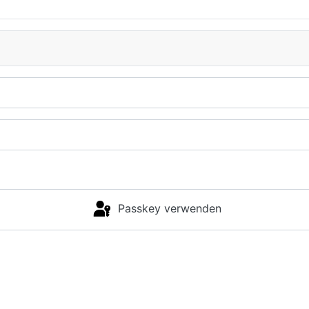
Passkey verwenden
Anmelden