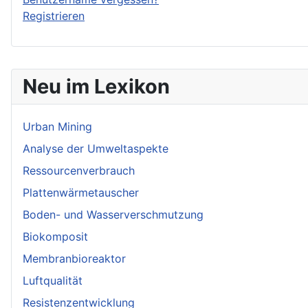
Registrieren
Neu im Lexikon
Urban Mining
Analyse der Umweltaspekte
Ressourcenverbrauch
Plattenwärmetauscher
Boden- und Wasserverschmutzung
Biokomposit
Membranbioreaktor
Luftqualität
Resistenzentwicklung