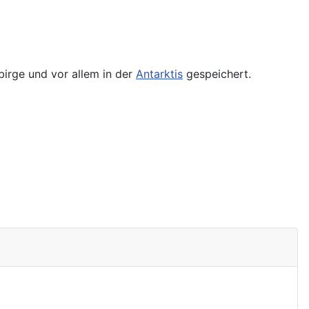
irge und vor allem in der
Antarktis
gespeichert.