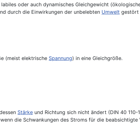
n labiles oder auch dynamisches Gleichgewicht (ökologisch
und durch die Einwirkungen der unbelebten
Umwelt
gestört 
e (meist elektrische
Spannung
) in eine Gleichgröße.
 dessen
Stärke
und Richtung sich nicht ändert (DIN 40 110-1
, wenn die Schwankungen des Stroms für die beabsichtigt