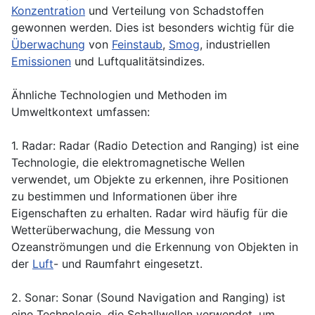
Konzentration
und Verteilung von Schadstoffen
gewonnen werden. Dies ist besonders wichtig für die
Überwachung
von
Feinstaub
,
Smog
, industriellen
Emissionen
und Luftqualitätsindizes.
Ähnliche Technologien und Methoden im
Umweltkontext umfassen:
1. Radar: Radar (Radio Detection and Ranging) ist eine
Technologie, die elektromagnetische Wellen
verwendet, um Objekte zu erkennen, ihre Positionen
zu bestimmen und Informationen über ihre
Eigenschaften zu erhalten. Radar wird häufig für die
Wetterüberwachung, die Messung von
Ozeanströmungen und die Erkennung von Objekten in
der
Luft
- und Raumfahrt eingesetzt.
2. Sonar: Sonar (Sound Navigation and Ranging) ist
eine Technologie, die Schallwellen verwendet, um