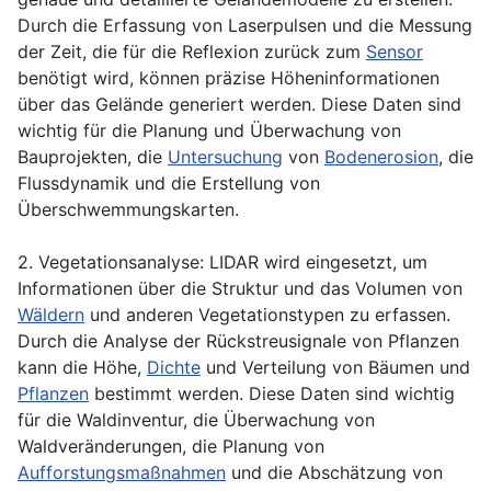
Durch die Erfassung von Laserpulsen und die Messung
der Zeit, die für die Reflexion zurück zum
Sensor
benötigt wird, können präzise Höheninformationen
über das Gelände generiert werden. Diese Daten sind
wichtig für die Planung und Überwachung von
Bauprojekten, die
Untersuchung
von
Bodenerosion
, die
Flussdynamik und die Erstellung von
Überschwemmungskarten.
2. Vegetationsanalyse: LIDAR wird eingesetzt, um
Informationen über die Struktur und das Volumen von
Wäldern
und anderen Vegetationstypen zu erfassen.
Durch die Analyse der Rückstreusignale von Pflanzen
kann die Höhe,
Dichte
und Verteilung von Bäumen und
Pflanzen
bestimmt werden. Diese Daten sind wichtig
für die Waldinventur, die Überwachung von
Waldveränderungen, die Planung von
Aufforstungsmaßnahmen
und die Abschätzung von