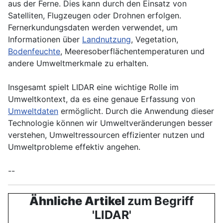
aus der Ferne. Dies kann durch den Einsatz von
Satelliten, Flugzeugen oder Drohnen erfolgen.
Fernerkundungsdaten werden verwendet, um
Informationen über
Landnutzung
,
Vegetation
,
Bodenfeuchte
, Meeresoberflächentemperaturen und
andere Umweltmerkmale zu erhalten.
Insgesamt spielt LIDAR eine wichtige Rolle im
Umweltkontext, da es eine genaue Erfassung von
Umweltdaten
ermöglicht. Durch die Anwendung dieser
Technologie können wir Umweltveränderungen besser
verstehen, Umweltressourcen effizienter nutzen und
Umweltprobleme effektiv angehen.
--
Ähnliche Artikel
zum Begriff
'LIDAR'