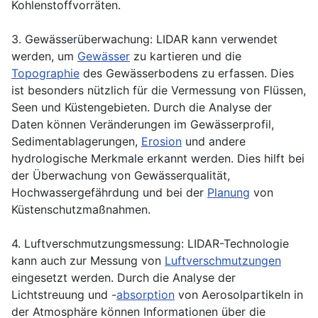
Kohlenstoffvorräten.
3.
Gewässerüberwachung
: LIDAR kann verwendet
werden, um
Gewässer
zu kartieren und die
Topographie
des Gewässerbodens zu erfassen. Dies
ist besonders nützlich für die Vermessung von Flüssen,
Seen und Küstengebieten. Durch die Analyse der
Daten können Veränderungen im Gewässerprofil,
Sedimentablagerungen,
Erosion
und andere
hydrologische Merkmale erkannt werden. Dies hilft bei
der Überwachung von Gewässerqualität,
Hochwassergefährdung und bei der
Planung
von
Küstenschutzmaßnahmen.
4. Luftverschmutzungsmessung: LIDAR-Technologie
kann auch zur Messung von
Luftverschmutzungen
eingesetzt werden. Durch die Analyse der
Lichtstreuung und -
absorption
von Aerosolpartikeln in
der Atmosphäre können Informationen über die