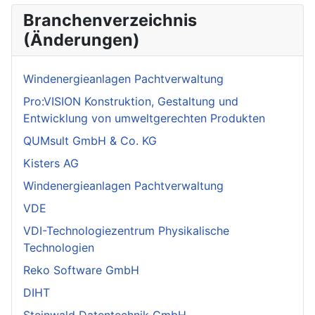
Branchenverzeichnis
(Änderungen)
Windenergieanlagen Pachtverwaltung
Pro:VISION Konstruktion, Gestaltung und
Entwicklung von umweltgerechten Produkten
QUMsult GmbH & Co. KG
Kisters AG
Windenergieanlagen Pachtverwaltung
VDE
VDI-Technologiezentrum Physikalische
Technologien
Reko Software GmbH
DIHT