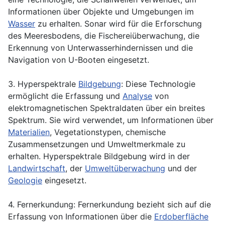
Informationen über Objekte und Umgebungen im
Wasser
zu erhalten. Sonar wird für die Erforschung
des Meeresbodens, die Fischereiüberwachung, die
Erkennung von Unterwasserhindernissen und die
Navigation von U-Booten eingesetzt.
3. Hyperspektrale
Bildgebung
: Diese Technologie
ermöglicht die Erfassung und
Analyse
von
elektromagnetischen Spektraldaten über ein breites
Spektrum. Sie wird verwendet, um Informationen über
Materialien
, Vegetationstypen, chemische
Zusammensetzungen und Umweltmerkmale zu
erhalten. Hyperspektrale Bildgebung wird in der
Landwirtschaft
, der
Umweltüberwachung
und der
Geologie
eingesetzt.
4. Fernerkundung: Fernerkundung bezieht sich auf die
Erfassung von Informationen über die
Erdoberfläche