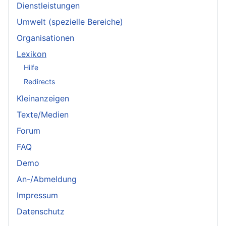
Dienstleistungen
Umwelt (spezielle Bereiche)
Organisationen
Lexikon
Hilfe
Redirects
Kleinanzeigen
Texte/Medien
Forum
FAQ
Demo
An-/Abmeldung
Impressum
Datenschutz