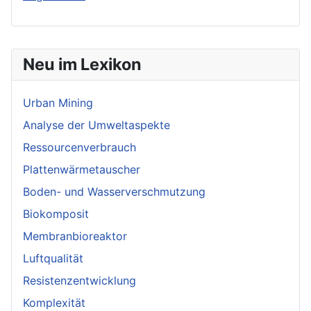
Neu im Lexikon
Urban Mining
Analyse der Umweltaspekte
Ressourcenverbrauch
Plattenwärmetauscher
Boden- und Wasserverschmutzung
Biokomposit
Membranbioreaktor
Luftqualität
Resistenzentwicklung
Komplexität