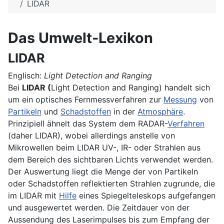
LIDAR
Das Umwelt-Lexikon
LIDAR
Englisch:
Light Detection and Ranging
Bei
LIDAR (
Light Detection and Ranging) handelt sich
um ein optisches Fernmessverfahren zur
Messung
von
Partikeln
und
Schadstoffen
in der
Atmosphäre
.
Prinzipiell ähnelt das System dem RADAR-
Verfahren
(daher LIDAR), wobei allerdings anstelle von
Mikrowellen beim LIDAR UV-, IR- oder Strahlen aus
dem Bereich des sichtbaren Lichts verwendet werden.
Der Auswertung liegt die Menge der von Partikeln
oder Schadstoffen reflektierten Strahlen zugrunde, die
im LIDAR mit
Hilfe
eines Spiegelteleskops aufgefangen
und ausgewertet werden. Die Zeitdauer von der
Aussendung des Laserimpulses bis zum Empfang der