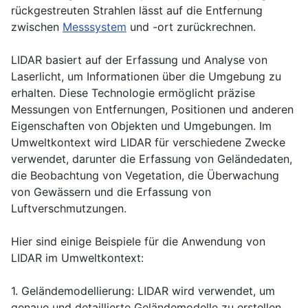
rückgestreuten Strahlen lässt auf die Entfernung
zwischen
Messsystem
und -ort zurückrechnen.
LIDAR basiert auf der Erfassung und Analyse von
Laserlicht, um Informationen über die Umgebung zu
erhalten. Diese Technologie ermöglicht präzise
Messungen von Entfernungen, Positionen und anderen
Eigenschaften von Objekten und Umgebungen. Im
Umweltkontext wird LIDAR für verschiedene Zwecke
verwendet, darunter die Erfassung von Geländedaten,
die Beobachtung von Vegetation, die Überwachung
von Gewässern und die Erfassung von
Luftverschmutzungen.
Hier sind einige Beispiele für die Anwendung von
LIDAR im Umweltkontext:
1. Geländemodellierung: LIDAR wird verwendet, um
genaue und detaillierte Geländemodelle zu erstellen.