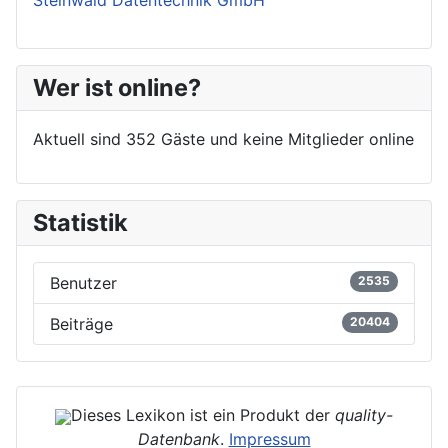
Steinwald Datentechnik GmbH
Wer ist online?
Aktuell sind 352 Gäste und keine Mitglieder online
Statistik
Benutzer
2535
Beiträge
20404
Dieses Lexikon ist ein Produkt der
quality-
Datenbank
.
Impressum