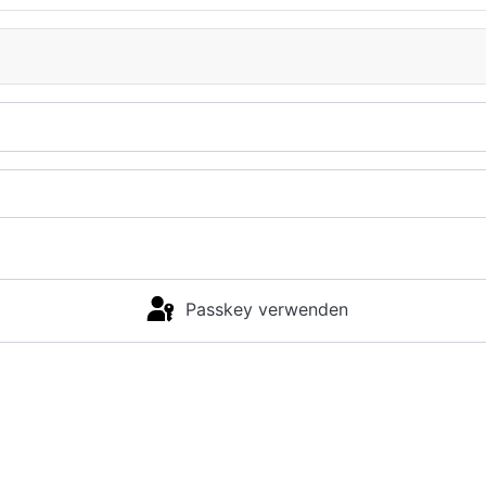
Passkey verwenden
Anmelden