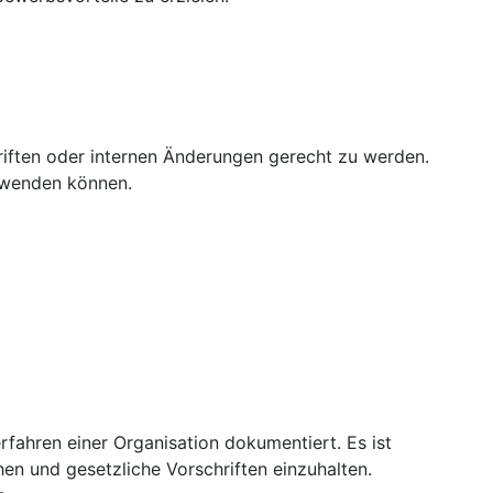
riften oder internen Änderungen gerecht zu werden.
anwenden können.
ahren einer Organisation dokumentiert. Es ist
en und gesetzliche Vorschriften einzuhalten.