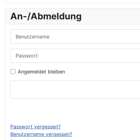
An-/Abmeldung
Benutzername
Passwort
Angemeldet bleiben
Passwort vergessen?
Benutzername vergessen?