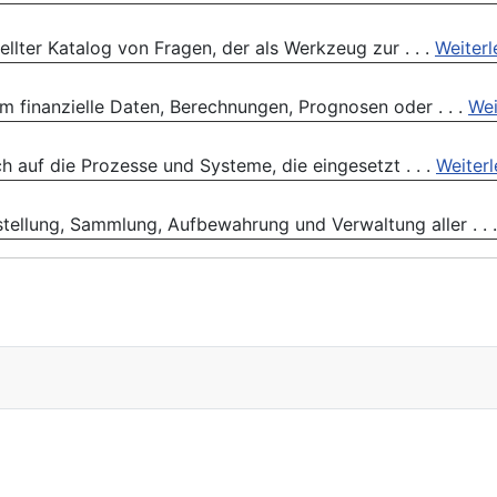
llter Katalog von Fragen, der als Werkzeug zur . . .
Weiterl
 finanzielle Daten, Berechnungen, Prognosen oder . . .
Wei
 auf die Prozesse und Systeme, die eingesetzt . . .
Weiter
ellung, Sammlung, Aufbewahrung und Verwaltung aller . . 