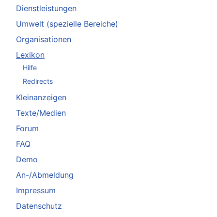
Dienstleistungen
Umwelt (spezielle Bereiche)
Organisationen
Lexikon
Hilfe
Redirects
Kleinanzeigen
Texte/Medien
Forum
FAQ
Demo
An-/Abmeldung
Impressum
Datenschutz