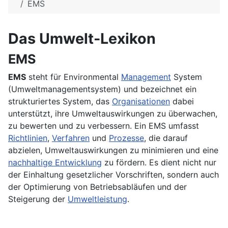
EMS
Das Umwelt-Lexikon
EMS
EMS
steht für Environmental
Management
System
(Umweltmanagementsystem) und bezeichnet ein
strukturiertes System, das
Organisationen
dabei
unterstützt, ihre Umweltauswirkungen zu überwachen,
zu bewerten und zu verbessern. Ein EMS umfasst
Richtlinien
,
Verfahren
und
Prozesse
, die darauf
abzielen, Umweltauswirkungen zu minimieren und eine
nachhaltige Entwicklung
zu fördern. Es dient nicht nur
der Einhaltung gesetzlicher Vorschriften, sondern auch
der Optimierung von Betriebsabläufen und der
Steigerung der
Umweltleistung
.