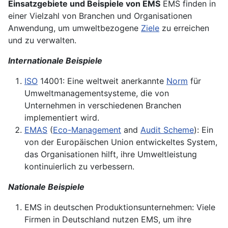
Einsatzgebiete und Beispiele von EMS
EMS finden in
einer Vielzahl von Branchen und Organisationen
Anwendung, um umweltbezogene
Ziele
zu erreichen
und zu verwalten.
Internationale Beispiele
ISO
14001: Eine weltweit anerkannte
Norm
für
Umweltmanagementsysteme, die von
Unternehmen in verschiedenen Branchen
implementiert wird.
EMAS
(
Eco-Management
and
Audit Scheme
): Ein
von der Europäischen Union entwickeltes System,
das Organisationen hilft, ihre Umweltleistung
kontinuierlich zu verbessern.
Nationale Beispiele
EMS in deutschen Produktionsunternehmen: Viele
Firmen in Deutschland nutzen EMS, um ihre