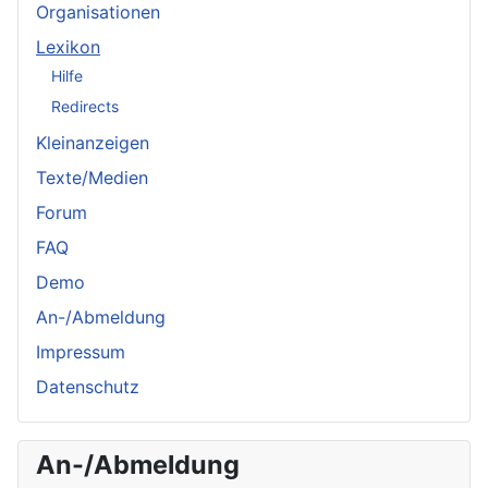
Organisationen
Lexikon
Hilfe
Redirects
Kleinanzeigen
Texte/Medien
Forum
FAQ
Demo
An-/Abmeldung
Impressum
Datenschutz
An-/Abmeldung