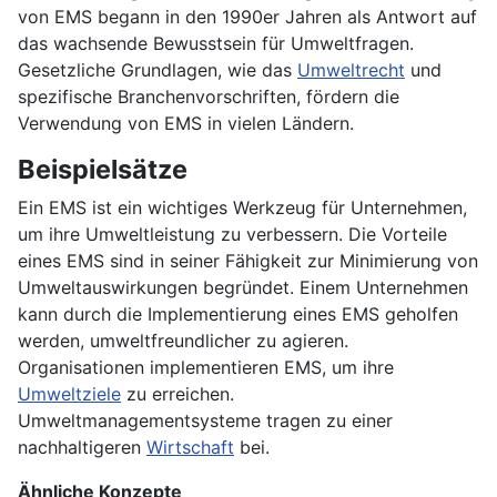
von EMS begann in den 1990er Jahren als Antwort auf
das wachsende Bewusstsein für Umweltfragen.
Gesetzliche Grundlagen, wie das
Umweltrecht
und
spezifische Branchenvorschriften, fördern die
Verwendung von EMS in vielen Ländern.
Beispielsätze
Ein EMS ist ein wichtiges Werkzeug für Unternehmen,
um ihre Umweltleistung zu verbessern. Die Vorteile
eines EMS sind in seiner Fähigkeit zur Minimierung von
Umweltauswirkungen begründet. Einem Unternehmen
kann durch die Implementierung eines EMS geholfen
werden, umweltfreundlicher zu agieren.
Organisationen implementieren EMS, um ihre
Umweltziele
zu erreichen.
Umweltmanagementsysteme tragen zu einer
nachhaltigeren
Wirtschaft
bei.
Ähnliche Konzepte