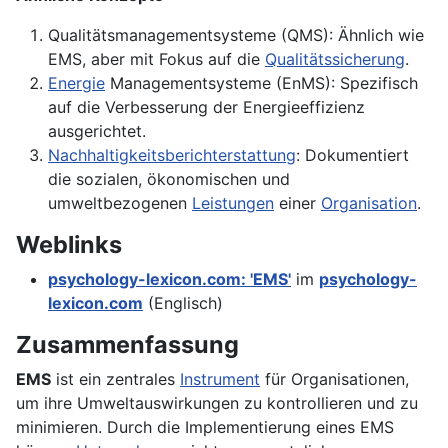
Qualitätsmanagementsysteme (QMS): Ähnlich wie
EMS, aber mit Fokus auf die
Qualitätssicherung
.
Energie
Managementsysteme (EnMS): Spezifisch
auf die Verbesserung der Energieeffizienz
ausgerichtet.
Nachhaltigkeitsberichterstattung
: Dokumentiert
die sozialen, ökonomischen und
umweltbezogenen
Leistungen
einer
Organisation
.
Weblinks
psychology-lexicon.com: 'EMS'
im
psychology-
lexicon.com
(Englisch)
Zusammenfassung
EMS
ist ein zentrales
Instrument
für Organisationen,
um ihre Umweltauswirkungen zu kontrollieren und zu
minimieren. Durch die Implementierung eines EMS