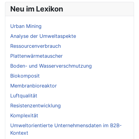
Neu im Lexikon
Urban Mining
Analyse der Umweltaspekte
Ressourcenverbrauch
Plattenwärmetauscher
Boden- und Wasserverschmutzung
Biokomposit
Membranbioreaktor
Luftqualität
Resistenzentwicklung
Komplexität
Umweltorientierte Unternehmensdaten im B2B-
Kontext