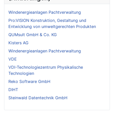
Windenergieanlagen Pachtverwaltung
Pro:VISION Konstruktion, Gestaltung und
Entwicklung von umweltgerechten Produkten
QUMsult GmbH & Co. KG
Kisters AG
Windenergieanlagen Pachtverwaltung
VDE
VDI-Technologiezentrum Physikalische
Technologien
Reko Software GmbH
DIHT
Steinwald Datentechnik GmbH