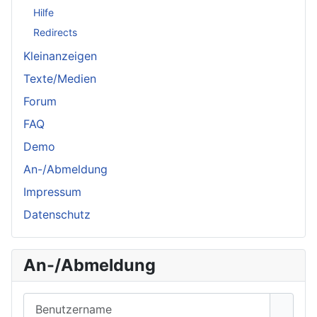
Hilfe
Redirects
Kleinanzeigen
Texte/Medien
Forum
FAQ
Demo
An-/Abmeldung
Impressum
Datenschutz
An-/Abmeldung
Benutzername