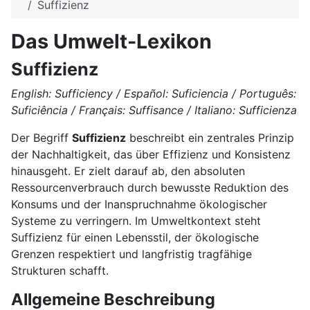
Suffizienz
Das Umwelt-Lexikon
Suffizienz
English: Sufficiency / Español: Suficiencia / Português:
Suficiência / Français: Suffisance / Italiano: Sufficienza
Der Begriff
Suffizienz
beschreibt ein zentrales Prinzip
der Nachhaltigkeit, das über Effizienz und Konsistenz
hinausgeht. Er zielt darauf ab, den absoluten
Ressourcenverbrauch durch bewusste Reduktion des
Konsums und der Inanspruchnahme ökologischer
Systeme zu verringern. Im Umweltkontext steht
Suffizienz für einen Lebensstil, der ökologische
Grenzen respektiert und langfristig tragfähige
Strukturen schafft.
Allgemeine Beschreibung