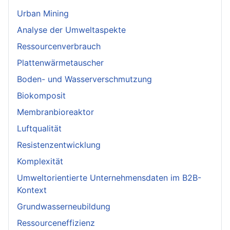
Urban Mining
Analyse der Umweltaspekte
Ressourcenverbrauch
Plattenwärmetauscher
Boden- und Wasserverschmutzung
Biokomposit
Membranbioreaktor
Luftqualität
Resistenzentwicklung
Komplexität
Umweltorientierte Unternehmensdaten im B2B-
Kontext
Grundwasserneubildung
Ressourceneffizienz