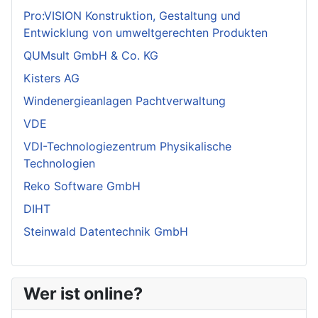
Pro:VISION Konstruktion, Gestaltung und
Entwicklung von umweltgerechten Produkten
QUMsult GmbH & Co. KG
Kisters AG
Windenergieanlagen Pachtverwaltung
VDE
VDI-Technologiezentrum Physikalische
Technologien
Reko Software GmbH
DIHT
Steinwald Datentechnik GmbH
Wer ist online?