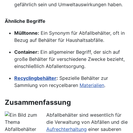
gefährlich sein und Umweltauswirkungen haben.
Ähnliche Begriffe
Mülltonne:
Ein Synonym für Abfallbehälter, oft in
Bezug auf Behälter für Haushaltsabfälle.
Container:
Ein allgemeiner Begriff, der sich auf
große Behälter für verschiedene Zwecke bezieht,
einschließlich Abfallentsorgung.
Recyclingbehälter
:
Spezielle Behälter zur
Sammlung von recycelbaren
Materialien
.
Zusammenfassung
Abfallbehälter sind wesentlich für
die Verwaltung von Abfällen und die
Aufrechterhaltung
einer sauberen