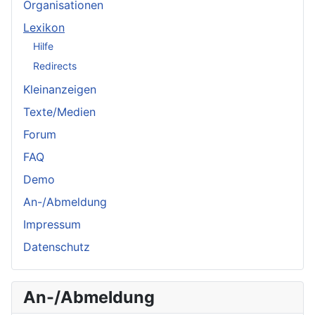
Organisationen
Lexikon
Hilfe
Redirects
Kleinanzeigen
Texte/Medien
Forum
FAQ
Demo
An-/Abmeldung
Impressum
Datenschutz
An-/Abmeldung