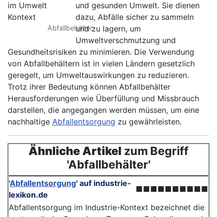
und gesunden Umwelt. Sie dienen
dazu, Abfälle sicher zu sammeln
Abfallbehälter
und zu lagern, um
Umweltverschmutzung und
Gesundheitsrisiken zu minimieren. Die Verwendung
von Abfallbehältern ist in vielen Ländern gesetzlich
geregelt, um Umweltauswirkungen zu reduzieren.
Trotz ihrer Bedeutung können Abfallbehälter
Herausforderungen wie Überfüllung und Missbrauch
darstellen, die angegangen werden müssen, um eine
nachhaltige
Abfallentsorgung
zu gewährleisten.
Ähnliche Artikel
zum Begriff
'Abfallbehälter'
'
Abfallentsorgung
'
auf industrie-
■■■■■■■■■■
lexikon.de
Abfallentsorgung im Industrie-Kontext bezeichnet die