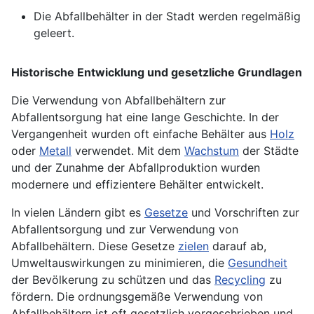
Die Abfallbehälter in der Stadt werden regelmäßig
geleert.
Historische Entwicklung und gesetzliche Grundlagen
Die Verwendung von Abfallbehältern zur
Abfallentsorgung hat eine lange Geschichte. In der
Vergangenheit wurden oft einfache Behälter aus
Holz
oder
Metall
verwendet. Mit dem
Wachstum
der Städte
und der Zunahme der Abfallproduktion wurden
modernere und effizientere Behälter entwickelt.
In vielen Ländern gibt es
Gesetze
und Vorschriften zur
Abfallentsorgung und zur Verwendung von
Abfallbehältern. Diese Gesetze
zielen
darauf ab,
Umweltauswirkungen zu minimieren, die
Gesundheit
der Bevölkerung zu schützen und das
Recycling
zu
fördern. Die ordnungsgemäße Verwendung von
Abfallbehältern ist oft gesetzlich vorgeschrieben und