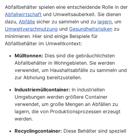
Abfallbehälter spielen eine entscheidende Rolle in der
Abfallwirtschaft
und Umweltsauberkeit. Sie dienen
dazu,
Abfälle
sicher zu sammeln und zu
lagern
, um
Umweltverschmutzung
und
Gesundheitsrisiken
zu
minimieren. Hier sind einige Beispiele für
Abfallbehälter im Umweltkontext:
Mülltonnen:
Dies sind die gebräuchlichsten
Abfallbehälter in Wohngebieten. Sie werden
verwendet, um Haushaltsabfälle zu sammeln und
zur Abholung bereitzustellen.
Industriemüllcontainer:
In industriellen
Umgebungen werden größere Container
verwendet, um große Mengen an Abfällen zu
lagern, die von Produktionsprozessen erzeugt
werden.
Recyclingcontainer:
Diese Behälter sind speziell