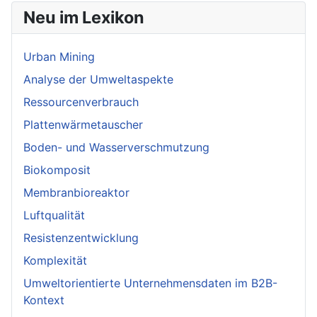
Neu im Lexikon
Urban Mining
Analyse der Umweltaspekte
Ressourcenverbrauch
Plattenwärmetauscher
Boden- und Wasserverschmutzung
Biokomposit
Membranbioreaktor
Luftqualität
Resistenzentwicklung
Komplexität
Umweltorientierte Unternehmensdaten im B2B-
Kontext