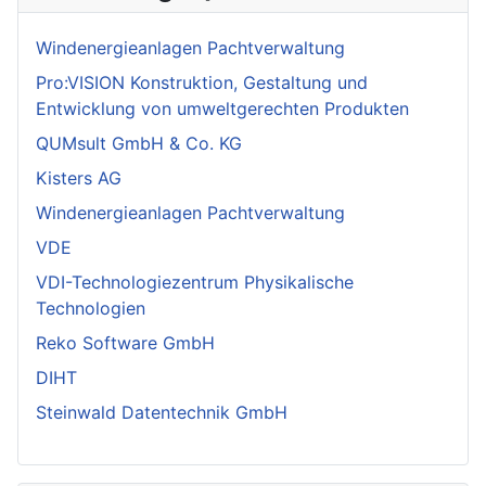
Windenergieanlagen Pachtverwaltung
Pro:VISION Konstruktion, Gestaltung und
Entwicklung von umweltgerechten Produkten
QUMsult GmbH & Co. KG
Kisters AG
Windenergieanlagen Pachtverwaltung
VDE
VDI-Technologiezentrum Physikalische
Technologien
Reko Software GmbH
DIHT
Steinwald Datentechnik GmbH