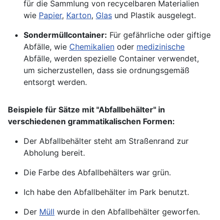
für die Sammlung von recycelbaren Materialien
wie
Papier
,
Karton
,
Glas
und Plastik ausgelegt.
Sondermüllcontainer:
Für gefährliche oder giftige
Abfälle, wie
Chemikalien
oder
medizinische
Abfälle, werden spezielle Container verwendet,
um sicherzustellen, dass sie ordnungsgemäß
entsorgt werden.
Beispiele für Sätze mit "Abfallbehälter" in
verschiedenen grammatikalischen Formen:
Der Abfallbehälter steht am Straßenrand zur
Abholung bereit.
Die Farbe des Abfallbehälters war grün.
Ich habe den Abfallbehälter im Park benutzt.
Der
Müll
wurde in den Abfallbehälter geworfen.