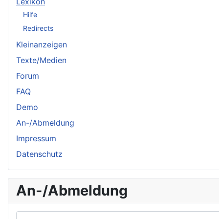
Lexikon
Hilfe
Redirects
Kleinanzeigen
Texte/Medien
Forum
FAQ
Demo
An-/Abmeldung
Impressum
Datenschutz
An-/Abmeldung
Benutzername