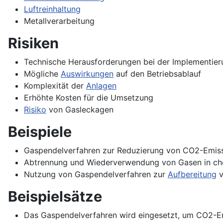
Luftreinhaltung
Metallverarbeitung
Risiken
Technische Herausforderungen bei der Implementier
Mögliche
Auswirkungen
auf den Betriebsablauf
Komplexität der
Anlagen
Erhöhte Kosten für die Umsetzung
Risiko
von Gasleckagen
Beispiele
Gaspendelverfahren zur Reduzierung von CO2-Emis
Abtrennung und Wiederverwendung von Gasen in ch
Nutzung von Gaspendelverfahren zur
Aufbereitung
v
Beispielsätze
Das Gaspendelverfahren wird eingesetzt, um CO2-Em