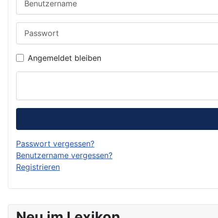
Passwort
Angemeldet bleiben
Passwort vergessen?
Benutzername vergessen?
Registrieren
Neu im Lexikon