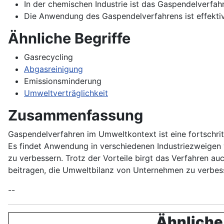
In der chemischen Industrie ist das Gaspendelverfahr
Die Anwendung des Gaspendelverfahrens ist effektiv 
Ähnliche Begriffe
Gasrecycling
Abgasreinigung
Emissionsminderung
Umweltverträglichkeit
Zusammenfassung
Gaspendelverfahren im Umweltkontext ist eine fortschr
Es findet Anwendung in verschiedenen Industriezweigen
zu verbessern. Trotz der Vorteile birgt das Verfahren 
beitragen, die Umweltbilanz von Unternehmen zu verbess
--
Ähnliche