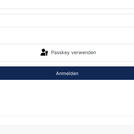
Passkey verwenden
Anmelden