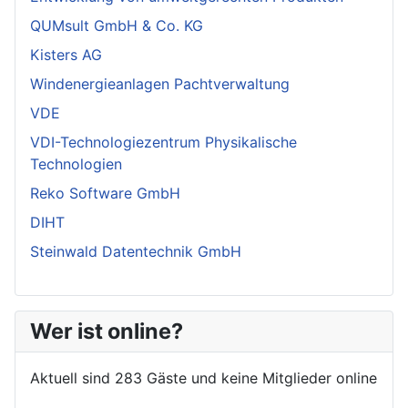
QUMsult GmbH & Co. KG
Kisters AG
Windenergieanlagen Pachtverwaltung
VDE
VDI-Technologiezentrum Physikalische
Technologien
Reko Software GmbH
DIHT
Steinwald Datentechnik GmbH
Wer ist online?
Aktuell sind 283 Gäste und keine Mitglieder online