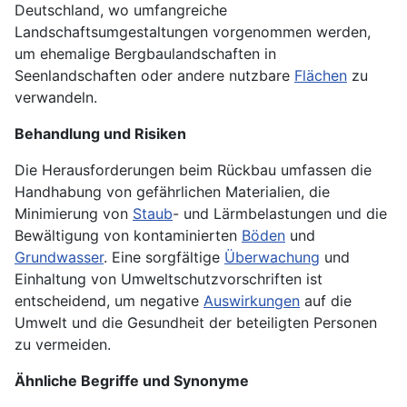
Deutschland, wo umfangreiche
Landschaftsumgestaltungen vorgenommen werden,
um ehemalige Bergbaulandschaften in
Seenlandschaften oder andere nutzbare
Flächen
zu
verwandeln.
Behandlung und Risiken
Die Herausforderungen beim Rückbau umfassen die
Handhabung von gefährlichen Materialien, die
Minimierung von
Staub
- und Lärmbelastungen und die
Bewältigung von kontaminierten
Böden
und
Grundwasser
. Eine sorgfältige
Überwachung
und
Einhaltung von Umweltschutzvorschriften ist
entscheidend, um negative
Auswirkungen
auf die
Umwelt und die Gesundheit der beteiligten Personen
zu vermeiden.
Ähnliche Begriffe und Synonyme