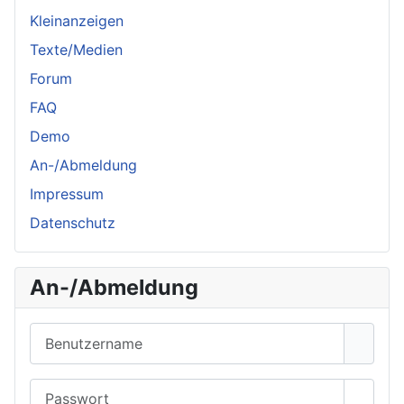
Kleinanzeigen
Texte/Medien
Forum
FAQ
Demo
An-/Abmeldung
Impressum
Datenschutz
An-/Abmeldung
Benutzername
Passwort