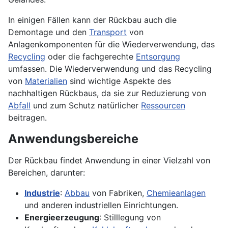
In einigen Fällen kann der Rückbau auch die
Demontage und den
Transport
von
Anlagenkomponenten für die Wiederverwendung, das
Recycling
oder die fachgerechte
Entsorgung
umfassen. Die Wiederverwendung und das Recycling
von
Materialien
sind wichtige Aspekte des
nachhaltigen Rückbaus, da sie zur Reduzierung von
Abfall
und zum Schutz natürlicher
Ressourcen
beitragen.
Anwendungsbereiche
Der Rückbau findet Anwendung in einer Vielzahl von
Bereichen, darunter:
Industrie
:
Abbau
von Fabriken,
Chemieanlagen
und anderen industriellen Einrichtungen.
Energieerzeugung
: Stilllegung von