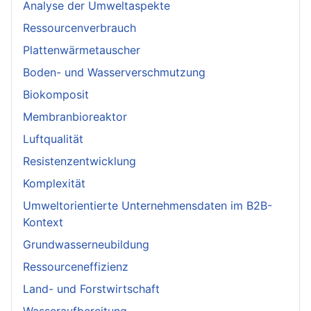
Analyse der Umweltaspekte
Ressourcenverbrauch
Plattenwärmetauscher
Boden- und Wasserverschmutzung
Biokomposit
Membranbioreaktor
Luftqualität
Resistenzentwicklung
Komplexität
Umweltorientierte Unternehmensdaten im B2B-
Kontext
Grundwasserneubildung
Ressourceneffizienz
Land- und Forstwirtschaft