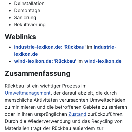
Deinstallation
Demontage
Sanierung
Rekultivierung
Weblinks
industrie-lexikon.de: 'Rückbau'
im
industrie-
lexikon.de
wind-lexikon.de: 'Rückbau'
im
wind-lexikon.de
Zusammenfassung
Rückbau ist ein wichtiger Prozess im
Umweltmanagement
, der darauf abzielt, die durch
menschliche Aktivitäten verursachten Umweltschäden
zu minimieren und die betroffenen Gebiete zu sanieren
oder in ihren ursprünglichen
Zustand
zurückzuführen.
Durch die Wiederverwendung und das Recycling von
Materialien trägt der Rückbau außerdem zur