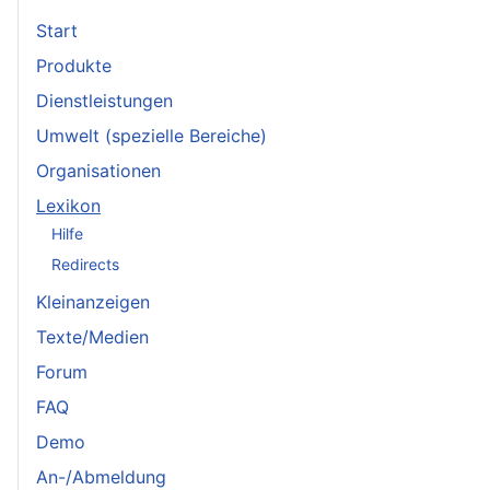
Start
Produkte
Dienstleistungen
Umwelt (spezielle Bereiche)
Organisationen
Lexikon
Hilfe
Redirects
Kleinanzeigen
Texte/Medien
Forum
FAQ
Demo
An-/Abmeldung