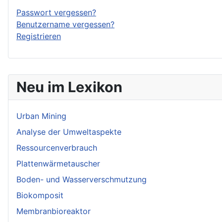
Passwort vergessen?
Benutzername vergessen?
Registrieren
Neu im Lexikon
Urban Mining
Analyse der Umweltaspekte
Ressourcenverbrauch
Plattenwärmetauscher
Boden- und Wasserverschmutzung
Biokomposit
Membranbioreaktor