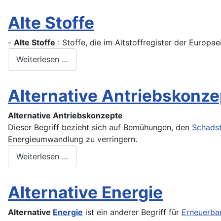
Alte Stoffe
-
Alte Stoffe
: Stoffe, die im Altstoffregister der Europ
Weiterlesen …
Alternative Antriebskonze
Alternative Antriebskonzepte
Dieser Begriff bezieht sich auf Bemühungen, den
Schadst
Energieumwandlung zu verringern.
Weiterlesen …
Alternative Energie
Alternative
Energie
ist ein anderer Begriff für
Erneuerba