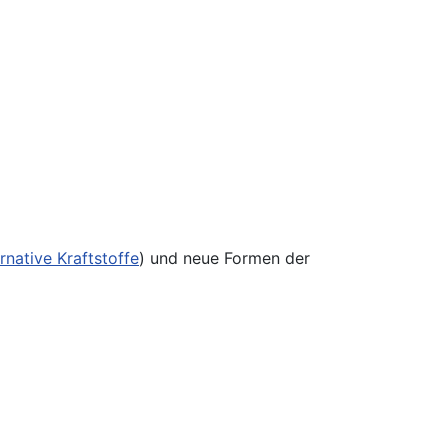
rnative Kraftstoffe
) und neue Formen der