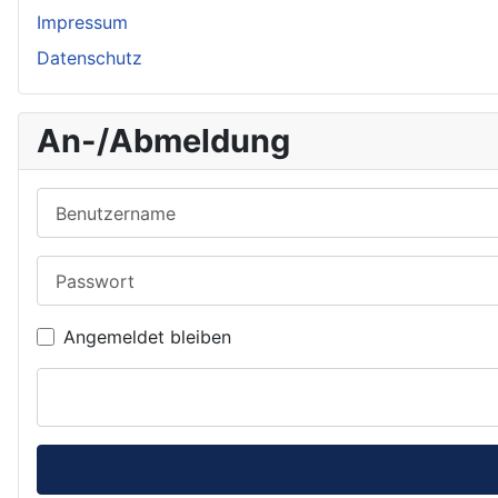
Impressum
Datenschutz
An-/Abmeldung
Benutzername
Passwort
Angemeldet bleiben