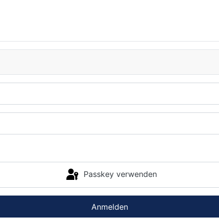
Passkey verwenden
Anmelden