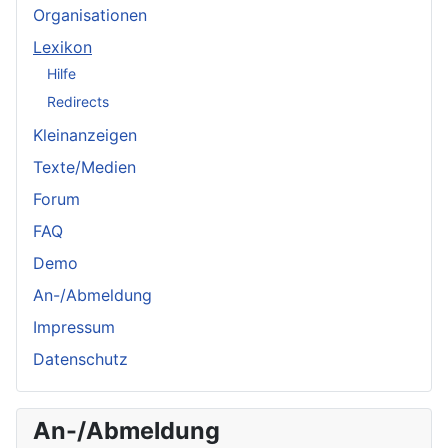
Organisationen
Lexikon
Hilfe
Redirects
Kleinanzeigen
Texte/Medien
Forum
FAQ
Demo
An-/Abmeldung
Impressum
Datenschutz
An-/Abmeldung