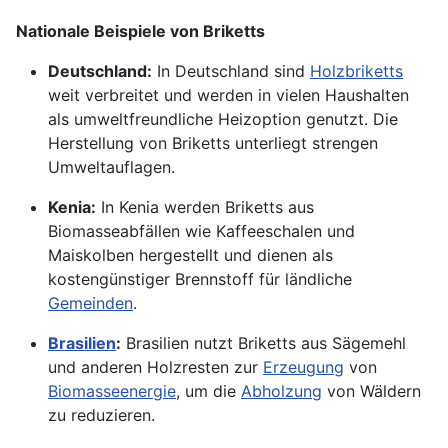
Nationale Beispiele von Briketts
Deutschland:
In Deutschland sind
Holzbriketts
weit verbreitet und werden in vielen Haushalten
als umweltfreundliche Heizoption genutzt. Die
Herstellung von Briketts unterliegt strengen
Umweltauflagen.
Kenia:
In Kenia werden Briketts aus
Biomasseabfällen wie Kaffeeschalen und
Maiskolben hergestellt und dienen als
kostengünstiger Brennstoff für ländliche
Gemeinden
.
Brasilien
:
Brasilien nutzt Briketts aus Sägemehl
und anderen Holzresten zur
Erzeugung
von
Biomasseenergie
, um die
Abholzung
von Wäldern
zu reduzieren.