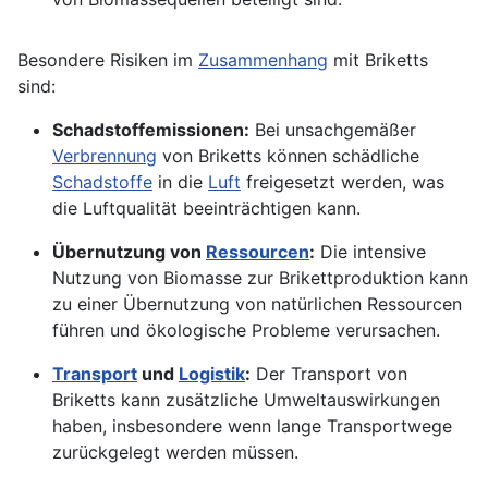
Besondere Risiken im
Zusammenhang
mit Briketts
sind:
Schadstoffemissionen:
Bei unsachgemäßer
Verbrennung
von Briketts können schädliche
Schadstoffe
in die
Luft
freigesetzt werden, was
die Luftqualität beeinträchtigen kann.
Übernutzung von
Ressourcen
:
Die intensive
Nutzung von Biomasse zur Brikettproduktion kann
zu einer Übernutzung von natürlichen Ressourcen
führen und ökologische Probleme verursachen.
Transport
und
Logistik
:
Der Transport von
Briketts kann zusätzliche Umweltauswirkungen
haben, insbesondere wenn lange Transportwege
zurückgelegt werden müssen.