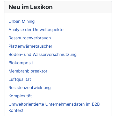
Neu im Lexikon
Urban Mining
Analyse der Umweltaspekte
Ressourcenverbrauch
Plattenwärmetauscher
Boden- und Wasserverschmutzung
Biokomposit
Membranbioreaktor
Luftqualität
Resistenzentwicklung
Komplexität
Umweltorientierte Unternehmensdaten im B2B-
Kontext