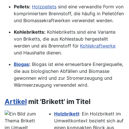
Pellets:
Holzpellets
sind eine verwandte Form von
komprimiertem Brennstoff, die häufig in Pelletöfen
und Biomassekraftwerken verwendet werden.
Kohlebriketts:
Kohlebriketts sind eine Variante
von Briketts, die aus Kohlestaub hergestellt
werden und als Brennstoff für
Kohlekraftwerke
und Haushalte dienen.
Biogas
:
Biogas ist eine erneuerbare Energiequelle,
die aus biologischen Abfällen und Biomasse
gewonnen wird und zur Stromerzeugung und
Wärmeerzeugung verwendet wird.
Artikel
mit 'Brikett' im Titel
Holzbrikett
: Ein Holzbrikett im
Umweltkontext bezieht sich auf
einen kompakten Block aus