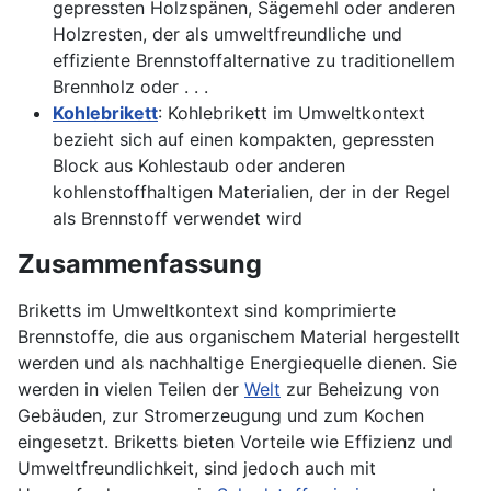
gepressten Holzspänen, Sägemehl oder anderen
Holzresten, der als umweltfreundliche und
effiziente Brennstoffalternative zu traditionellem
Brennholz oder . . .
Kohlebrikett
: Kohlebrikett im Umweltkontext
bezieht sich auf einen kompakten, gepressten
Block aus Kohlestaub oder anderen
kohlenstoffhaltigen Materialien, der in der Regel
als Brennstoff verwendet wird
Zusammenfassung
Briketts im Umweltkontext sind komprimierte
Brennstoffe, die aus organischem Material hergestellt
werden und als nachhaltige Energiequelle dienen. Sie
werden in vielen Teilen der
Welt
zur Beheizung von
Gebäuden, zur Stromerzeugung und zum Kochen
eingesetzt. Briketts bieten Vorteile wie Effizienz und
Umweltfreundlichkeit, sind jedoch auch mit