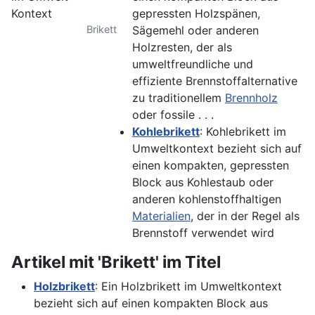
gepressten Holzspänen,
Brikett
Sägemehl oder anderen
Holzresten, der als
umweltfreundliche und
effiziente Brennstoffalternative
zu traditionellem
Brennholz
oder fossile . . .
Kohlebrikett
: Kohlebrikett im
Umweltkontext bezieht sich auf
einen kompakten, gepressten
Block aus Kohlestaub oder
anderen kohlenstoffhaltigen
Materialien
, der in der Regel als
Brennstoff verwendet wird
Artikel mit 'Brikett' im Titel
Holzbrikett
: Ein Holzbrikett im Umweltkontext
bezieht sich auf einen kompakten Block aus