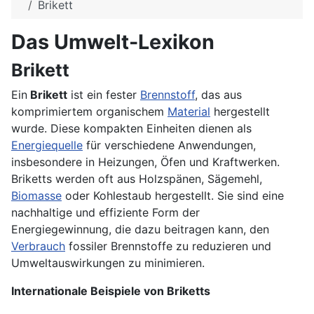
Brikett
Das Umwelt-Lexikon
Brikett
Ein
Brikett
ist ein fester
Brennstoff
, das aus
komprimiertem organischem
Material
hergestellt
wurde. Diese kompakten Einheiten dienen als
Energiequelle
für verschiedene Anwendungen,
insbesondere in Heizungen, Öfen und Kraftwerken.
Briketts werden oft aus Holzspänen, Sägemehl,
Biomasse
oder Kohlestaub hergestellt. Sie sind eine
nachhaltige und effiziente Form der
Energiegewinnung, die dazu beitragen kann, den
Verbrauch
fossiler Brennstoffe zu reduzieren und
Umweltauswirkungen zu minimieren.
Internationale Beispiele von Briketts