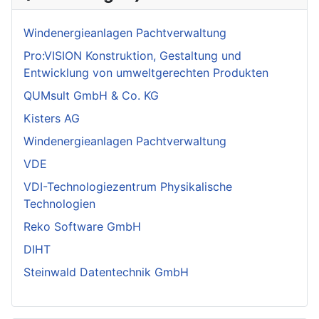
Windenergieanlagen Pachtverwaltung
Pro:VISION Konstruktion, Gestaltung und
Entwicklung von umweltgerechten Produkten
QUMsult GmbH & Co. KG
Kisters AG
Windenergieanlagen Pachtverwaltung
VDE
VDI-Technologiezentrum Physikalische
Technologien
Reko Software GmbH
DIHT
Steinwald Datentechnik GmbH