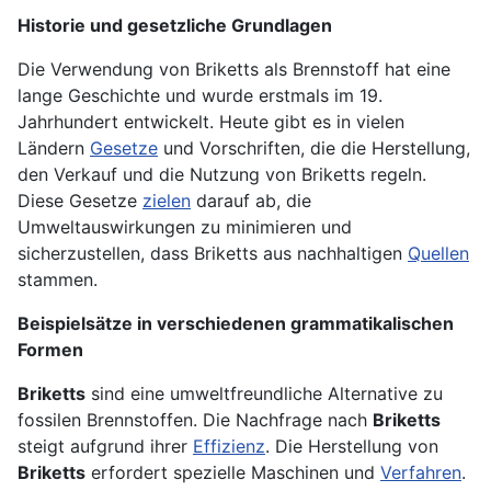
Historie und gesetzliche Grundlagen
Die Verwendung von Briketts als Brennstoff hat eine
lange Geschichte und wurde erstmals im 19.
Jahrhundert entwickelt. Heute gibt es in vielen
Ländern
Gesetze
und Vorschriften, die die Herstellung,
den Verkauf und die Nutzung von Briketts regeln.
Diese Gesetze
zielen
darauf ab, die
Umweltauswirkungen zu minimieren und
sicherzustellen, dass Briketts aus nachhaltigen
Quellen
stammen.
Beispielsätze in verschiedenen grammatikalischen
Formen
Briketts
sind eine umweltfreundliche Alternative zu
fossilen Brennstoffen. Die Nachfrage nach
Briketts
steigt aufgrund ihrer
Effizienz
. Die Herstellung von
Briketts
erfordert spezielle Maschinen und
Verfahren
.