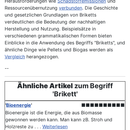
Herausforderungen wie
Schadstoffemissionen
und
Ressourcenübernutzung
verbunden
. Die Geschichte
und gesetzlichen Grundlagen von Briketts
verdeutlichen die Bedeutung der nachhaltigen
Herstellung und Nutzung. Beispielsätze in
verschiedenen grammatikalischen Formen bieten
Einblicke in die Anwendung des Begriffs "Briketts", und
ähnliche Dinge wie Pellets und Biogas werden als
Vergleich
herangezogen.
--
Ähnliche Artikel
zum Begriff
'Brikett'
'
Bioenergie
'
■■■■■■■■■■
Bioenergie ist die Energie, die aus Biomasse
gewonnen werden kann. Man kann zB. Stroh und
Holzreste zu . . .
Weiterlesen