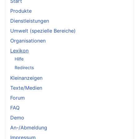
Start
Produkte
Dienstleistungen
Umwelt (spezielle Bereiche)
Organisationen
Lexikon
Hilfe
Redirects
Kleinanzeigen
Texte/Medien
Forum
FAQ
Demo
An-/Abmeldung
Impressum