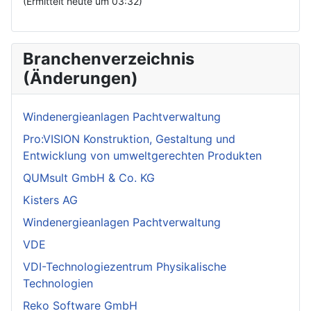
(Ermittelt heute um 03:32)
Branchenverzeichnis
(Änderungen)
Windenergieanlagen Pachtverwaltung
Pro:VISION Konstruktion, Gestaltung und
Entwicklung von umweltgerechten Produkten
QUMsult GmbH & Co. KG
Kisters AG
Windenergieanlagen Pachtverwaltung
VDE
VDI-Technologiezentrum Physikalische
Technologien
Reko Software GmbH