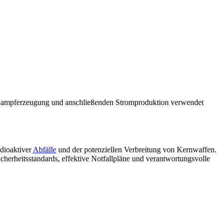
 Dampferzeugung und anschließenden Stromproduktion verwendet
dioaktiver
Abfälle
und der potenziellen Verbreitung von Kernwaffen.
cherheitsstandards, effektive Notfallpläne und verantwortungsvolle