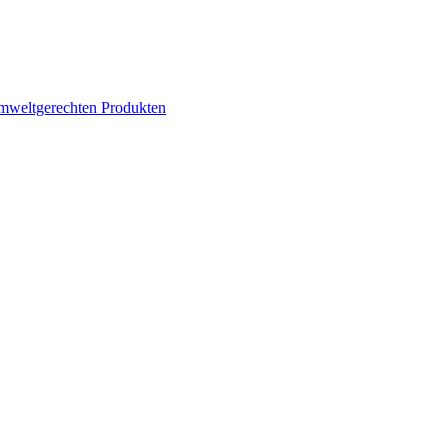
mweltgerechten Produkten