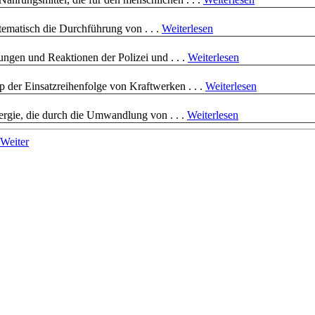
stematisch die Durchführung von . . .
Weiterlesen
gen und Reaktionen der Polizei und . . .
Weiterlesen
p der Einsatzreihenfolge von Kraftwerken . . .
Weiterlesen
nergie, die durch die Umwandlung von . . .
Weiterlesen
Weiter