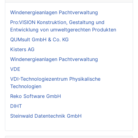
Windenergieanlagen Pachtverwaltung
Pro:VISION Konstruktion, Gestaltung und
Entwicklung von umweltgerechten Produkten
QUMsult GmbH & Co. KG
Kisters AG
Windenergieanlagen Pachtverwaltung
VDE
VDI-Technologiezentrum Physikalische
Technologien
Reko Software GmbH
DIHT
Steinwald Datentechnik GmbH