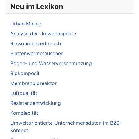
Neu im Lexikon
Urban Mining
Analyse der Umweltaspekte
Ressourcenverbrauch
Plattenwärmetauscher
Boden- und Wasserverschmutzung
Biokomposit
Membranbioreaktor
Luftqualität
Resistenzentwicklung
Komplexität
Umweltorientierte Unternehmensdaten im B2B-
Kontext