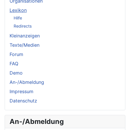
Organisationen
Lexikon
Hilfe
Redirects
Kleinanzeigen
Texte/Medien
Forum
FAQ
Demo
An-/Abmeldung
Impressum
Datenschutz
An-/Abmeldung