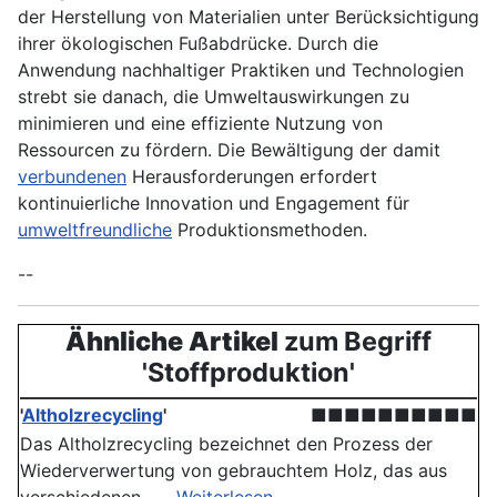
der Herstellung von Materialien unter Berücksichtigung
ihrer ökologischen Fußabdrücke. Durch die
Anwendung nachhaltiger Praktiken und Technologien
strebt sie danach, die Umweltauswirkungen zu
minimieren und eine effiziente Nutzung von
Ressourcen zu fördern. Die Bewältigung der damit
verbundenen
Herausforderungen erfordert
kontinuierliche Innovation und Engagement für
umweltfreundliche
Produktionsmethoden.
--
Ähnliche Artikel
zum Begriff
'Stoffproduktion'
'
Altholzrecycling
'
■■■■■■■■■■
Das Altholzrecycling bezeichnet den Prozess der
Wiederverwertung von gebrauchtem Holz, das aus