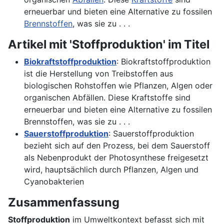
erneuerbar und bieten eine Alternative zu fossilen
Brennstoffen
, was sie zu . . .
Artikel mit 'Stoffproduktion' im Titel
Biokraftstoffproduktion
: Biokraftstoffproduktion
ist die Herstellung von Treibstoffen aus
biologischen Rohstoffen wie Pflanzen, Algen oder
organischen Abfällen. Diese Kraftstoffe sind
erneuerbar und bieten eine Alternative zu fossilen
Brennstoffen, was sie zu . . .
Sauerstoffproduktion
: Sauerstoffproduktion
bezieht sich auf den Prozess, bei dem Sauerstoff
als Nebenprodukt der Photosynthese freigesetzt
wird, hauptsächlich durch Pflanzen, Algen und
Cyanobakterien
Zusammenfassung
Stoffproduktion
im Umweltkontext befasst sich mit