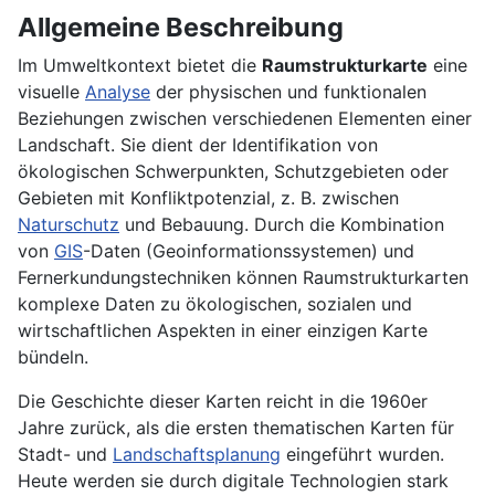
Allgemeine Beschreibung
Im Umweltkontext bietet die
Raumstrukturkarte
eine
visuelle
Analyse
der physischen und funktionalen
Beziehungen zwischen verschiedenen Elementen einer
Landschaft. Sie dient der Identifikation von
ökologischen Schwerpunkten, Schutzgebieten oder
Gebieten mit Konfliktpotenzial, z. B. zwischen
Naturschutz
und Bebauung. Durch die Kombination
von
GIS
-Daten (Geoinformationssystemen) und
Fernerkundungstechniken können Raumstrukturkarten
komplexe Daten zu ökologischen, sozialen und
wirtschaftlichen Aspekten in einer einzigen Karte
bündeln.
Die Geschichte dieser Karten reicht in die 1960er
Jahre zurück, als die ersten thematischen Karten für
Stadt- und
Landschaftsplanung
eingeführt wurden.
Heute werden sie durch digitale Technologien stark