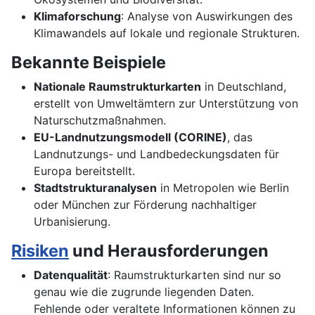
Klimaforschung
: Analyse von Auswirkungen des
Klimawandels auf lokale und regionale Strukturen.
Bekannte Beispiele
Nationale Raumstrukturkarten
in Deutschland,
erstellt von Umweltämtern zur Unterstützung von
Naturschutzmaßnahmen.
EU-Landnutzungsmodell (CORINE)
, das
Landnutzungs- und Landbedeckungsdaten für
Europa bereitstellt.
Stadtstrukturanalysen
in Metropolen wie Berlin
oder München zur Förderung nachhaltiger
Urbanisierung.
Risiken
und Herausforderungen
Datenqualität
: Raumstrukturkarten sind nur so
genau wie die zugrunde liegenden Daten.
Fehlende oder veraltete Informationen können zu