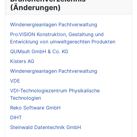
(Änderungen)
Windenergieanlagen Pachtverwaltung
Pro:VISION Konstruktion, Gestaltung und
Entwicklung von umweltgerechten Produkten
QUMsult GmbH & Co. KG
Kisters AG
Windenergieanlagen Pachtverwaltung
VDE
VDI-Technologiezentrum Physikalische
Technologien
Reko Software GmbH
DIHT
Steinwald Datentechnik GmbH