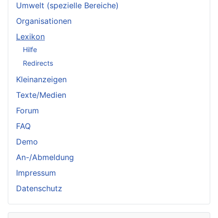
Umwelt (spezielle Bereiche)
Organisationen
Lexikon
Hilfe
Redirects
Kleinanzeigen
Texte/Medien
Forum
FAQ
Demo
An-/Abmeldung
Impressum
Datenschutz