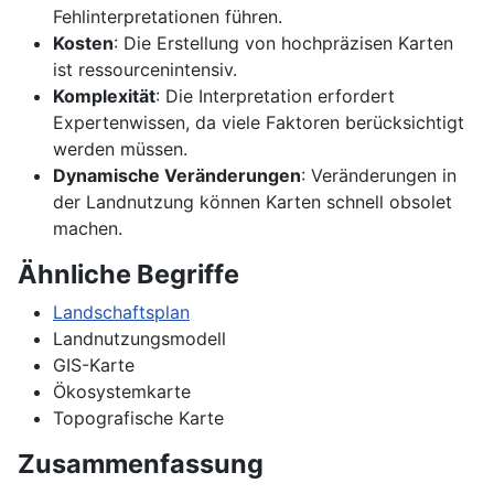
Fehlinterpretationen führen.
Kosten
: Die Erstellung von hochpräzisen Karten
ist ressourcenintensiv.
Komplexität
: Die Interpretation erfordert
Expertenwissen, da viele Faktoren berücksichtigt
werden müssen.
Dynamische Veränderungen
: Veränderungen in
der Landnutzung können Karten schnell obsolet
machen.
Ähnliche Begriffe
Landschaftsplan
Landnutzungsmodell
GIS-Karte
Ökosystemkarte
Topografische Karte
Zusammenfassung