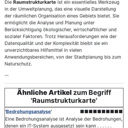
Die
Raumstrukturkarte
ist ein essentielles Werkzeug
in der Umweltplanung, das eine visuelle Darstellung
der räumlichen Organisation eines Gebiets bietet. Sie
ermöglicht die Analyse und Planung unter
Berücksichtigung ökologischer, wirtschaftlicher und
sozialer Faktoren. Trotz Herausforderungen wie der
Datenqualität und der Komplexität bleibt sie ein
unverzichtbares Hilfsmittel in vielen
Anwendungsbereichen, von der Stadtplanung bis zum
Naturschutz.
--
Ähnliche Artikel
zum Begriff
'Raumstrukturkarte'
'
Bedrohungsanalyse
'
■■■■■■■■■■
Eine Bedrohungsanalyse ist Analyse der Bedrohungen,
denen ein IT-System ausgesetzt sein kann . . . . . .