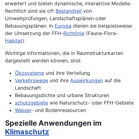
erweitert und bieten dynamische, interaktive Modelle.
Rechtlich sind sie oft
Bestandteil
von
Umweltprüfungen, Landschaftsplänen oder
Bebauungsplänen. In
Europa
dienen sie beispielsweise
der Umsetzung der FFH-
Richtlinie
(Fauna-Flora-
Habitat
).
Wichtige Informationen, die in Raumstrukturkarten
dargestellt werden können, sind:
Ökosysteme
und ihre Verteilung
Verkehrswege
und ihre
Auswirkungen
auf die
Landschaft
Bebauungsdichte und urbane Strukturen
schutzgebiete
wie Naturschutz- oder FFH-Gebiete
Wasser
- und Bodenressourcen
Spezielle Anwendungen im
Klimaschutz