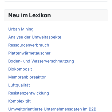
Neu im Lexikon
Urban Mining
Analyse der Umweltaspekte
Ressourcenverbrauch
Plattenwärmetauscher
Boden- und Wasserverschmutzung
Biokomposit
Membranbioreaktor
Luftqualität
Resistenzentwicklung
Komplexität
Umweltorientierte Unternehmensdaten im B2B-