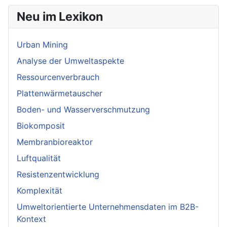
Neu im Lexikon
Urban Mining
Analyse der Umweltaspekte
Ressourcenverbrauch
Plattenwärmetauscher
Boden- und Wasserverschmutzung
Biokomposit
Membranbioreaktor
Luftqualität
Resistenzentwicklung
Komplexität
Umweltorientierte Unternehmensdaten im B2B-
Kontext