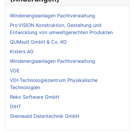
Windenergieanlagen Pachtverwaltung
Pro:VISION Konstruktion, Gestaltung und
Entwicklung von umweltgerechten Produkten
QUMsult GmbH & Co. KG
Kisters AG
Windenergieanlagen Pachtverwaltung
VDE
VDI-Technologiezentrum Physikalische
Technologien
Reko Software GmbH
DIHT
Steinwald Datentechnik GmbH