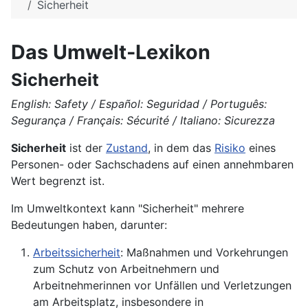
Sicherheit
Das Umwelt-Lexikon
Sicherheit
English: Safety / Español: Seguridad / Português:
Segurança / Français: Sécurité / Italiano: Sicurezza
Sicherheit
ist der
Zustand
, in dem das
Risiko
eines
Personen- oder Sachschadens auf einen annehmbaren
Wert begrenzt ist.
Im Umweltkontext kann "Sicherheit" mehrere
Bedeutungen haben, darunter:
Arbeitssicherheit
: Maßnahmen und Vorkehrungen
zum Schutz von Arbeitnehmern und
Arbeitnehmerinnen vor Unfällen und Verletzungen
am Arbeitsplatz, insbesondere in