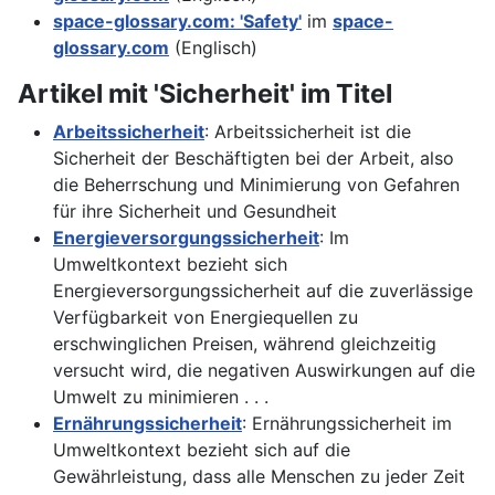
space-glossary.com: 'Safety'
im
space-
glossary.com
(Englisch)
Artikel mit 'Sicherheit' im Titel
Arbeitssicherheit
: Arbeitssicherheit ist die
Sicherheit der Beschäftigten bei der Arbeit, also
die Beherrschung und Minimierung von Gefahren
für ihre Sicherheit und Gesundheit
Energieversorgungssicherheit
: Im
Umweltkontext bezieht sich
Energieversorgungssicherheit auf die zuverlässige
Verfügbarkeit von Energiequellen zu
erschwinglichen Preisen, während gleichzeitig
versucht wird, die negativen Auswirkungen auf die
Umwelt zu minimieren . . .
Ernährungssicherheit
: Ernährungssicherheit im
Umweltkontext bezieht sich auf die
Gewährleistung, dass alle Menschen zu jeder Zeit