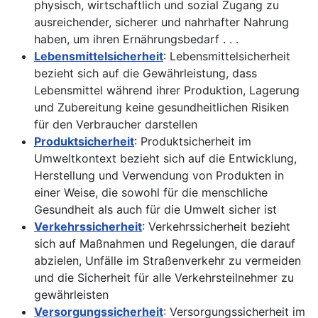
physisch, wirtschaftlich und sozial Zugang zu
ausreichender, sicherer und nahrhafter Nahrung
haben, um ihren Ernährungsbedarf . . .
Lebensmittelsicherheit
: Lebensmittelsicherheit
bezieht sich auf die Gewährleistung, dass
Lebensmittel während ihrer Produktion, Lagerung
und Zubereitung keine gesundheitlichen Risiken
für den Verbraucher darstellen
Produktsicherheit
: Produktsicherheit im
Umweltkontext bezieht sich auf die Entwicklung,
Herstellung und Verwendung von Produkten in
einer Weise, die sowohl für die menschliche
Gesundheit als auch für die Umwelt sicher ist
Verkehrssicherheit
: Verkehrssicherheit bezieht
sich auf Maßnahmen und Regelungen, die darauf
abzielen, Unfälle im Straßenverkehr zu vermeiden
und die Sicherheit für alle Verkehrsteilnehmer zu
gewährleisten
Versorgungssicherheit
: Versorgungssicherheit im