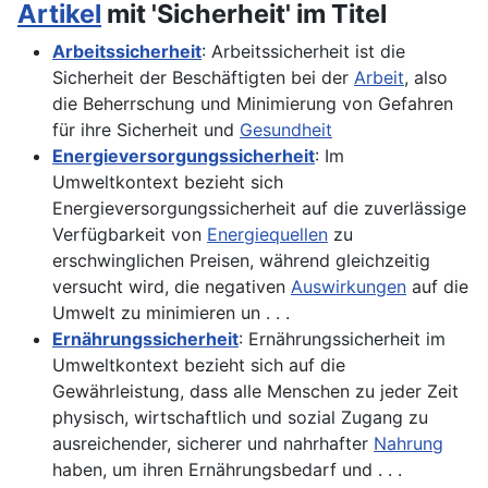
Artikel
mit 'Sicherheit' im Titel
Arbeitssicherheit
: Arbeitssicherheit ist die
Sicherheit der Beschäftigten bei der
Arbeit
, also
die Beherrschung und Minimierung von Gefahren
für ihre Sicherheit und
Gesundheit
Energieversorgungssicherheit
: Im
Umweltkontext bezieht sich
Energieversorgungssicherheit auf die zuverlässige
Verfügbarkeit von
Energiequellen
zu
erschwinglichen Preisen, während gleichzeitig
versucht wird, die negativen
Auswirkungen
auf die
Umwelt zu minimieren un . . .
Ernährungssicherheit
: Ernährungssicherheit im
Umweltkontext bezieht sich auf die
Gewährleistung, dass alle Menschen zu jeder Zeit
physisch, wirtschaftlich und sozial Zugang zu
ausreichender, sicherer und nahrhafter
Nahrung
haben, um ihren Ernährungsbedarf und . . .