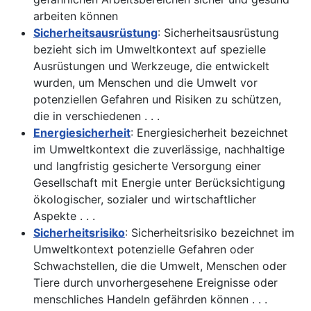
arbeiten können
Sicherheitsausrüstung
: Sicherheitsausrüstung
bezieht sich im Umweltkontext auf spezielle
Ausrüstungen und Werkzeuge, die entwickelt
wurden, um Menschen und die Umwelt vor
potenziellen Gefahren und Risiken zu schützen,
die in verschiedenen . . .
Energiesicherheit
: Energiesicherheit bezeichnet
im Umweltkontext die zuverlässige, nachhaltige
und langfristig gesicherte Versorgung einer
Gesellschaft mit Energie unter Berücksichtigung
ökologischer, sozialer und wirtschaftlicher
Aspekte . . .
Sicherheitsrisiko
: Sicherheitsrisiko bezeichnet im
Umweltkontext potenzielle Gefahren oder
Schwachstellen, die die Umwelt, Menschen oder
Tiere durch unvorhergesehene Ereignisse oder
menschliches Handeln gefährden können . . .