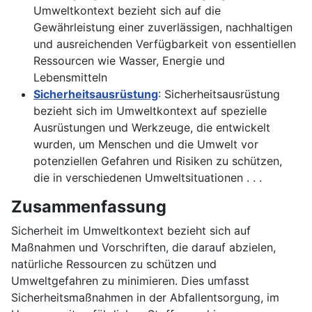
Umweltkontext bezieht sich auf die
Gewährleistung einer zuverlässigen, nachhaltigen
und ausreichenden Verfügbarkeit von essentiellen
Ressourcen wie Wasser, Energie und
Lebensmitteln
Sicherheitsausrüstung
: Sicherheitsausrüstung
bezieht sich im Umweltkontext auf spezielle
Ausrüstungen und Werkzeuge, die entwickelt
wurden, um Menschen und die Umwelt vor
potenziellen Gefahren und Risiken zu schützen,
die in verschiedenen Umweltsituationen . . .
Zusammenfassung
Sicherheit im Umweltkontext bezieht sich auf
Maßnahmen und Vorschriften, die darauf abzielen,
natürliche Ressourcen zu schützen und
Umweltgefahren zu minimieren. Dies umfasst
Sicherheitsmaßnahmen in der Abfallentsorgung, im