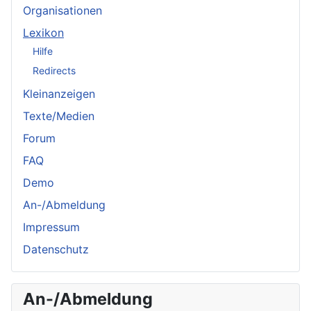
Organisationen
Lexikon
Hilfe
Redirects
Kleinanzeigen
Texte/Medien
Forum
FAQ
Demo
An-/Abmeldung
Impressum
Datenschutz
An-/Abmeldung